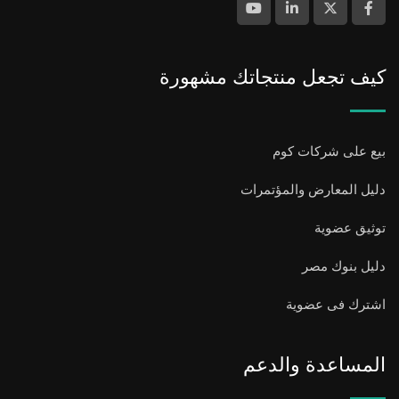
كيف تجعل منتجاتك مشهورة
بيع على شركات كوم
دليل المعارض والمؤتمرات
توثيق عضوية
دليل بنوك مصر
اشترك فى عضوية
المساعدة والدعم