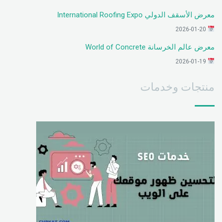
معرض الأسقف الدولي International Roofing Expo
2026-01-20
معرض عالم الخرسانة World of Concrete
2026-01-19
منتجات وخدمات