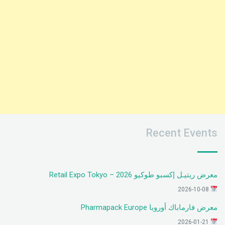
Recent Events
معرض ريتيـل إكسبو طوكيو 2026 – Retail Expo Tokyo
2026-10-08
معرض فارماباك أوروبا Pharmapack Europe
2026-01-21