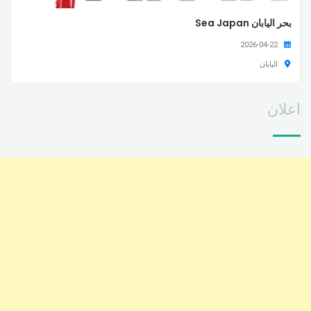
بحر اليابان Sea Japan
2026-04-22
اليابان
اعلان