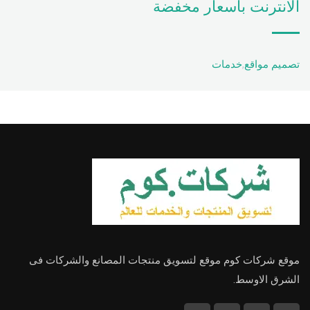
الانترنت باسعار مخفضة
تصميم مواقع
,
خدمات
موقع شركات كوم موقع لتسويق منتجات المصانع والشركات فى
الشرق الاوسط.