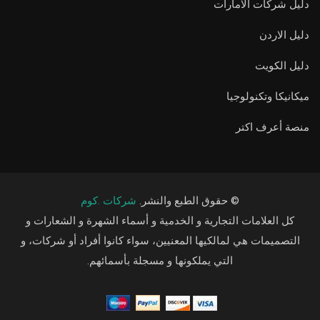
دليل شركات الامارات
دليل الاردن
دليل الكويت
ميكانيكا وتكنولوجيا
منصة أعرف اكتر
© حقوق الطبع والنشر.
شركات .كوم
كل العلامات التجارية و الخدمية و أسماء الشهرة و الشعارات و
التصميمات هي لمالكيها المعنيين، سواء كانوا أفراد أو شركات، و
التي يملكونها و مسجلة بأسمائهم.