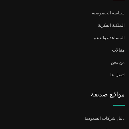
سياسة الخصوصية
الملكية الفكرية
المساعدة والدعم
مقالات
من نحن
اتصل بنا
مواقع صديقة
دليل شركات السعودية