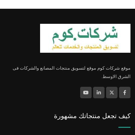
موقع شركات كوم موقع لتسويق منتجات المصانع والشركات فى
الشرق الاوسط.
كيف تجعل منتجاتك مشهورة