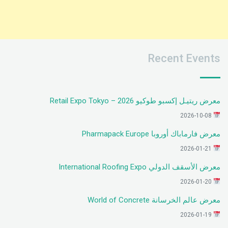
Recent Events
معرض ريتيـل إكسبو طوكيو 2026 – Retail Expo Tokyo
2026-10-08
معرض فارماباك أوروبا Pharmapack Europe
2026-01-21
معرض الأسقف الدولي International Roofing Expo
2026-01-20
معرض عالم الخرسانة World of Concrete
2026-01-19