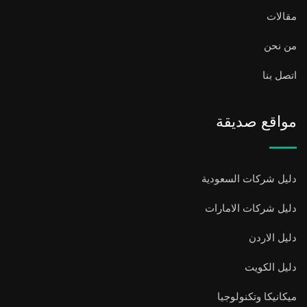
مقالات
من نحن
اتصل بنا
مواقع صديقة
دليل شركات السعودية
دليل شركات الامارات
دليل الاردن
دليل الكويت
ميكانيكا وتكنولوجيا