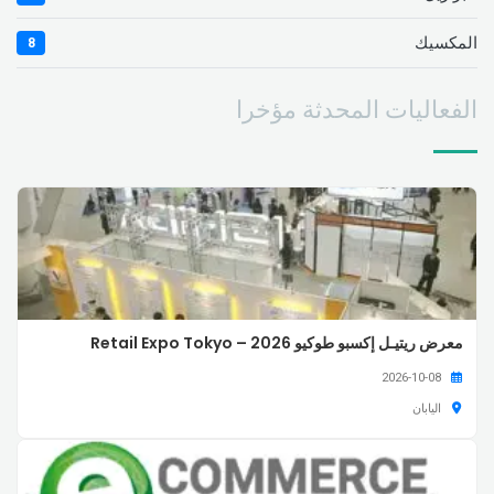
المكسيك
8
الفعاليات المحدثة مؤخرا
معرض ريتيـل إكسبو طوكيو 2026 – Retail Expo Tokyo
2026-10-08
اليابان