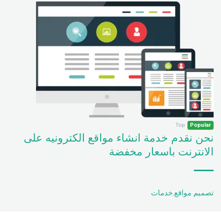
Top
Popular
نحن نقدم خدمة انشاء مواقع الكترونيه على
الانترنت باسعار مخفضة
تصميم مواقع
,
خدمات