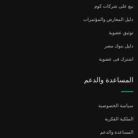
بيع على شركات كوم
دليل المعارض والمؤتمرات
توثيق عضوية
دليل بنوك مصر
اشترك فى عضوية
المساعدة والدعم
سياسة الخصوصية
الملكية الفكرية
المساعدة والدعم