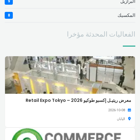
البرازيل
9
المكسيك
8
الفعاليات المحدثة مؤخرا
معرض ريتيـل إكسبو طوكيو 2026 – Retail Expo Tokyo
2026-10-08
اليابان