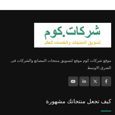
موقع شركات كوم موقع لتسويق منتجات المصانع والشركات فى
الشرق الاوسط.
كيف تجعل منتجاتك مشهورة