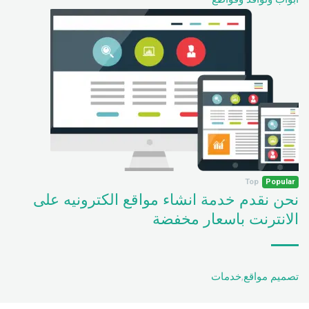
Top
Popular
نحن نقدم خدمة انشاء مواقع الكترونيه على
الانترنت باسعار مخفضة
تصميم مواقع
,
خدمات