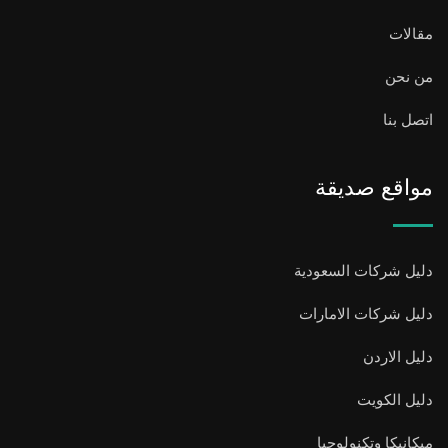
مقالات
من نحن
اتصل بنا
مواقع صديقة
دليل شركات السعودية
دليل شركات الامارات
دليل الاردن
دليل الكويت
ميكانيكا وتكنولوجيا