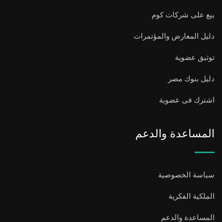
بيع على شركات كوم
دليل المعارض والمؤتمرات
توثيق عضوية
دليل بنوك مصر
اشترك فى عضوية
المساعدة والدعم
سياسة الخصوصية
الملكية الفكرية
المساعدة والدعم