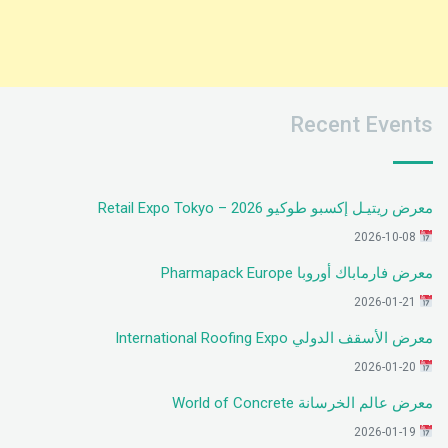
Recent Events
معرض ريتيـل إكسبو طوكيو 2026 – Retail Expo Tokyo
2026-10-08
معرض فارماباك أوروبا Pharmapack Europe
2026-01-21
معرض الأسقف الدولي International Roofing Expo
2026-01-20
معرض عالم الخرسانة World of Concrete
2026-01-19