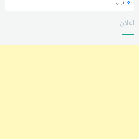
اليابان
اعلان