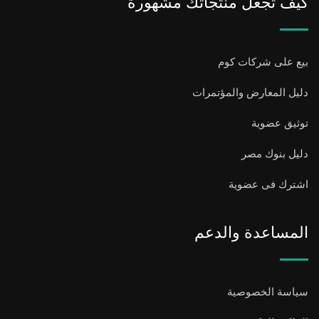
كيف تجعل منتجاتك مشهورة
بيع على شركات كوم
دليل المعارض والمؤتمرات
توثيق عضوية
دليل بنوك مصر
اشترك فى عضوية
المساعدة والدعم
سياسة الخصوصية