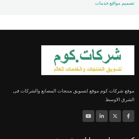
تصميم مواقع
,
خدمات
موقع شركات كوم موقع لتسويق منتجات المصانع والشركات فى
الشرق الاوسط.