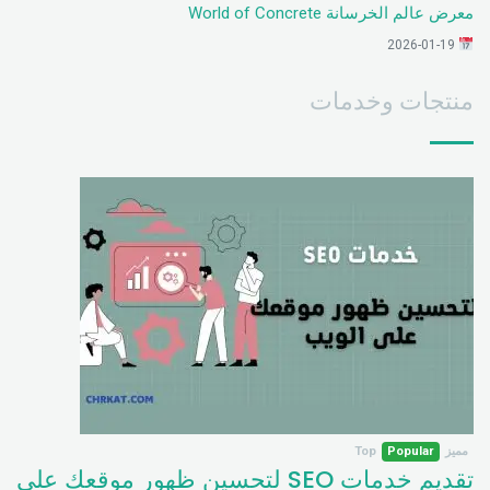
معرض عالم الخرسانة World of Concrete
2026-01-19
منتجات وخدمات
مميز
Popular
Top
تقديم خدمات SEO لتحسين ظهور موقعك على