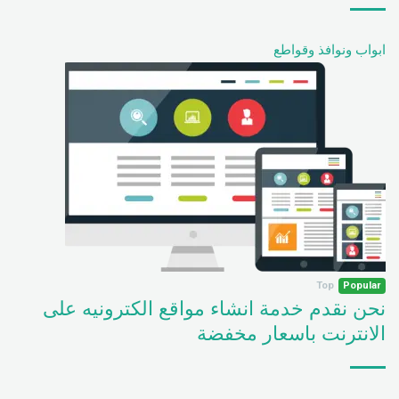
ابواب ونوافذ وقواطع
Top
Popular
نحن نقدم خدمة انشاء مواقع الكترونيه على
الانترنت باسعار مخفضة