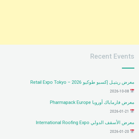
Recent Events
معرض ريتيـل إكسبو طوكيو 2026 – Retail Expo Tokyo
2026-10-08
معرض فارماباك أوروبا Pharmapack Europe
2026-01-21
معرض الأسقف الدولي International Roofing Expo
2026-01-20