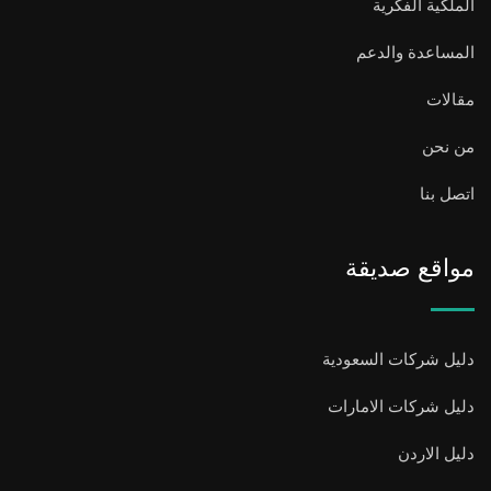
الملكية الفكرية
المساعدة والدعم
مقالات
من نحن
اتصل بنا
مواقع صديقة
دليل شركات السعودية
دليل شركات الامارات
دليل الاردن