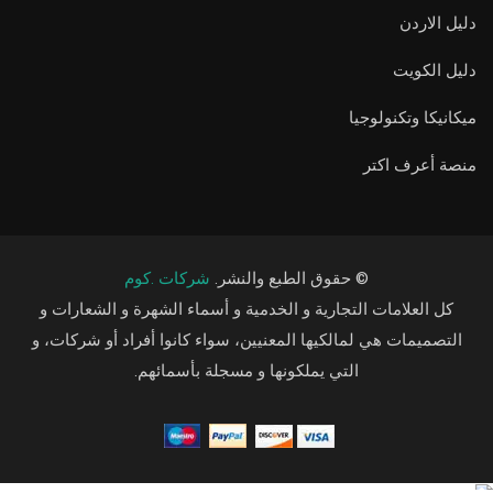
دليل الاردن
دليل الكويت
ميكانيكا وتكنولوجيا
منصة أعرف اكتر
© حقوق الطبع والنشر.
شركات .كوم
كل العلامات التجارية و الخدمية و أسماء الشهرة و الشعارات و
التصميمات هي لمالكيها المعنيين، سواء كانوا أفراد أو شركات، و
التي يملكونها و مسجلة بأسمائهم.