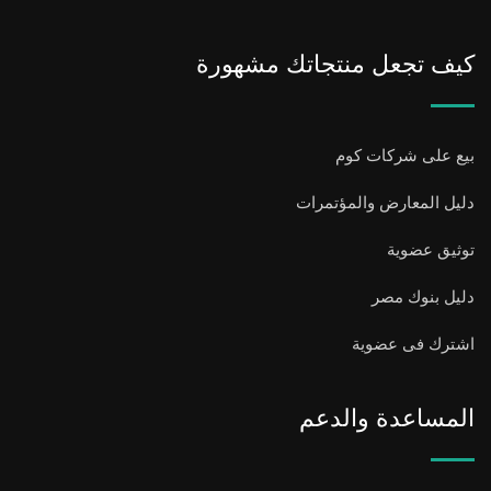
كيف تجعل منتجاتك مشهورة
بيع على شركات كوم
دليل المعارض والمؤتمرات
توثيق عضوية
دليل بنوك مصر
اشترك فى عضوية
المساعدة والدعم