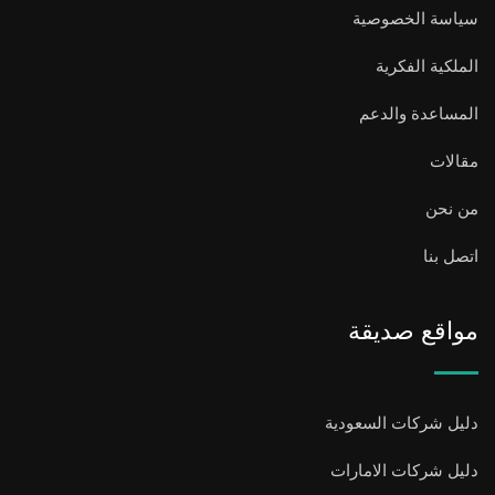
سياسة الخصوصية
الملكية الفكرية
المساعدة والدعم
مقالات
من نحن
اتصل بنا
مواقع صديقة
دليل شركات السعودية
دليل شركات الامارات