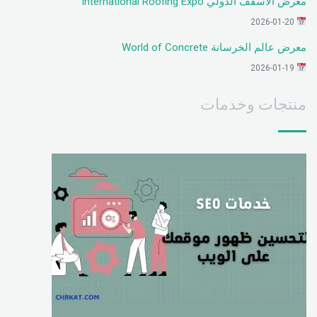
معرض الأسقف الدولي International Roofing Expo
2026-01-20
معرض عالم الخرسانة World of Concrete
2026-01-19
منتجات وخدمات