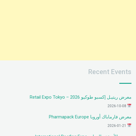
Recent Events
معرض ريتيـل إكسبو طوكيو 2026 – Retail Expo Tokyo
2026-10-08
معرض فارماباك أوروبا Pharmapack Europe
2026-01-21