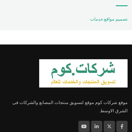
تصميم مواقع
,
خدمات
موقع شركات كوم موقع لتسويق منتجات المصانع والشركات فى
الشرق الاوسط.