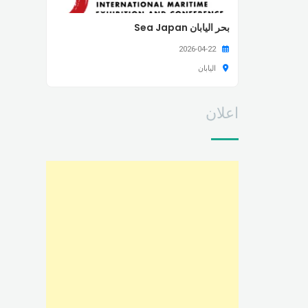
بحر اليابان Sea Japan
2026-04-22
اليابان
اعلان