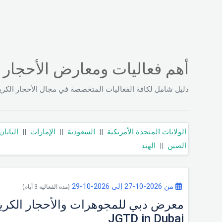
أهم فعاليات ومعارض الأحجار 
دليل شامل لكافة الفعاليات المتخصصة في مجال الأحجار الكري
الولايات المتحدة الأمريكية
||
السعودية
||
الإمارات
||
اليابان
الصين
||
الهند
من 2026-10-27 إلى 2026-10-29
(مدة الفعالية 3 أيام)
JGTD in Dubai