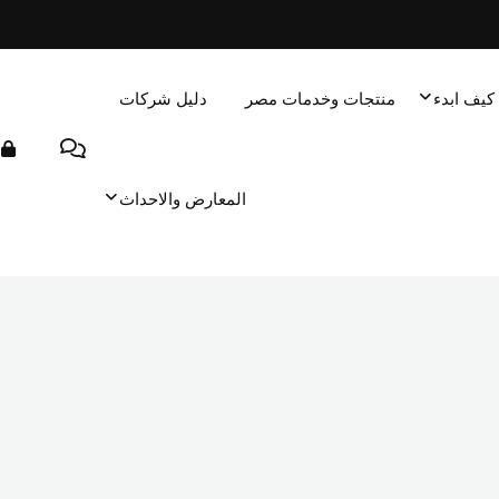
كيف ابدء
منتجات وخدمات مصر
دليل شركات
المعارض والاحداث