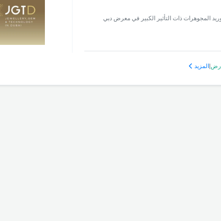
لكريمة والتكنولوجيا 2026 استمتع بتجربة توريد المجوهرات ذات التأثير الكبير في معرض دبي
رض
|
المزيد