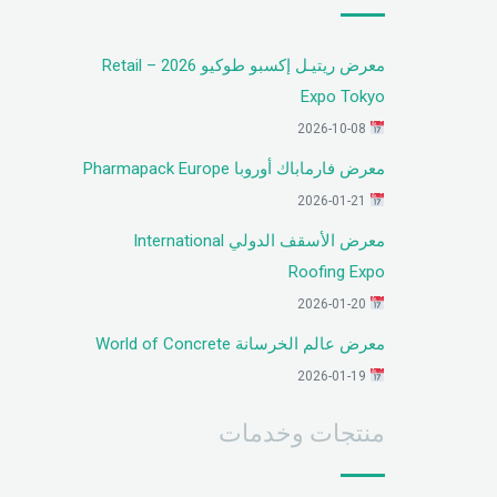
معرض ريتيـل إكسبو طوكيو 2026 – Retail
Expo Tokyo
2026-10-08
معرض فارماباك أوروبا Pharmapack Europe
2026-01-21
معرض الأسقف الدولي International
Roofing Expo
2026-01-20
معرض عالم الخرسانة World of Concrete
2026-01-19
منتجات وخدمات