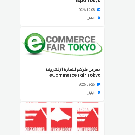
Expo Tokyo
2026-10-08
اليابان
معرض طوكيو للتجارة الإلكترونية
eCommerce Fair Tokyo
2026-02-25
اليابان