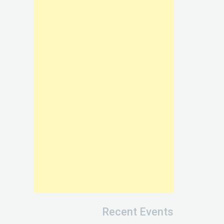
Recent Events