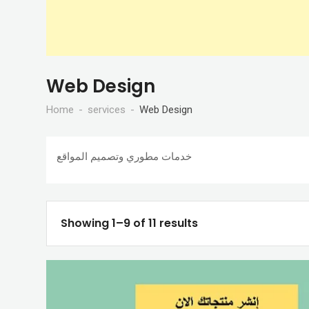
Web Design
Home
services
Web Design
خدمات مطوري وتصميم المواقع
Showing 1–9 of 11 results