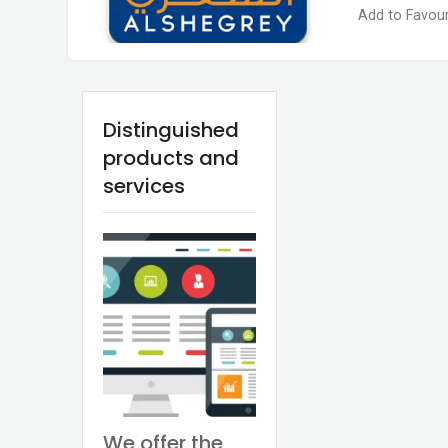
Add to Favour
Distinguished
products and
services
We offer the