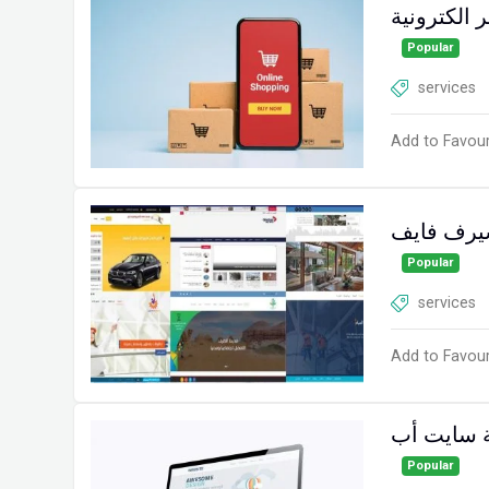
الكترونية
Popular
services
Add to Favour
سيرف فايف
Popular
services
Add to Favour
Popular