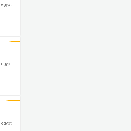
egypt
egypt
egypt