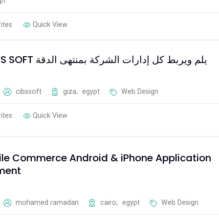
gn
ites
Quick View
برنامج CIBS SOFT يلم ويربط كل إدارات الشركة بمنتهى الدقة
cibssoft
giza
,
egypt
Web Design
ites
Quick View
le Commerce Android & iPhone Application
ment
mohamed ramadan
cairo
,
egypt
Web Design