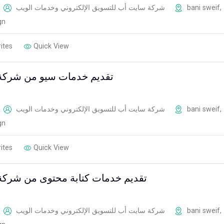
شركة سايت أب للتسويق الإلكتروني وخدمات الويب
bani sweif
,
gn
ites
Quick View
تقديم خدمات سيو من شركة
شركة سايت أب للتسويق الإلكتروني وخدمات الويب
bani sweif
,
gn
ites
Quick View
تقديم خدمات كتابة محتوى من شرك
شركة سايت أب للتسويق الإلكتروني وخدمات الويب
bani sweif
,