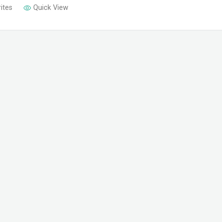
ites
Quick View