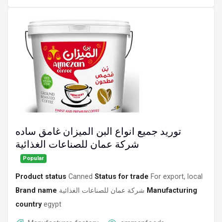
توريد جميع انواع البن الميزان غامق ساده
شركة عمان للصناعات الغذائية
Popular
Product status
Canned
Status for trade
For export, local
Brand name
شركة عمان للصناعات الغذائية
Manufacturing
country
egypt