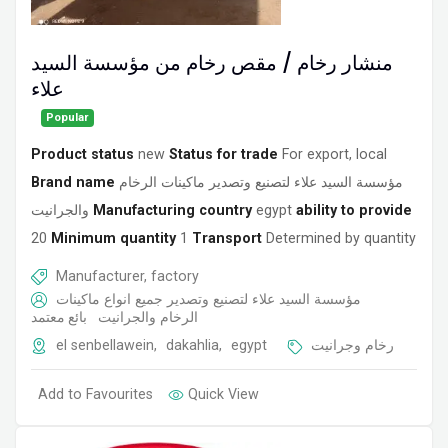
منشار رخام / مقص رخام من مؤسسة السيد
علاء
Popular
Product status
new
Status for trade
For export, local
Brand name
مؤسسة السيد علاء لتصنيع وتصدير ماكينات الرخام
والجرانيت
Manufacturing country
egypt
ability to provide
20
Minimum quantity
1
Transport
Determined by quantity
Manufacturer, factory
مؤسسة السيد علاء لتصنيع وتصدير جميع انواع ماكينات
الرخام والجرانيت
بائع معتمد
el senbellawein
,
dakahlia
,
egypt
رخام وجرانيت
Add to Favourites
Quick View