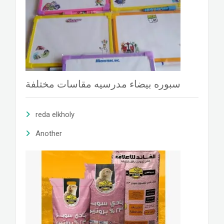
سبوره بيضاء مدرسيه مقاسات مختلفة
reda elkholy
Another