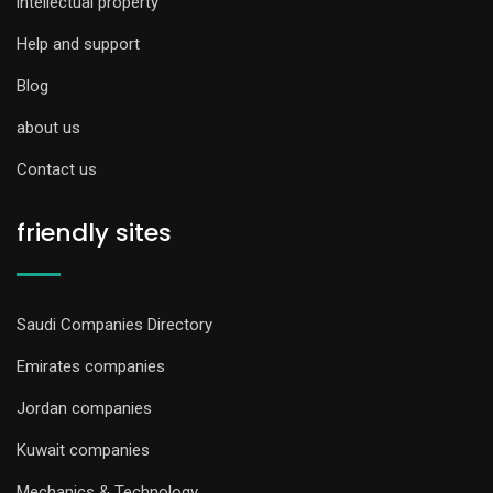
intellectual property
Help and support
Blog
about us
Contact us
friendly sites
Saudi Companies Directory
Emirates companies
Jordan companies
Kuwait companies
Mechanics & Technology