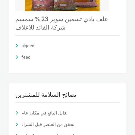
علف بادي تسمين سوبر 23 % سمسم
شركة القائد للاعلاف
alqaed
feed
نصائح السلامة للمشترين
قابل البائع في مكان عام.
تحقق من العنصر قبل الشراء.