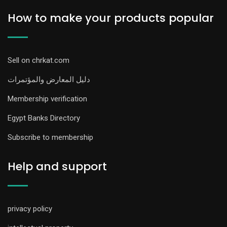
How to make your products popular
Sell on chrkat.com
دليل المعارض والمؤتمرات
Membership verification
Egypt Banks Directory
Subscribe to membership
Help and support
privacy policy