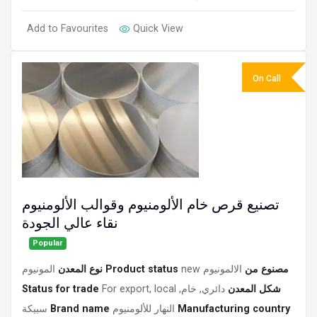
Add to Favourites
Quick View
On Call
تصنيع قرص خام الألومنيوم وقوالب الألومنيوم
نقاء عالي الجودة
Popular
المونيوم
نوع المعدن
Product status
new
الالمونيوم
مصنوع من
Status for trade
For export, local
دائري, خام,
شكل المعدن
سبيكة
Brand name
النهار للألومنيوم
Manufacturing country