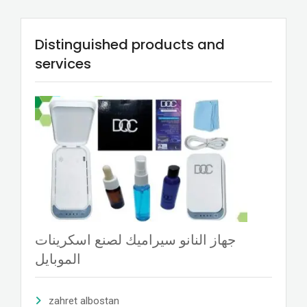
Distinguished products and
services
جهاز النانو سيراميك لصنع اسكرينات
الموبايل
zahret albostan