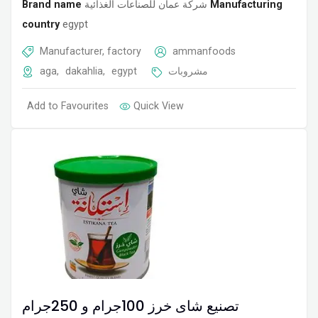
Brand name
شركة عمان للصناعات الغذائية
Manufacturing
country
egypt
Manufacturer, factory
ammanfoods
aga
,
dakahlia
,
egypt
مشروبات
Add to Favourites
Quick View
تصنيع شاى خرز 100جرام و 250جرام