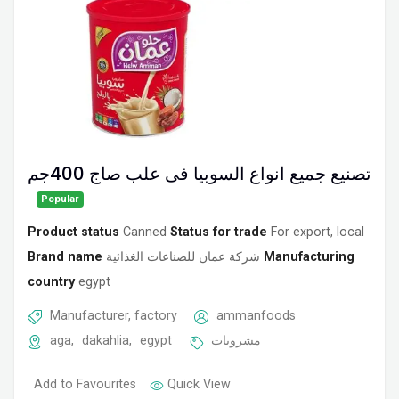
تصنيع جميع انواع السوبيا فى علب صاج 400جم
Popular
Product status
Canned
Status for trade
For export, local
Brand name
شركة عمان للصناعات الغذائية
Manufacturing
country
egypt
Manufacturer, factory
ammanfoods
aga
,
dakahlia
,
egypt
مشروبات
Add to Favourites
Quick View