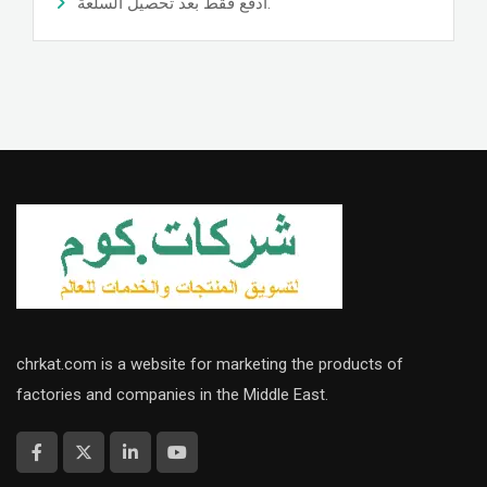
ادفع فقط بعد تحصيل السلعة.
chrkat.com is a website for marketing the products of
factories and companies in the Middle East.