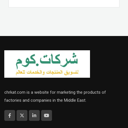
chrkat.com is a website for marketing the products of
factories and companies in the Middle East.