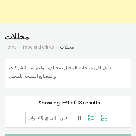
مخللات
Home
food and drinks
مخللات
دليل لكل منتجات المخلل بمختلف أنواعها من الشركات
والمصانع المنتجه للمخلل.
Showing 1–9 of 18 results