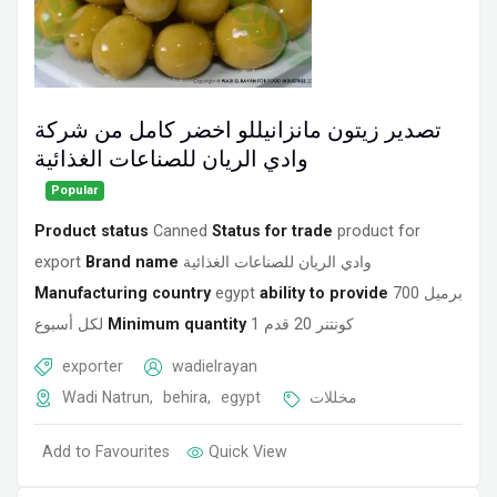
تصدير زيتون مانزانيللو اخضر كامل من شركة
وادي الريان للصناعات الغذائية
Popular
Product status
Canned
Status for trade
product for
export
Brand name
وادي الريان للصناعات الغذائية
Manufacturing country
egypt
ability to provide
700 برميل
لكل أسبوع
Minimum quantity
1 كونتنر 20 قدم
exporter
wadielrayan
Wadi Natrun
,
behira
,
egypt
مخللات
Add to Favourites
Quick View