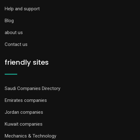
Help and support
Blog
about us
Contact us
friendly sites
Saudi Companies Directory
Emirates companies
Jordan companies
Kuwait companies
Mechanics & Technology