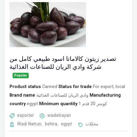
تصدير زيتون كالاماتا اسود طبيعي كامل من
شركة وادي الريان للصناعات الغذائية
Popular
Product status
Canned
Status for trade
For export, local
Brand name
وادي الريان للصناعات الغذائية
Manufacturing
country
egypt
Minimum quantity
1 كونتنر 20 قدم
exporter
wadielrayan
Wadi Natrun
,
behira
,
egypt
مخللات