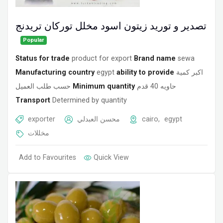
تصدير و توريد زيتون اسود مخلل توركان تريدنج
Popular
Status for trade
product for export
Brand name
sewa
Manufacturing country
egypt
ability to provide
اكبر كمية
حسب طلب العميل
Minimum quantity
حاويه 40 قدم
Transport
Determined by quantity
exporter
محسن العبدلي
cairo
,
egypt
مخللات
Add to Favourites
Quick View