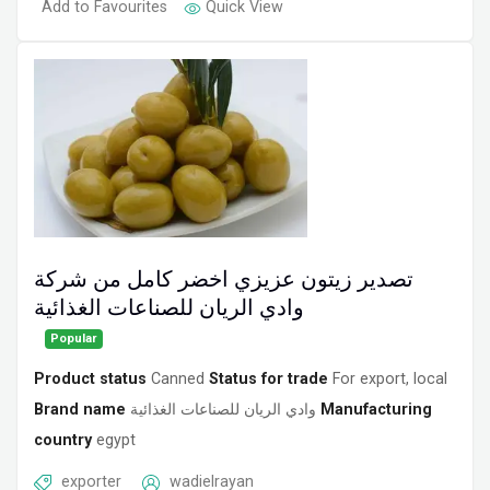
Add to Favourites
Quick View
تصدير زيتون عزيزي اخضر كامل من شركة
وادي الريان للصناعات الغذائية
Popular
Product status
Canned
Status for trade
For export, local
Brand name
وادي الريان للصناعات الغذائية
Manufacturing
country
egypt
exporter
wadielrayan