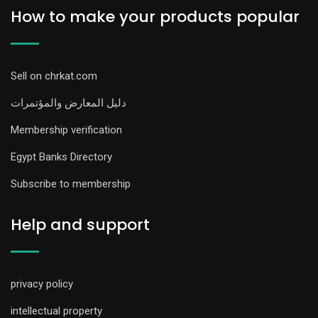
How to make your products popular
Sell on chrkat.com
دليل المعارض والمؤتمرات
Membership verification
Egypt Banks Directory
Subscribe to membership
Help and support
privacy policy
intellectual property