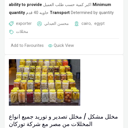
ability to provide
اكبر كمية حسب طلب العميل
Minimum
quantity
حاويه 40 قدم
Transport
Determined by quantity
exporter
محسن العبدلي
cairo
,
egypt
مخللات
Add to Favourites
Quick View
مخلل مشكل / مخلل تصدير و توريد جميع انواع
المخللات من مصر مع شركة توركان