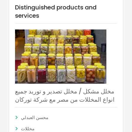
Distinguished products and
services
مخلل مشكل / مخلل تصدير و توريد جميع
انواع المخللات من مصر مع شركة توركان
محسن العبدلي
مخللات