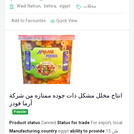
Wadi Natrun
,
behira
,
egypt
مخللات
Add to Favourites
Quick View
انتاج مخلل مشكل ذات جوده ممتازه من شركة
أرما فودز
Popular
Product status
Canned
Status for trade
For export, local
Manufacturing country
egypt
ability to provide
15 طن