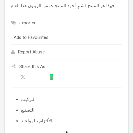
فهذا هو المنتج. اشترِ أجود المنتجات من الزيتون هذا العام.
exporter
Add to Favourites
Report Abuse
Share this Ad:
التركيب
التصنيع
الألتزام بالمواعيد