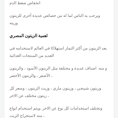
انخفاض ضغط الدم
ويرحب به الناس لما له من خصائص عديدة أخرى للزيتون
وزيته.
اهمية الزيتون المصري
يعد الزيتون من أكثر الثمار استهلاكا في العالم لاستخدامه في
العديد من المنتجات الغذائية
و منه اصناف عديدة و مختلفة مثل الزيتون الأسود ، والزيتون
الأصفر ، والزيتون الأخضر ،
وزيتون شينجي ، وزيتون ماري ، وزيت الزيتون ، وسعر كل
زيتون مختلف عن الاخر ،
وتختلف استخدامات كل نوع عن الاخر ،ويتم استخدام انواع
منه لاستخراج الزيت ،