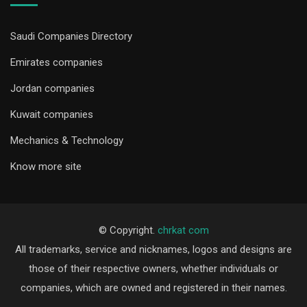
Saudi Companies Directory
Emirates companies
Jordan companies
Kuwait companies
Mechanics & Technology
Know more site
© Copyright.
chrkat com
All trademarks, service and nicknames, logos and designs are
those of their respective owners, whether individuals or
companies, which are owned and registered in their names.