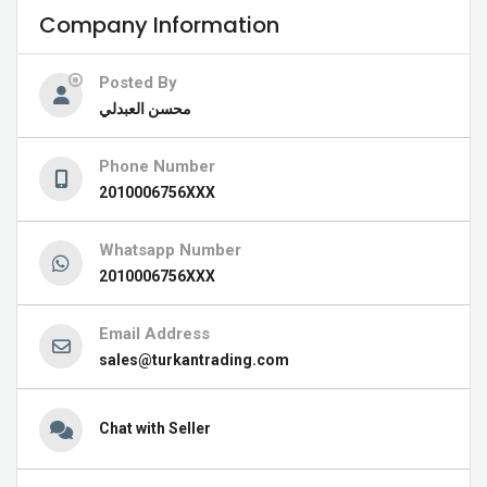
Company Information
Posted By
محسن العبدلي
Phone Number
2010006756XXX
Whatsapp Number
2010006756XXX
Email Address
sales@turkantrading.com
Chat with Seller