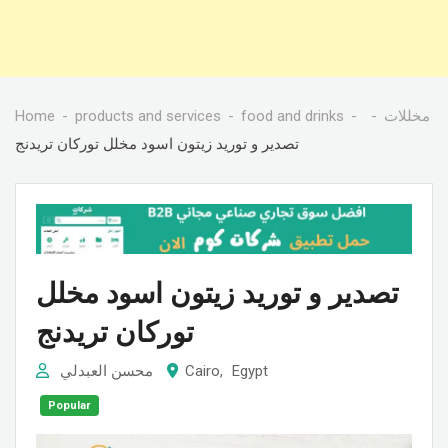
مخللات
food and drinks
products and services
Home
تصدير و توريد زيتون اسود مخلل توركان تريدنج
تصدير و توريد زيتون اسود مخلل
توركان تريدنج
Egypt
,
Cairo
محسن العبدلي
Popular