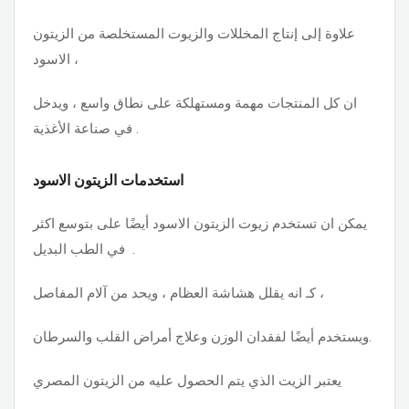
علاوة إلى إنتاج المخللات والزيوت المستخلصة من الزيتون
الاسود ،
ان كل المنتجات مهمة ومستهلكة على نطاق واسع ، ويدخل
في صناعة الأغذية .
استخدمات الزيتون الاسود
يمكن ان تستخدم زيوت الزيتون الاسود أيضًا على بتوسع اكثر
في الطب البديل .
كـ انه يقلل هشاشة العظام ، ويحد من آلام المفاصل ،
ويستخدم أيضًا لفقدان الوزن وعلاج أمراض القلب والسرطان.
يعتبر الزيت الذي يتم الحصول عليه من الزيتون المصري