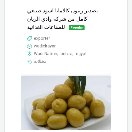
تصدير زيتون كالاماتا اسود طبيعي
كامل من شركة وادي الريان
للصناعات الغذائية
Popular
exporter
wadielrayan
Wadi Natrun
,
behira
,
egypt
مخللات