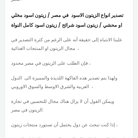
تصدير انواع الزيتون الاسود في مصر / زيتون اسود مخلي
او محشي / زيتون اسود شرائح / زيتون اسود كامل النواة
علينا الانتباه إلى حقيقة أنه على الرغم من كثرة التصدير في
مجال الزيتون او المنتجات الغذائية ،
فإن الطلب على الزيتون في مصر محدود ،
ولهذا يتم تصدير هذه الفاكهة اللذيذة والمميزة الى الدول
العربية والشرق الاوسط والسوق الاوروبي ،
ويمكن القول أن لا يزال هناك مجال للتحسين في تجارة
الزيتون في مصر.
إذا كنت تبحث عن دول يحتمل أن تستورد منتجات زيتون ،