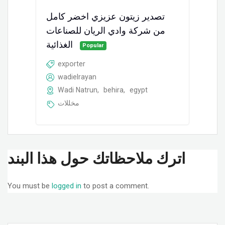
تصدير زيتون عزيزي اخضر كامل
من شركة وادي الريان للصناعات
الغذائية
Popular
exporter
wadielrayan
Wadi Natrun
,
behira
,
egypt
مخللات
اترك ملاحظاتك حول هذا البند
You must be
logged in
to post a comment.