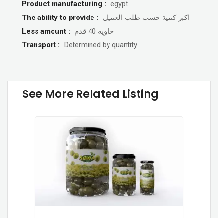
Product manufacturing :
egypt
اكبر كمية حسب طلب العميل
The ability to provide :
حاويه 40 قدم
Less amount :
Transport :
Determined by quantity
See More Related Listing