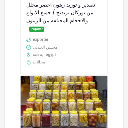
تصدير و توريد زيتون اخضر مخلل
من توركان تريدنج / جميع الانواع
والاحجام المختلفه من الزيتون
Popular
exporter
محسن العبدلي
cairo
,
egypt
مخللات