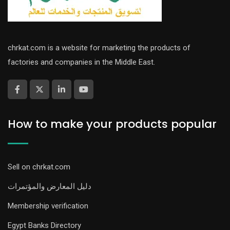
chrkat.com is a website for marketing the products of
factories and companies in the Middle East.
How to make your products popular
Sell on chrkat.com
دليل المعارض والمؤتمرات
Membership verification
Egypt Banks Directory