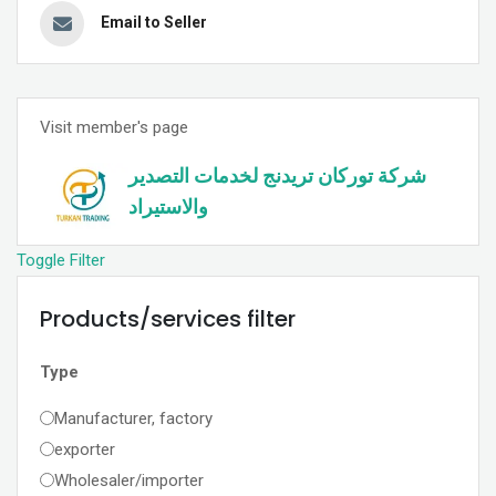
Email to Seller
Visit member's page
شركة توركان تريدنج لخدمات التصدیر
والاستیراد
Toggle Filter
Products/services filter
Type
Manufacturer, factory
exporter
Wholesaler/importer