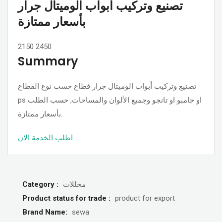
تصنيع وتركيب أبواب الوميتال جرار
بأسعار ممتازة
2150
2450
Summary
تصنيع وتركيب أبواب الوميتال جرار قطاع حسب نوع القطاع
ps او جامبو او تانجو وجميع الألوان والمساحات, حسب الطلب
بأسعار ممتازة.
اطلب الخدمة الان
مخللات
Category :
Product status for trade :
product for export
Brand Name:
sewa