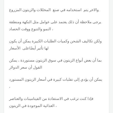
والاخر يتم استخدامه في صنع المخللات والزيتون المزروع.
يرجى ملاحظة أن ذلك يعتمد على عوامل مثل النكهة ومنطقة
النمو والتنوع ووقت الحصاد ،
ولكن تكاليف الشحن وكميات الطلبات الكبيرة يمكن أن يكون
لها تأثير أيضًاعلى الأسعار
بما أن بعض أنواع الزيتون في سوق الزيتون مستوردة ، يمكن
القول أن سعر الدولار
يمكن أن يؤدي إلى تقلبات كبيرة في أسعار الزيتون المستورد
،
فإذا كنت ترغب في الاستفادة من الفيتامينات والعناصر
الغذائية الموجودة في الزيتون ،