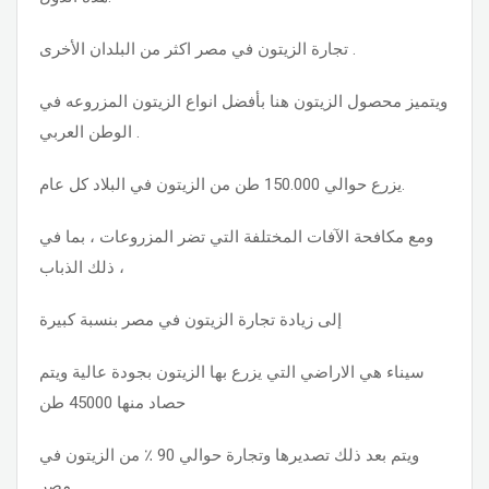
تجارة الزيتون في مصر اكثر من البلدان الأخرى .
ويتميز محصول الزيتون هنا بأفضل انواع الزيتون المزروعه في
الوطن العربي .
يزرع حوالي 150.000 طن من الزيتون في البلاد كل عام.
ومع مكافحة الآفات المختلفة التي تضر المزروعات ، بما في
ذلك الذباب ،
إلى زيادة تجارة الزيتون في مصر بنسبة كبيرة
سيناء هي الاراضي التي يزرع بها الزيتون بجودة عالية ويتم
حصاد منها 45000 طن
ويتم بعد ذلك تصديرها وتجارة حوالي 90 ٪ من الزيتون في
مصر .