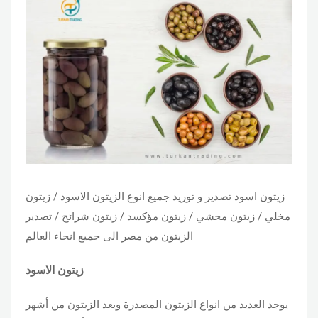
زيتون اسود تصدير و توريد جميع انوع الزيتون الاسود / زيتون
مخلي / زيتون محشي / زيتون مؤكسد / زيتون شرائح / تصدير
الزيتون من مصر الى جميع انحاء العالم
زيتون الاسود
يوجد العديد من انواع الزيتون المصدرة ويعد الزيتون من أشهر