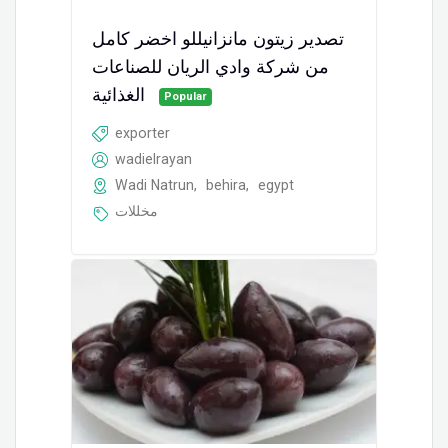
تصدير زيتون مانزانيللو اخضر كامل
من شركة وادي الريان للصناعات
الغذائية
Popular
exporter
wadielrayan
Wadi Natrun
,
behira
,
egypt
مخللات