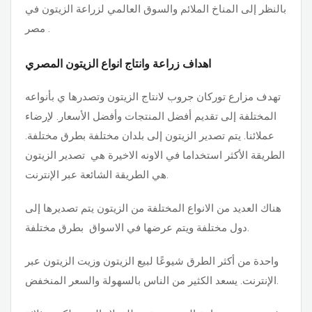
بالنظر إلى المناخ الملائم والسوق العالمي لزراعة الزيتون في
مصر .
اهداف زراعة وانتاج انواع الزيتون المصري
تهدف مزارع توركان جروب لانتاج الزيتون وتصدرها ي بأنواعه
المختلفة إلى تقديم أفضل المنتجات وأفضل الأسعار. لإرضاء
عملائنا. يتم تصدير الزيتون إلى بلدان مختلفة بطرق مختلفة.
الطريقة الأكثر استخداما في الاونه الاخيرة هي تصدير الزيتون
هي الطريقة الشائعة عبر الإنترنت.
هناك العديد من الانواع المختلفة من الزيتون يتم تصديرها إلى
دول مختلفة ويتم عرضها في الاسواق بطرق مختلفة.
واحدة من أكثر الطرق شيوعًا لبيع الزيتون وزيت الزيتون عبر
الإنترنت. يسعد الكثير من الناس بالسهولة والسعر المنخفض.