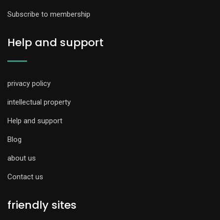
Subscribe to membership
Help and support
privacy policy
intellectual property
Help and support
Blog
about us
Contact us
friendly sites