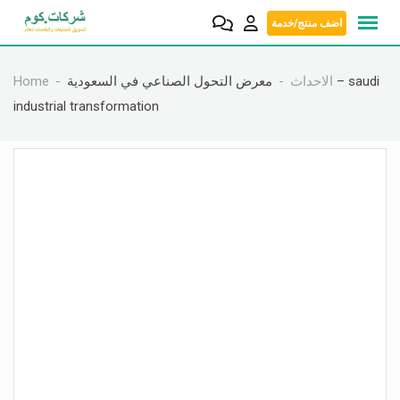
Skip
اضف منتج/خدمة
to
content
الاحداث
معرض التحول الصناعي في السعودية – saudi
Home
industrial transformation