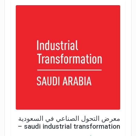
معرض التحول الصناعي في السعودية
– saudi industrial transformation