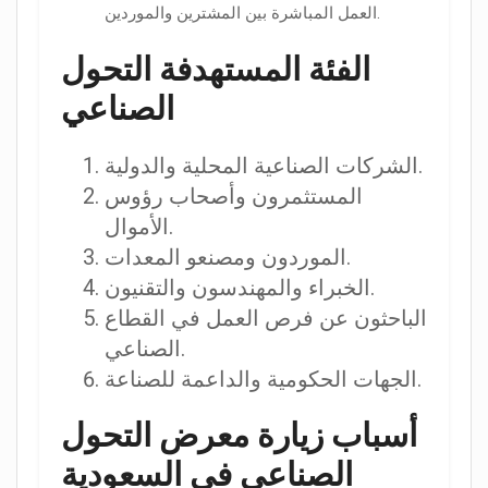
العمل المباشرة بين المشترين والموردين.
الفئة المستهدفة التحول
الصناعي
الشركات الصناعية المحلية والدولية.
المستثمرون وأصحاب رؤوس
الأموال.
الموردون ومصنعو المعدات.
الخبراء والمهندسون والتقنيون.
الباحثون عن فرص العمل في القطاع
الصناعي.
الجهات الحكومية والداعمة للصناعة.
أسباب زيارة معرض التحول
الصناعي في السعودية