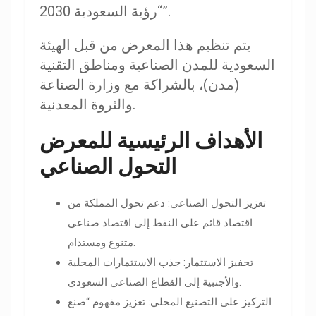
“رؤية السعودية 2030”.
يتم تنظيم هذا المعرض من قبل الهيئة
السعودية للمدن الصناعية ومناطق التقنية
(مدن)، بالشراكة مع وزارة الصناعة
والثروة المعدنية.
الأهداف الرئيسية للمعرض
التحول الصناعي
تعزيز التحول الصناعي: دعم تحول المملكة من
اقتصاد قائم على النفط إلى اقتصاد صناعي
متنوع ومستدام.
تحفيز الاستثمار: جذب الاستثمارات المحلية
والأجنبية إلى القطاع الصناعي السعودي.
التركيز على التصنيع المحلي: تعزيز مفهوم “صنع