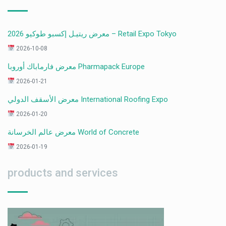
معرض ريتيـل إكسبو طوكيو 2026 – Retail Expo Tokyo
2026-10-08
معرض فارماباك أوروبا Pharmapack Europe
2026-01-21
معرض الأسقف الدولي International Roofing Expo
2026-01-20
معرض عالم الخرسانة World of Concrete
2026-01-19
products and services