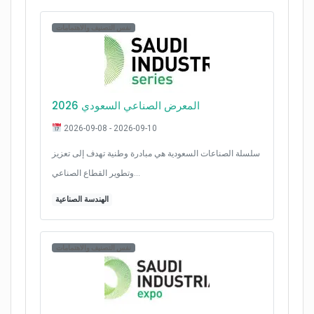
نفس التصنيف والاهتمامات
المعرض الصناعي السعودي 2026
2026-09-08 - 2026-09-10
سلسلة الصناعات السعودية هي مبادرة وطنية تهدف إلى تعزيز
وتطوير القطاع الصناعي…
الهندسة الصناعية
نفس التصنيف والاهتمامات