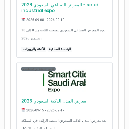
المعرض الصناعي السعودي 2026 - saudi
industrial expo
2026-09-08 - 2026-09-10
يعود المعرض الصناعي السعودي بنسخته الثانية من 8 إلى 10
سبتمبر 2026،…
الهندسة الصناعية
الأتمتة والروبوتات
نفس التصنيف والاهتمامات
معرض المدن الذكية السعودي 2026
2026-09-15 - 2026-09-17
يعد معرض المدن الذكية السعودي المنصة الرائدة في المملكة
للتقنيات الذكية والابتكار…