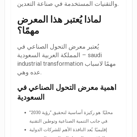
والتقنيات المستخدمة في صناعة التعدين.
لماذا يُعتبر هذا المعرض
مهمًا؟
يُعتبر معرض التحول الصناعي في
المملكة العربية السعودية – saudi
industrial transformation مهمًا لاسباب
عده وهي.
اهمية معرض التحول الصناعي في
السعودية
محليًا: هو ركيزة أساسية لتحقيق “رؤية 2030”
في جانب التنمية الصناعية وتوطين التقنية.
إقليميًا: يُعد النافذة الأهم للشركات الدولية