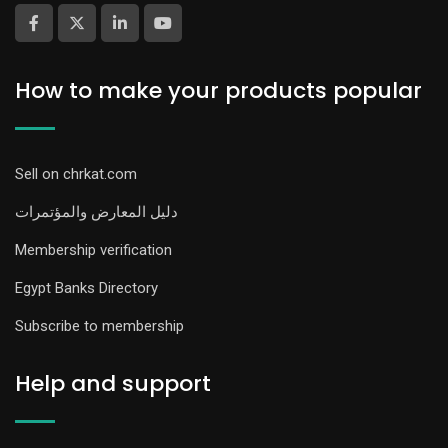
How to make your products popular
Sell on chrkat.com
دليل المعارض والمؤتمرات
Membership verification
Egypt Banks Directory
Subscribe to membership
Help and support