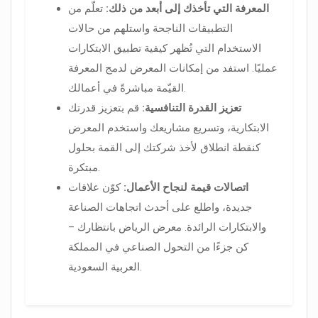
المعرفة التي تأخذك إلى أبعد من ذلك:
تعلّم من
التطبيقات الناجحة واستلهم من حالات
الاستخدام التي تُظهر كيفية تطبيق الابتكارات
عمليًا. استفد من إمكانات المعرض لدمج المعرفة
القيّمة مباشرةً في أعمالك.
تعزيز القدرة التنافسية:
قم بتعزيز قدرتك
الابتكارية، وتسريع مشاريعك واستخدم المعرض
كنقطة انطلاق لأخذ شركتك إلى القمة بحلول
مبتكرة.
اتصالات قيمة لنجاح الأعمال:
كوّن علاقات
جديدة، واطلع على أحدث اتجاهات الصناعة
والابتكارات الرائدة. معرض الرياض بانتظارك –
كن جزءًا من التحول الصناعي في المملكة
العربية السعودية.