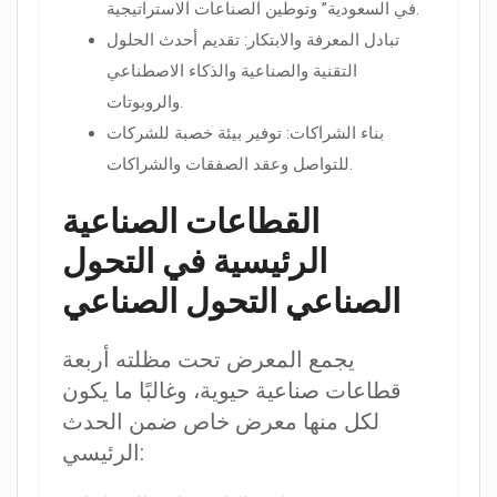
في السعودية” وتوطين الصناعات الاستراتيجية.
تبادل المعرفة والابتكار: تقديم أحدث الحلول
التقنية والصناعية والذكاء الاصطناعي
والروبوتات.
بناء الشراكات: توفير بيئة خصبة للشركات
للتواصل وعقد الصفقات والشراكات.
القطاعات الصناعية
الرئيسية في التحول
الصناعي التحول الصناعي
يجمع المعرض تحت مظلته أربعة
قطاعات صناعية حيوية، وغالبًا ما يكون
لكل منها معرض خاص ضمن الحدث
الرئيسي: