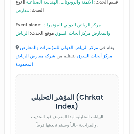
قسم الحدث:
الأتمتة والروبوتات
,
الهندسة الصناعية
||
نوع
الحدث:
معارض
مركز الرياض الدولي للمؤتمرات
Event place:
والمعارض مركز أبحاث السوق
موقع الحدث:
الرياض
يقام في
مركز الرياض الدولي للمؤتمرات والمعارض
مركز أبحاث السوق
بتنظيم من
شركة معارض الرياض
المحدودة
المؤشر التحليلي (Chrkat
Index)
البيانات التحليلية لهذا المعرض قيد التحديث
والمراجعة حالياً وسيتم تحديثها قريباً.