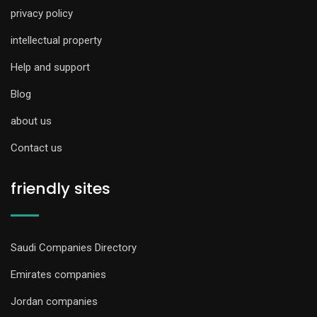
privacy policy
intellectual property
Help and support
Blog
about us
Contact us
friendly sites
Saudi Companies Directory
Emirates companies
Jordan companies