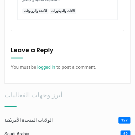
الأثاث والديكورات
الأتمتة والروبوتات
Leave a Reply
You must be
logged in
to post a comment.
أبرز وجهات الفعاليات
الولايات المتحدة الأمريكية
127
Saudi Arabia
69