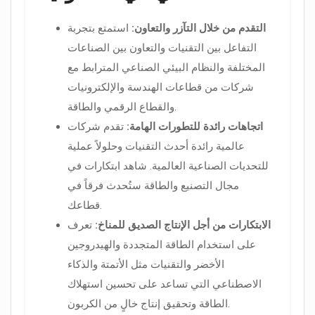
التقدم من خلال التآزر والتعاون:
استمتع بتجربة
التفاعل بين التقنيات والتعاون بين الصناعات
المختلفة والنظام البيئي الصناعي المترابط مع
شركات من قطاعات الهندسة والإلكترونيات
والقطاع الرقمي والطاقة.
اتجاهات رائدة للتطورات الهامة:
تقدم شركات
عالمية رائدة أحدث التقنيات وحلولاً عملية
للتحديات الصناعية العالمية. شاهد ابتكارات في
مجال التصنيع والطاقة ستُحدث فرقاً في
قطاعك.
الابتكارات من أجل الإنتاج الصديق للمناخ:
تعرف
على استخدام الطاقة المتجددة والهيدروجين
الأخضر والتقنيات مثل الأتمتة والذكاء
الاصطناعي التي تساعد على تحسين استهلاك
الطاقة وتحقيق إنتاج خالٍ من الكربون.