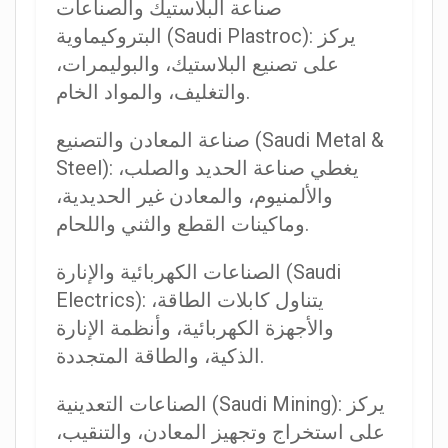
صناعة البلاستيك والصناعات
البتروكيماوية (Saudi Plastroc): يركز
على تصنيع البلاستيك، والبوليمرات،
والتغليف، والمواد الخام.
صناعة المعادن والتصنيع (Saudi Metal &
Steel): يغطي صناعة الحديد والصلب،
والألمنيوم، والمعادن غير الحديدية،
وماكينات القطع والثني واللحام.
الصناعات الكهربائية والإنارة (Saudi
Electrics): يتناول كابلات الطاقة،
والأجهزة الكهربائية، وأنظمة الإنارة
الذكية، والطاقة المتجددة.
الصناعات التعدينية (Saudi Mining): يركز
على استخراج وتجهيز المعادن، والتنقيب،