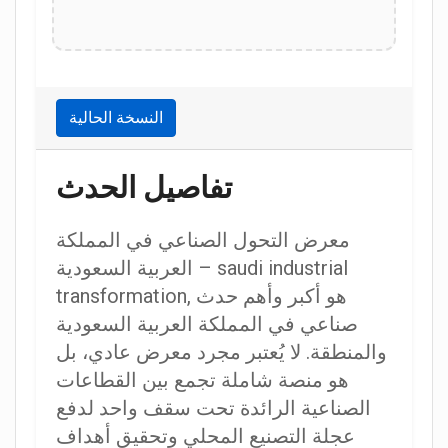
النسخة الحالية
تفاصيل الحدث
معرض التحول الصناعي في المملكة
العربية السعودية – saudi industrial
transformation, هو أكبر وأهم حدث
صناعي في المملكة العربية السعودية
والمنطقة. لا يُعتبر مجرد معرض عادي، بل
هو منصة شاملة تجمع بين القطاعات
الصناعية الرائدة تحت سقف واحد لدفع
عجلة التصنيع المحلي وتحقيق أهداف