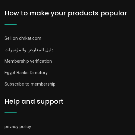
How to make your products popular
Sell on chrkat.com
دليل المعارض والمؤتمرات
Membership verification
Egypt Banks Directory
Subscribe to membership
Help and support
privacy policy