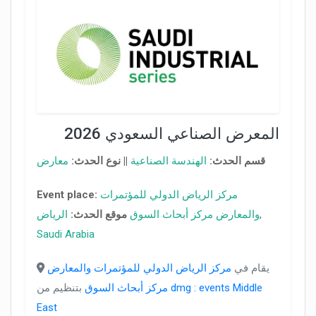
المعرض الصناعي السعودي 2026
قسم الحدث:
الهندسة الصناعية
||
نوع الحدث:
معارض
مركز الرياض الدولي للمؤتمرات
Event place:
,
والمعارض مركز أبحاث السوق
موقع الحدث:
الرياض
Saudi Arabia
يقام في
مركز الرياض الدولي للمؤتمرات والمعارض
dmg : events Middle
بتنظيم من
مركز أبحاث السوق
East