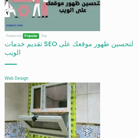
Featured
Popular
Top
تقديم خدمات SEO لتحسين ظهور موقعك على
الويب
Web Design