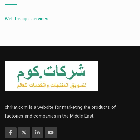
Web Design
,
services
chrkat.com is a website for marketing the products of
factories and companies in the Middle East.