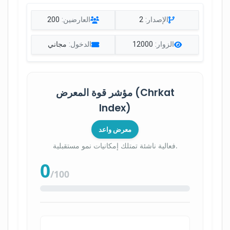
الإصدار:
2
العارضين:
200
الزوار:
12000
الدخول:
مجاني
مؤشر قوة المعرض (Chrkat
Index)
معرض واعد
فعالية ناشئة تمتلك إمكانيات نمو مستقبلية.
0
/100