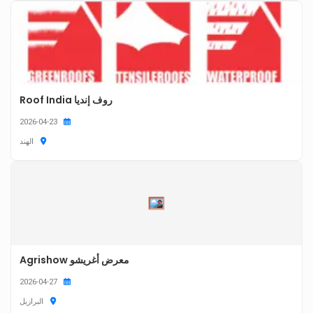
روف إنديا Roof India
2026-04-23
الهند
معرض أغريشو Agrishow
2026-04-27
البرازيل