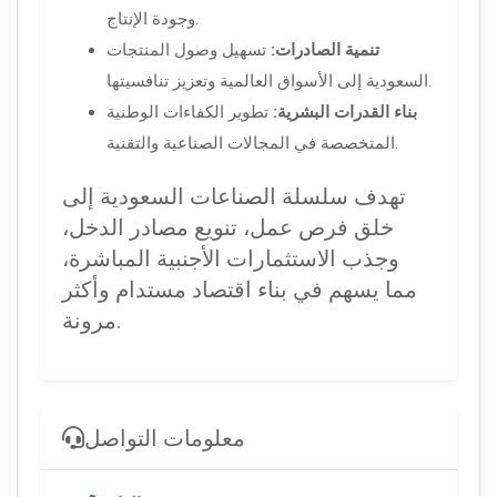
وجودة الإنتاج.
تنمية الصادرات:
تسهيل وصول المنتجات
السعودية إلى الأسواق العالمية وتعزيز تنافسيتها.
بناء القدرات البشرية:
تطوير الكفاءات الوطنية
المتخصصة في المجالات الصناعية والتقنية.
تهدف سلسلة الصناعات السعودية إلى
خلق فرص عمل، تنويع مصادر الدخل،
وجذب الاستثمارات الأجنبية المباشرة،
مما يسهم في بناء اقتصاد مستدام وأكثر
مرونة.
معلومات التواصل