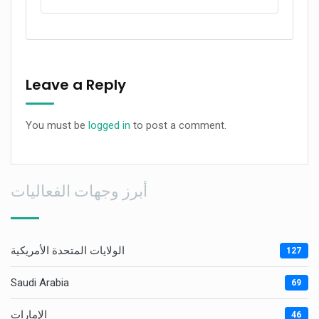
Leave a Reply
You must be
logged in
to post a comment.
أبرز وجهات الفعاليات
الولايات المتحدة الأمريكية
127
Saudi Arabia
69
الإمارات
46