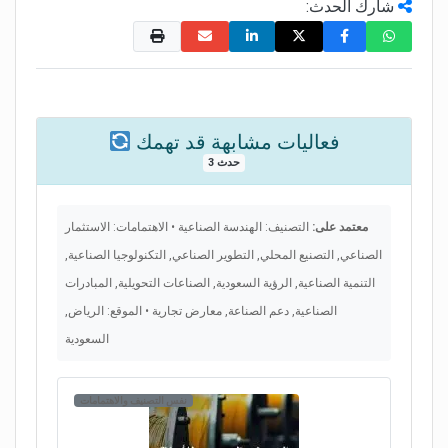
شارك الحدث:
فعاليات مشابهة قد تهمك
3 حدث
معتمد على:
التصنيف: الهندسة الصناعية • الاهتمامات: الاستثمار
الصناعي, التصنيع المحلي, التطوير الصناعي, التكنولوجيا الصناعية,
التنمية الصناعية, الرؤية السعودية, الصناعات التحويلية, المبادرات
الصناعية, دعم الصناعة, معارض تجارية • الموقع: الرياض,
السعودية
نفس التصنيف والاهتمامات