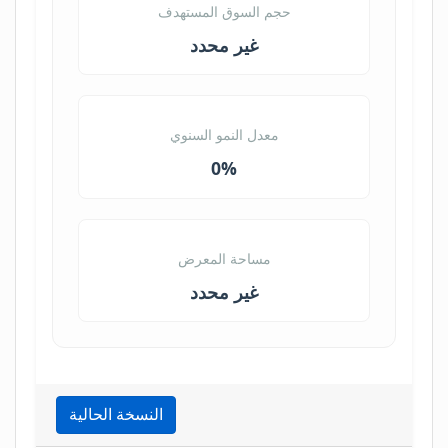
حجم السوق المستهدف
غير محدد
معدل النمو السنوي
0%
مساحة المعرض
غير محدد
النسخة الحالية