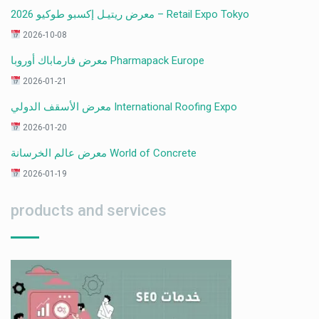
معرض ريتيـل إكسبو طوكيو 2026 – Retail Expo Tokyo
2026-10-08
معرض فارماباك أوروبا Pharmapack Europe
2026-01-21
معرض الأسقف الدولي International Roofing Expo
2026-01-20
معرض عالم الخرسانة World of Concrete
2026-01-19
products and services