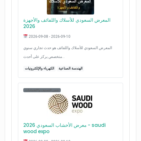
المعرض السعودي للأسلاك واللفائف والأجهزة
2026
2026-09-08 - 2026-09-10
المعرض السعودي للأسلاك واللفائف هو حدث تجاري سنوي
متخصص يركز على أحدث…
الهندسة الصناعية
الكهرباء والإلكترونيات
نفس التصنيف والاهتمامات
معرض الأخشاب السعودي 2026 - saudi
wood expo