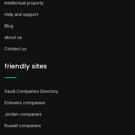
intellectual property
Help and support
Blog
about us
Contact us
friendly sites
Saudi Companies Directory
Emirates companies
Jordan companies
Kuwait companies