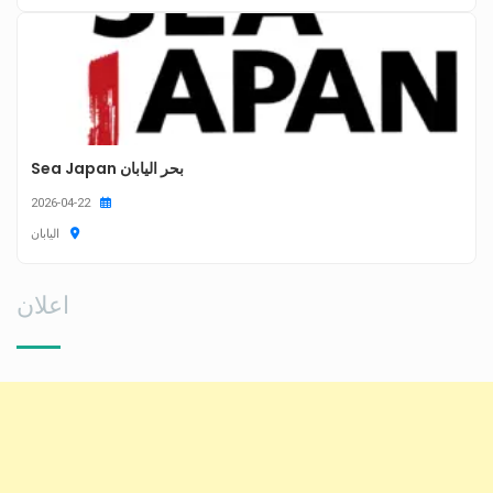
بحر اليابان Sea Japan
2026-04-22
اليابان
اعلان