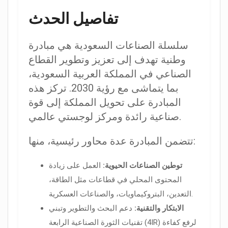
تفاصيل الحدث
سلسلة الصناعات السعودية هي مبادرة
وطنية تهدف إلى تعزيز وتطوير القطاع
الصناعي في المملكة العربية السعودية،
بما يتماشى مع رؤية 2030. تركز هذه
المبادرة على تحويل المملكة إلى قوة
صناعية رائدة ومركز لوجستي عالمي.
تتضمن المبادرة عدة محاور رئيسية، منها:
توطين الصناعات الحيوية:
العمل على زيادة
المحتوى المحلي في قطاعات مثل الطاقة،
التعدين، البتروكيماويات، والصناعات العسكرية.
الابتكار والتقنية:
دعم البحث والتطوير وتبني
تقنيات الثورة الصناعية الرابعة (4IR) لرفع كفاءة