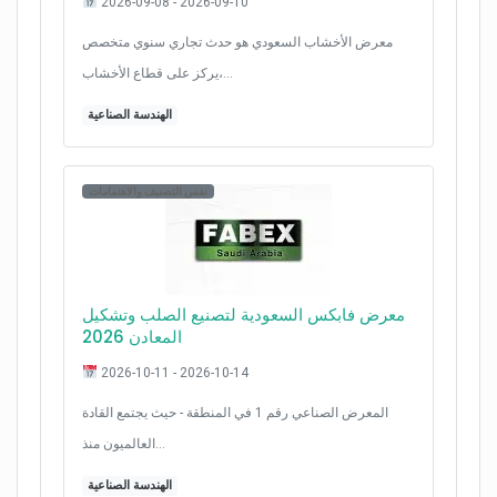
2026-09-08 - 2026-09-10
معرض الأخشاب السعودي هو حدث تجاري سنوي متخصص
يركز على قطاع الأخشاب،…
الهندسة الصناعية
نفس التصنيف والاهتمامات
معرض فابكس السعودية لتصنيع الصلب وتشكيل
المعادن 2026
2026-10-11 - 2026-10-14
المعرض الصناعي رقم 1 في المنطقة - حيث يجتمع القادة
العالميون منذ…
الهندسة الصناعية