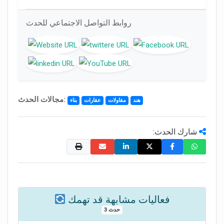
روابط التواصل الاجتماعي للحدث
مجالات الحدث:
هند
مقاولات
عقارات
بناء
شارك الحدث:
فعاليات مشابهة قد تهمك
3 حدث