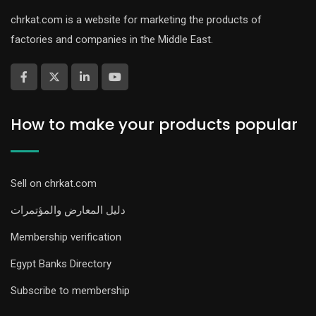
chrkat.com is a website for marketing the products of
factories and companies in the Middle East.
How to make your products popular
Sell on chrkat.com
دليل المعارض والمؤتمرات
Membership verification
Egypt Banks Directory
Subscribe to membership