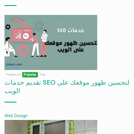
Featured
Popular
Top
تقديم خدمات SEO لتحسين ظهور موقعك على
الويب
Web Design