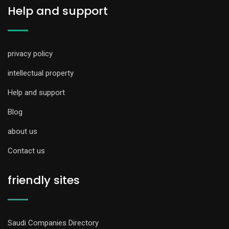
Help and support
privacy policy
intellectual property
Help and support
Blog
about us
Contact us
friendly sites
Saudi Companies Directory