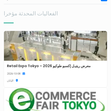
الفعاليات المحدثة مؤخرا
معرض ريتيـل إكسبو طوكيو 2026 – Retail Expo Tokyo
2026-10-08
اليابان