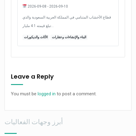
2026-09-08 - 2026-09-10
قطاع الأخشاب المتنامي في المملكة العربية السعودية والذي
تبلغ قيمته 4.1 مليار…
البناء والإنشاءات وعقارات
الأثاث والديكورات
Leave a Reply
You must be
logged in
to post a comment.
أبرز وجهات الفعاليات