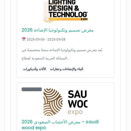
معرض تصميم وتكنولوجيا الإضاءة 2026
2026-09-06 - 2026-09-08
يُعد معرض تصميم وتكنولوجيا الإضاءة منصةً متخصصةً في
المملكة العربية السعودية لقطاع…
البناء والإنشاءات وعقارات
الأثاث والديكورات
نفس التصنيف
معرض الأخشاب السعودي 2026 – saudi
wood expo