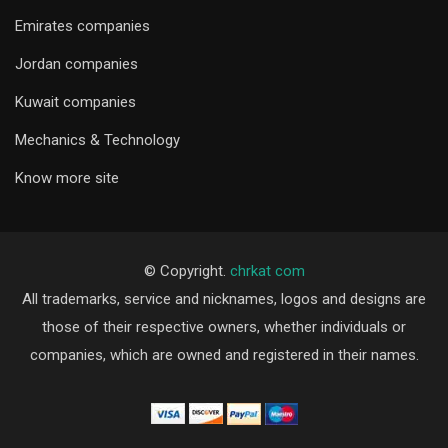
Emirates companies
Jordan companies
Kuwait companies
Mechanics & Technology
Know more site
© Copyright.
chrkat com
All trademarks, service and nicknames, logos and designs are
those of their respective owners, whether individuals or
companies, which are owned and registered in their names.