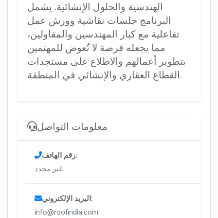
الهندسية والحلول الإنشائية. يشمل
البرنامج جلسات نقاشية وورش عمل
تفاعلية مع كبار المهندسين والمقاولين،
مما يجعله فرصة لا تُعوض للمهتمين
بتطوير أعمالهم والاطلاع على مستجدات
القطاع العقاري والإنشائي في المنطقة.
معلومات التواصل
رقم الهاتف:
غير محدد
البريد الإلكتروني:
info@roofindia.com