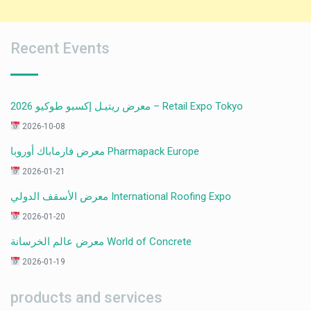
Recent Events
معرض ريتيـل إكسبو طوكيو 2026 – Retail Expo Tokyo
2026-10-08
معرض فارماباك أوروبا Pharmapack Europe
2026-01-21
معرض الأسقف الدولي International Roofing Expo
2026-01-20
معرض عالم الخرسانة World of Concrete
2026-01-19
products and services