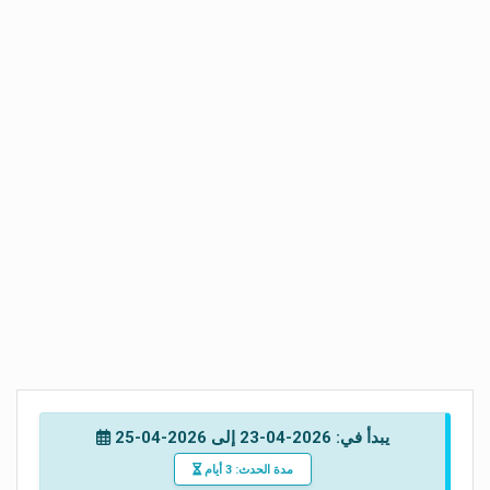
يبدأ في: 2026-04-23 إلى 2026-04-25
مدة الحدث: 3 أيام