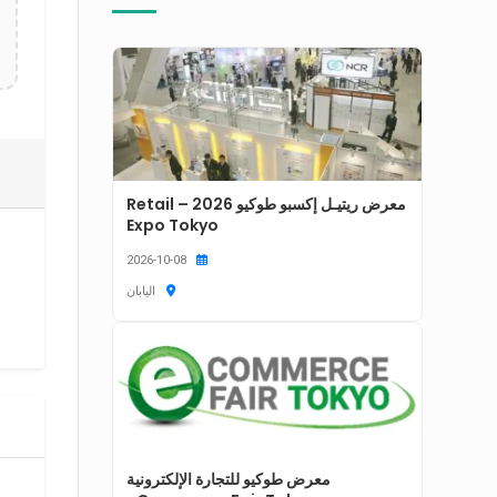
معرض ريتيـل إكسبو طوكيو 2026 – Retail
Expo Tokyo
2026-10-08
اليابان
معرض طوكيو للتجارة الإلكترونية