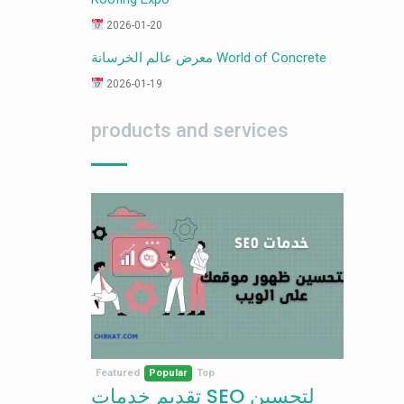
2026-01-20
معرض عالم الخرسانة World of Concrete
2026-01-19
products and services
Featured
Popular
Top
تقديم خدمات SEO لتحسين