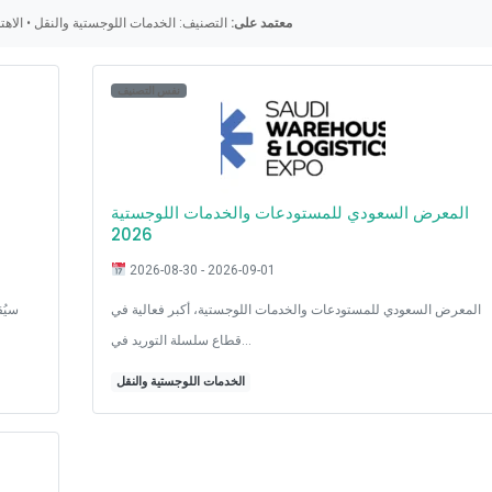
معتمد على:
التصنيف: الخدمات اللوجستية والنقل • الاهت
نفس التصنيف
المعرض السعودي للمستودعات والخدمات اللوجستية
2026
2026-08-30 - 2026-09-01
المعرض السعودي للمستودعات والخدمات اللوجستية، أكبر فعالية في
قطاع سلسلة التوريد في…
الخدمات اللوجستية والنقل