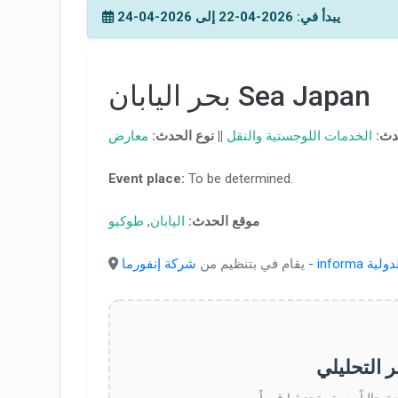
يبدأ في: 2026-04-22 إلى 2026-04-24
بحر اليابان Sea Japan
دث:
الخدمات اللوجستية والنقل
||
نوع الحدث:
معارض
Event place:
To be determined.
موقع الحدث:
اليابان
,
طوكيو
ات الدولية
يقام في بتنظيم من