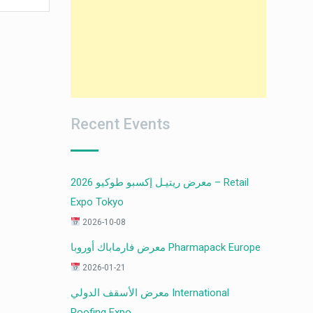
Recent Events
معرض ريتيـل إكسبو طوكيو 2026 – Retail
Expo Tokyo
2026-10-08
معرض فارماباك أوروبا Pharmapack Europe
2026-01-21
معرض الأسقف الدولي International
Roofing Expo