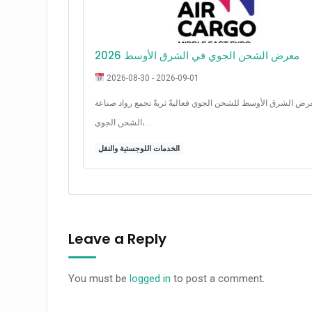
معرض الشحن الجوي في الشرق الأوسط 2026
2026-08-30 - 2026-09-01
رض الشرق الأوسط للشحن الجوي فعاليةٌ ثريةٌ تجمع رواد صناعة
الشحن الجوي،…
الخدمات اللوجستية والنقل
Leave a Reply
You must be
logged in
to post a comment.