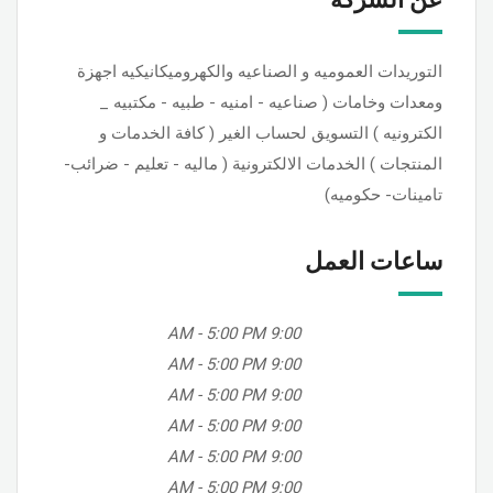
التوريدات العموميه و الصناعيه والكهروميكانيكيه اجهزة
ومعدات وخامات ( صناعيه - امنيه - طبيه - مكتبيه _
الكترونيه ) التسويق لحساب الغير ( كافة الخدمات و
المنتجات ) الخدمات الالكترونية ( ماليه - تعليم - ضرائب-
تامينات- حكوميه)
ساعات العمل
-
5:00 PM
9:00 AM
-
5:00 PM
9:00 AM
-
5:00 PM
9:00 AM
-
5:00 PM
9:00 AM
-
5:00 PM
9:00 AM
-
5:00 PM
9:00 AM