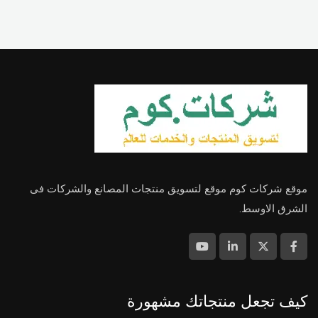
موقع شركات كوم موقع لتسويق منتجات المصانع والشركات فى
الشرق الاوسط.
كيف تجعل منتجاتك مشهورة