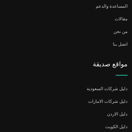
المساعدة والدعم
مقالات
من نحن
اتصل بنا
مواقع صديقة
دليل شركات السعودية
دليل شركات الامارات
دليل الاردن
دليل الكويت