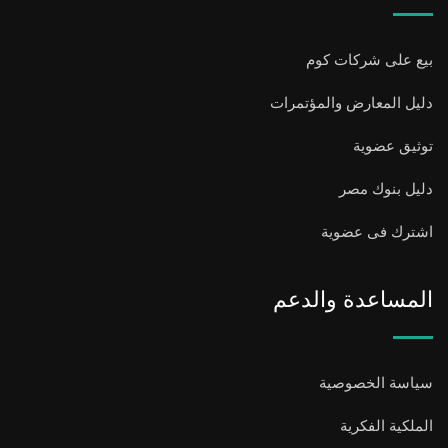
بيع على شركات كوم
دليل المعارض والمؤتمرات
توثيق عضوية
دليل بنوك مصر
اشترك فى عضوية
المساعدة والدعم
سياسة الخصوصية
الملكية الفكرية