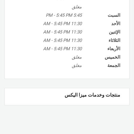
مغلق
السبت
5:45 PM
5:45 PM
-
الأحد
11:30 AM
5:45 PM
-
الإثنين
11:30 AM
5:45 PM
-
الثلاثاء
11:30 AM
5:45 PM
-
الأربعاء
11:30 AM
5:45 PM
-
الخميس
مغلق
الجمعة
مغلق
منتجات وخدمات ميزا اليكس