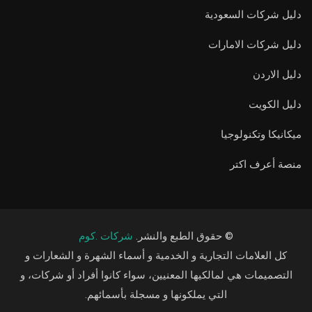
دليل شركات السعودية
دليل شركات الامارات
دليل الاردن
دليل الكويت
ميكانيكا وتكنولوجيا
منصة أعرف اكتر
© حقوق الطبع والنشر.
شركات .كوم
كل العلامات التجارية و الخدمية و أسماء الشهرة و الشعارات و
التصميمات هي لمالكيها المعنيين، سواء كانوا أفراد أو شركات، و
التي يملكونها و مسجلة بأسمائهم.