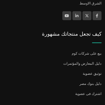
الشرق الاوسط.
كيف تجعل منتجاتك مشهورة
بيع على شركات كوم
دليل المعارض والمؤتمرات
توثيق عضوية
دليل بنوك مصر
اشترك فى عضوية