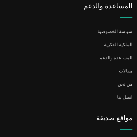
المساعدة والدعم
سياسة الخصوصية
الملكية الفكرية
المساعدة والدعم
مقالات
من نحن
اتصل بنا
مواقع صديقة