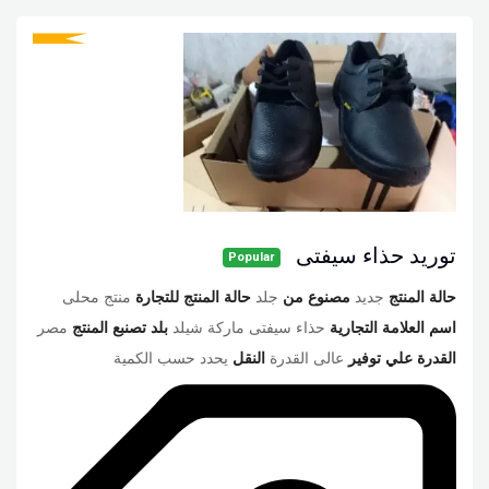
توريد حذاء سيفتى
Popular
حالة المنتج
جديد
مصنوع من
جلد
حالة المنتج للتجارة
منتج محلى
اسم العلامة التجارية
حذاء سيفتى ماركة شيلد
بلد تصنبع المنتج
مصر
القدرة علي توفير
عالى القدرة
النقل
يحدد حسب الكمية