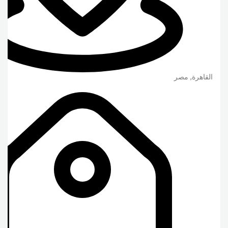
القاهرة
,
مصر