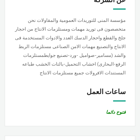
مؤسسة المنى للتوريدات العمومية والمقاولات نحن
متخصصون فى توريد مهمات ومستلزمات الانتاج من احجار
جلخ والقطع واحجار الدسك العدد والادوات المستخدمة فى
الانتاج والتصنيع مهمات الامن الصناعى مستلزمات الربط
والشد (مسامير-صواميل -ورد-تصنيع جوايطمستلزمات
الرفع-البحارى) اخشاب التحميل-بالتات الخشب طباعه
المستندات الافرولات جميع مستلزمات الانتاج
ساعات العمل
فتوح دائما