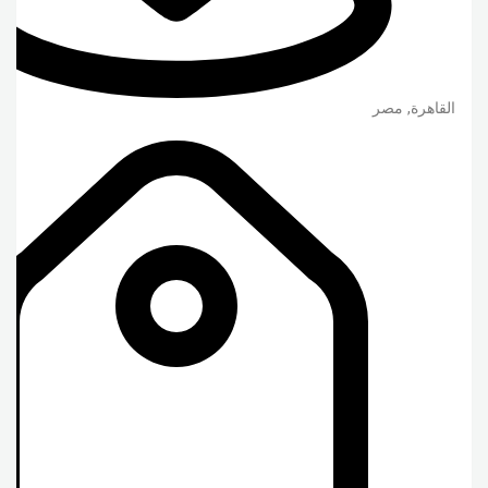
القاهرة
,
مصر