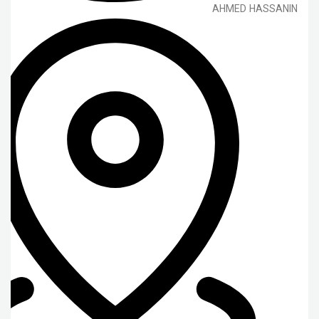
AHMED HASSANIN