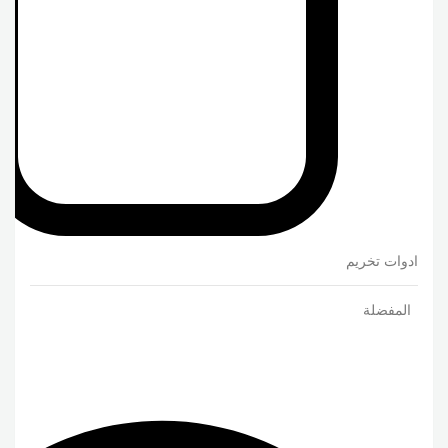
ادوات تخريم
المفضلة