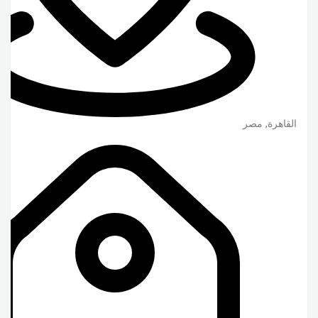
القاهرة
,
مصر