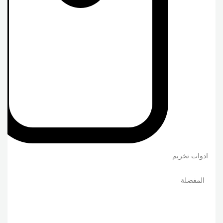
ادوات تخريم
المفضلة