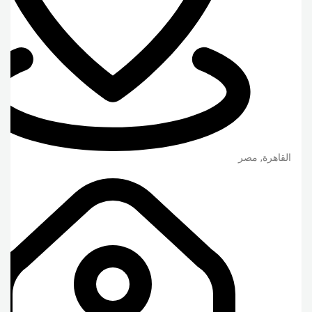
القاهرة
,
مصر