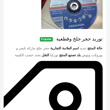
توريد حجر جلخ وقطعية
Popular
حالة المنتج
جديد
اسم العلامة التجارية
حجر جلخ ماركة تايجر و
يوروكت وبوش
بلد تصنبع المنتج
توركيا
النقل
يحدد حسب الكمية