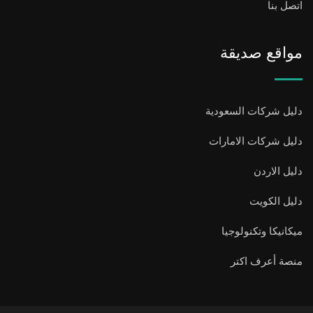
اتصل بنا
مواقع صديقة
دليل شركات السعودية
دليل شركات الامارات
دليل الاردن
دليل الكويت
ميكانيكا وتكنولوجيا
منصة أعرف اكتر