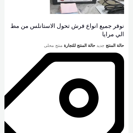
نوفر جميع انواع فرش تحول الاستانلس من مط
الي مرايا
حالة المنتج
جديد
حالة المنتج للتجارة
منتج محلى