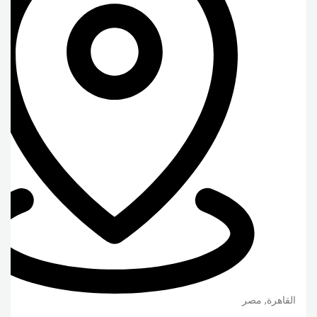
القاهرة
,
مصر