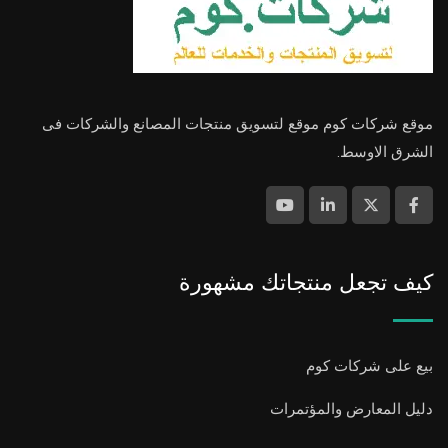
موقع شركات كوم موقع لتسويق منتجات المصانع والشركات فى
الشرق الاوسط.
كيف تجعل منتجاتك مشهورة
بيع على شركات كوم
دليل المعارض والمؤتمرات