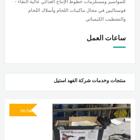
للمواسير ومستلزمات خطوط الإنتاج الغذائي عالية النقاء -
فوستالبين في مجال ماكينات اللحام وأسلاك اللحام
والتشطيب الكيميائي
ساعات العمل
منتجات وخدمات شركة الفهد استيل
On Call