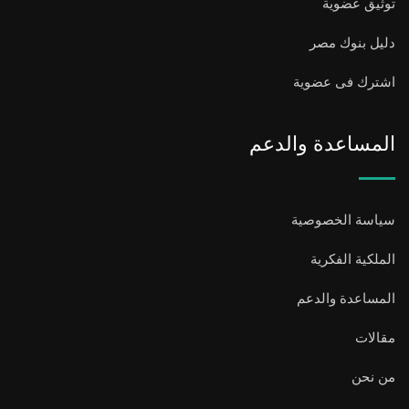
توثيق عضوية
دليل بنوك مصر
اشترك فى عضوية
المساعدة والدعم
سياسة الخصوصية
الملكية الفكرية
المساعدة والدعم
مقالات
من نحن