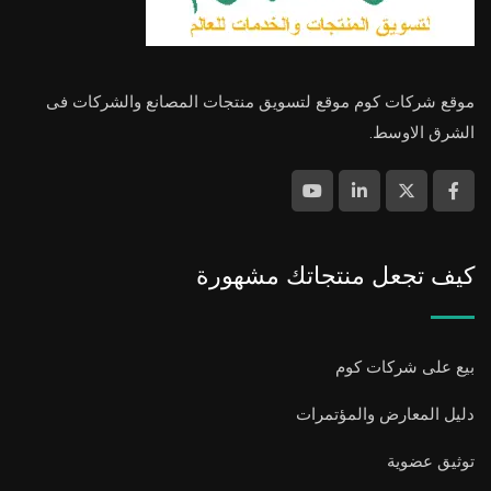
موقع شركات كوم موقع لتسويق منتجات المصانع والشركات فى
الشرق الاوسط.
كيف تجعل منتجاتك مشهورة
بيع على شركات كوم
دليل المعارض والمؤتمرات
توثيق عضوية