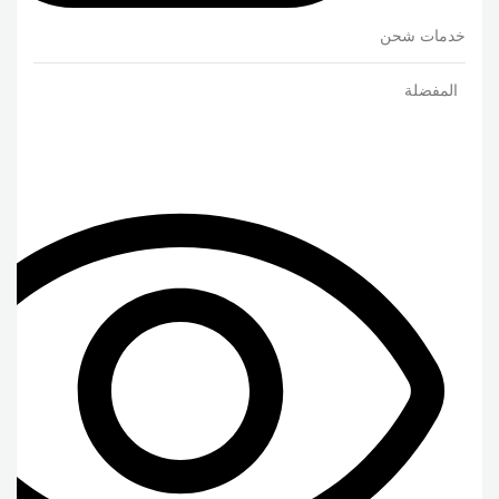
خدمات شحن
المفضلة