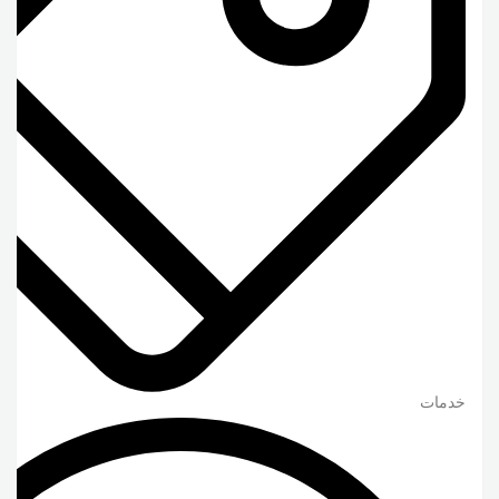
خدمات