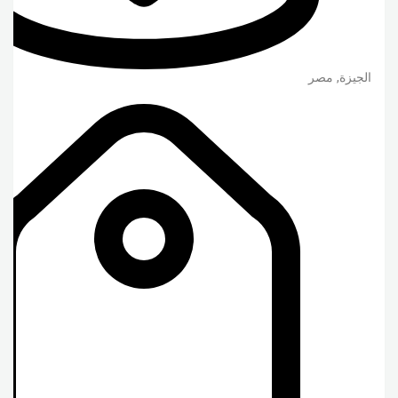
الجيزة
,
مصر