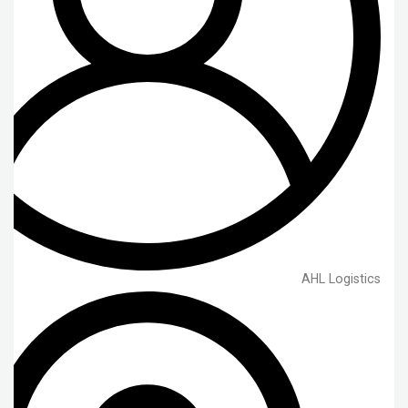
AHL Logistics