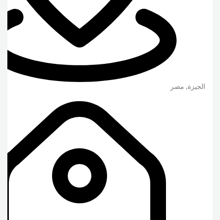
الجيزة
,
مصر