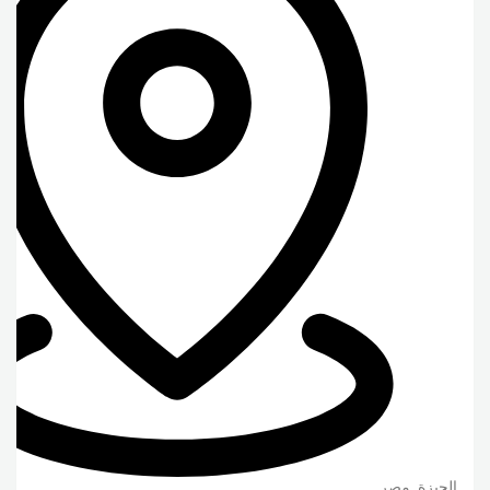
الجيزة
,
مصر