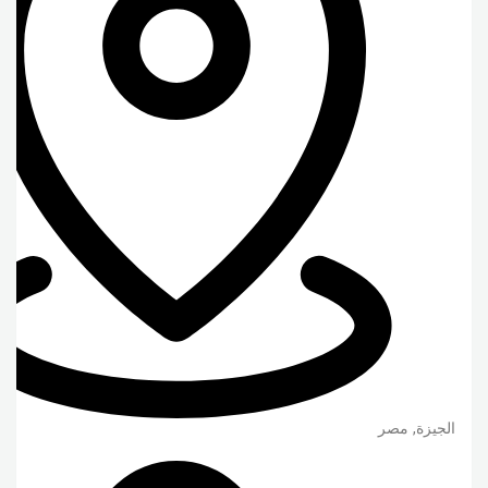
الجيزة
,
مصر