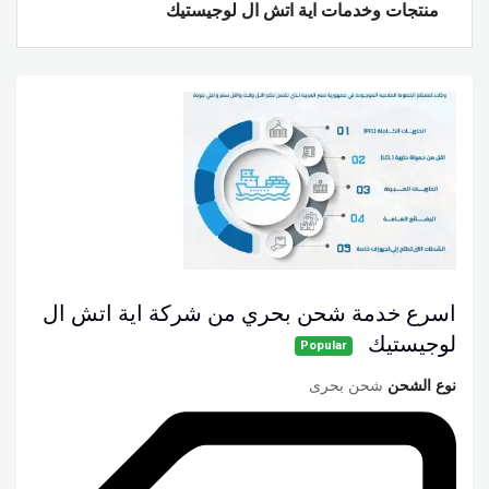
منتجات وخدمات اية اتش ال لوجيستيك
اسرع خدمة شحن بحري من شركة اية اتش ال
لوجيستيك
Popular
نوع الشحن
شحن بحرى