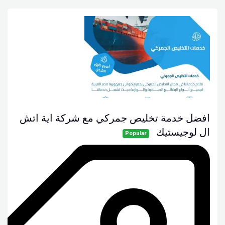
افضل خدمة تخليص جمركي مع شركة اية اتش
ال لوجيستيك
Popular