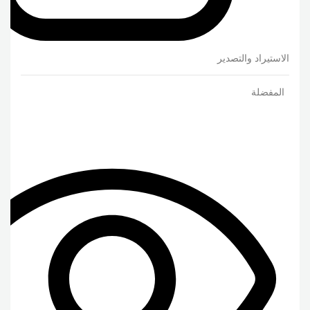
الاستيراد والتصدير
المفضلة