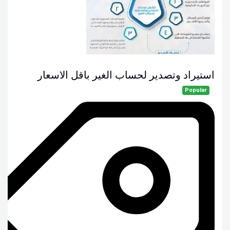
استيراد وتصدير لحساب الغير باقل الاسعار
Popular