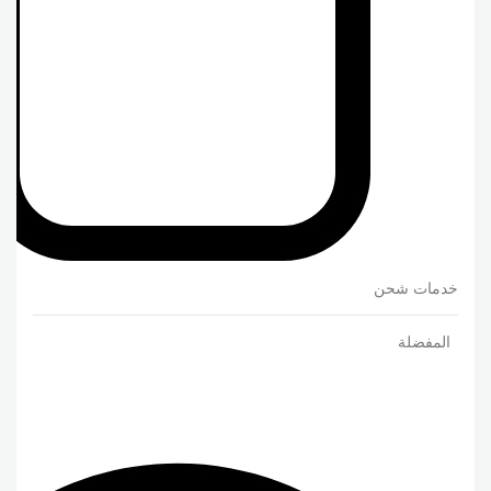
خدمات شحن
المفضلة