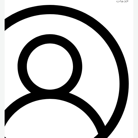
خدمات