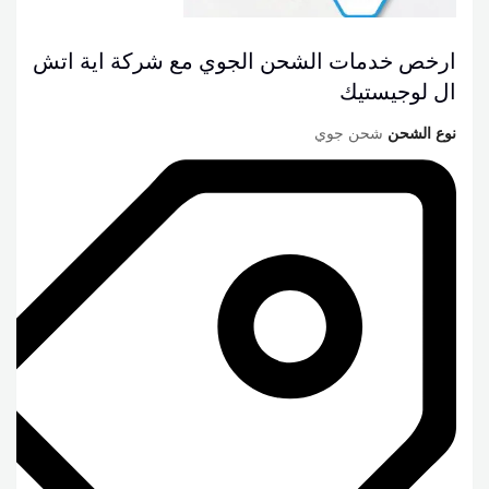
ارخص خدمات الشحن الجوي مع شركة اية اتش
ال لوجيستيك
نوع الشحن
شحن جوي