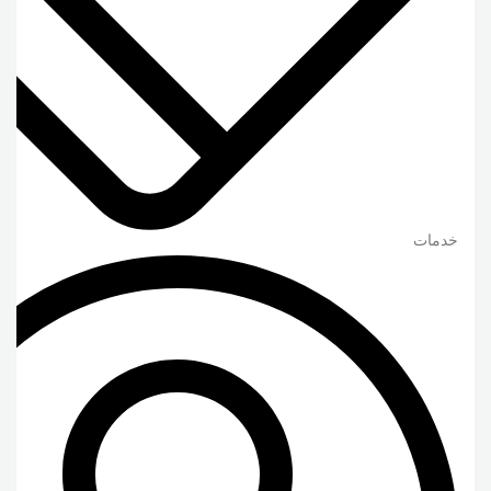
خدمات