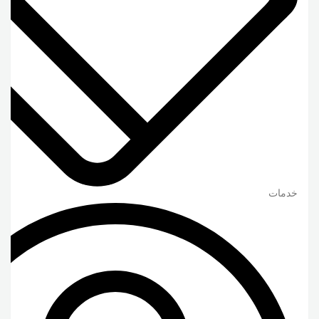
خدمات