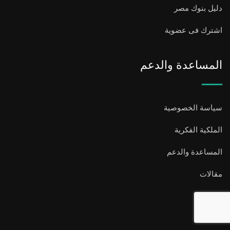
دليل بنوك مصر
اشترك فى عضوية
المساعدة والدعم
سياسة الخصوصية
الملكية الفكرية
المساعدة والدعم
مقالات
من نحن
اتصل بنا