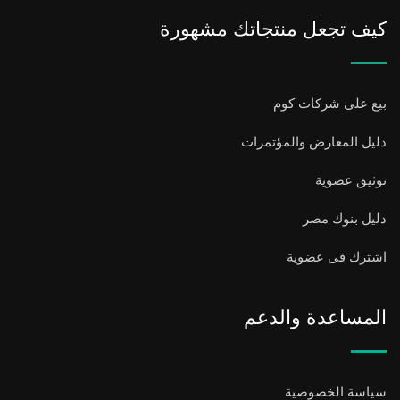
كيف تجعل منتجاتك مشهورة
بيع على شركات كوم
دليل المعارض والمؤتمرات
توثيق عضوية
دليل بنوك مصر
اشترك فى عضوية
المساعدة والدعم
سياسة الخصوصية