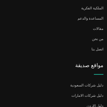
الملكية الفكرية
المساعدة والدعم
مقالات
من نحن
اتصل بنا
مواقع صديقة
دليل شركات السعودية
دليل شركات الامارات
دليل الاردن