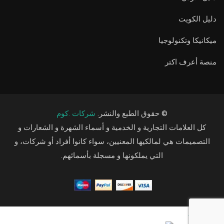
دليل الكويت
ميكانيكا وتكنولوجيا
منصة أعرف اكتر
© حقوق الطبع والنشر.
شركات .كوم
كل العلامات التجارية و الخدمية و أسماء الشهرة و الشعارات و
التصميمات هي لمالكيها المعنيين، سواء كانوا أفراد أو شركات، و
التي يملكونها و مسجلة بأسمائهم.
Arabic