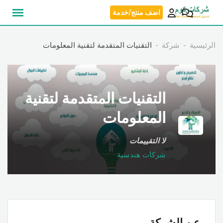
نتقل
اضف منتج/خدمة
لى
لمحتوى
الرئيسية
شركة
التقنيات المتقدمة لتقنية المعلومات
التقنيات المتقدمة لتقنية
المعلومات
لا التقييمات
شركات هندسية
عن الشركة