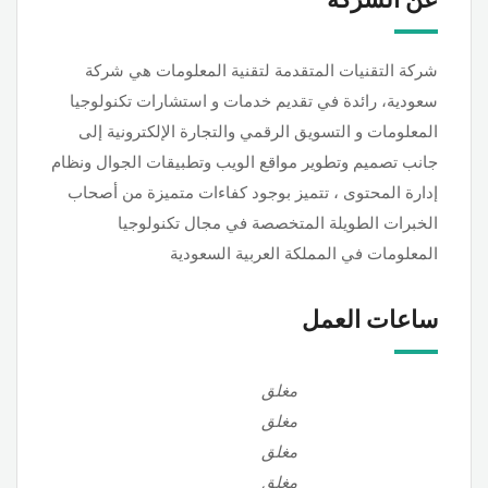
شركة التقنيات المتقدمة لتقنية المعلومات هي شركة
سعودية، رائدة في تقديم خدمات و استشارات تكنولوجيا
المعلومات و التسويق الرقمي والتجارة الإلكترونية إلى
جانب تصميم وتطوير مواقع الويب وتطبيقات الجوال ونظام
إدارة المحتوى ، تتميز بوجود كفاءات متميزة من أصحاب
الخبرات الطويلة المتخصصة في مجال تكنولوجيا
المعلومات في المملكة العربية السعودية
ساعات العمل
مغلق
مغلق
مغلق
مغلق