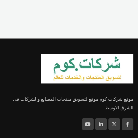
موقع شركات كوم موقع لتسويق منتجات المصانع والشركات فى
الشرق الاوسط.