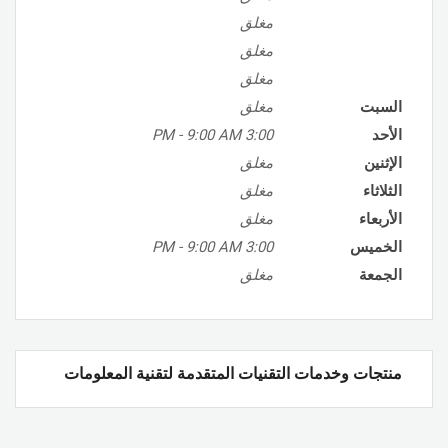
مغلق
مغلق
مغلق
السبت
مغلق
الأحد
3:00 PM
9:00 AM
-
الإثنين
مغلق
الثلاثاء
مغلق
الأربعاء
مغلق
الخميس
3:00 PM
9:00 AM
-
الجمعة
مغلق
منتجات وخدمات التقنيات المتقدمة لتقنية المعلومات