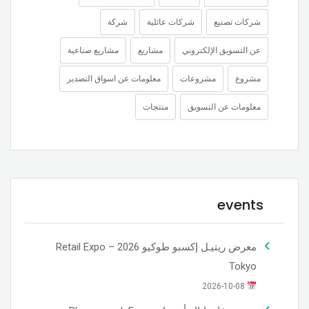
شركات تصنيع
شركات عائلية
شركة
عن التسويق الإلكتروني
مشاريع
مشاريع صناعية
مشروع
مشروعات
معلومات عن اسواق التصدير
معلومات عن التسويق
منتجات
events
معرض ريتيـل إكسبو طوكيو 2026 – Retail Expo
Tokyo
2026-10-08