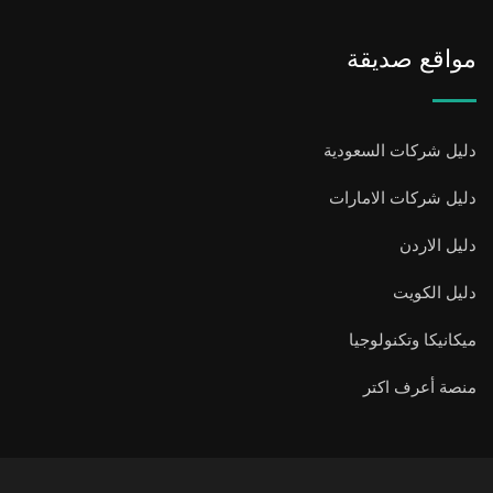
مواقع صديقة
دليل شركات السعودية
دليل شركات الامارات
دليل الاردن
دليل الكويت
ميكانيكا وتكنولوجيا
منصة أعرف اكتر