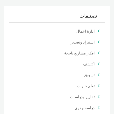
تصنيفات
ادارة اعمال
استيراد وتصدير
افكار مشاريع ناجحة
اكتشف
تسويق
تعلم خبرات
تقارير ودراسات
دراسة جدوى