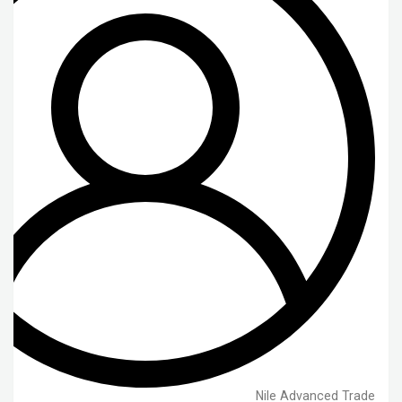
Nile Advanced Trade