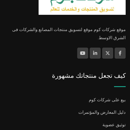
موقع شركات كوم موقع لتسويق منتجات المصانع والشركات فى
الشرق الاوسط.
كيف تجعل منتجاتك مشهورة
بيع على شركات كوم
دليل المعارض والمؤتمرات
توثيق عضوية