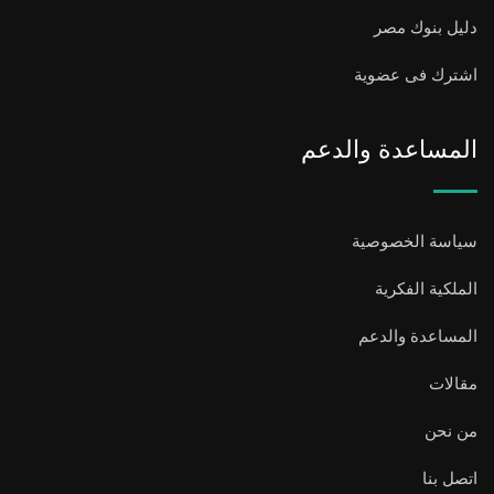
دليل بنوك مصر
اشترك فى عضوية
المساعدة والدعم
سياسة الخصوصية
الملكية الفكرية
المساعدة والدعم
مقالات
من نحن
اتصل بنا