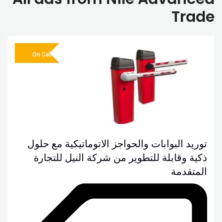
Trade
On Call
توريد البوابات والحواجز الاتوماتيكية مع حلول
ذكية وقابلة للتطوير من شركة النيل للتجارة
المتقدمة