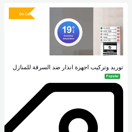
On Call
توريد وتركيب اجهزة انذار ضد السرقة للمنازل
Popular