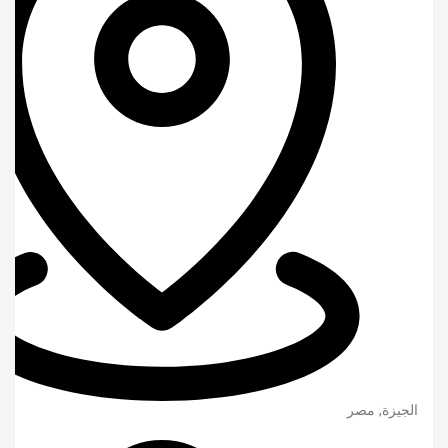
الجيزة
,
مصر