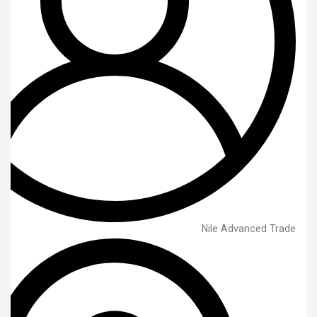
Nile Advanced Trade