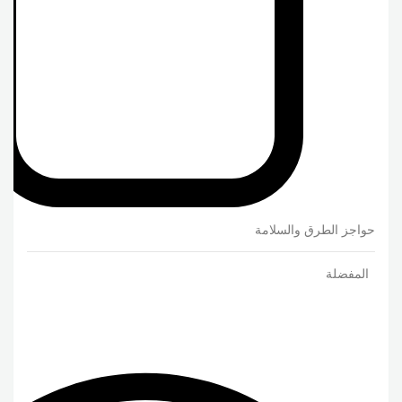
حواجز الطرق والسلامة
المفضلة