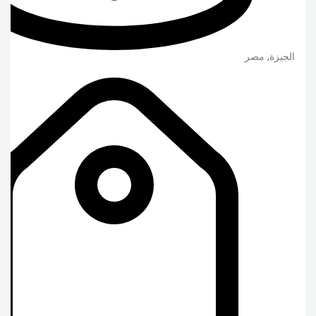
الجيزة
,
مصر