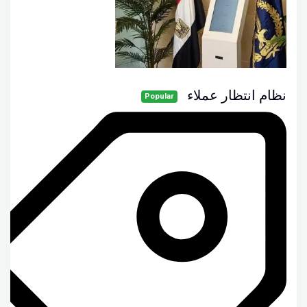
نظام انتظار عملاء
Popular