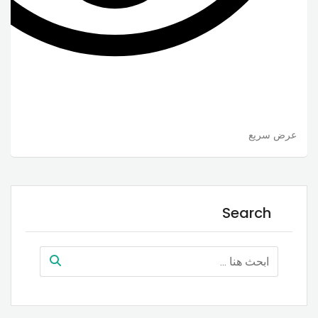
عرض سريع
Search