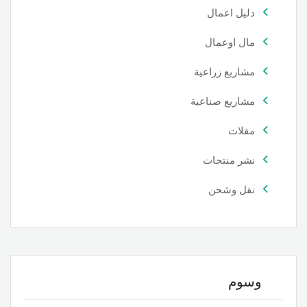
دليل اعمال
مال اوعمال
مشاريع زراعية
مشاريع صناعية
مقلات
نشر منتجات
نقل وشحن
وسوم