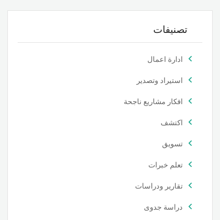
تصنيفات
ادارة اعمال
استيراد وتصدير
افكار مشاريع ناجحة
اكتشف
تسويق
تعلم خبرات
تقارير ودراسات
دراسة جدوى