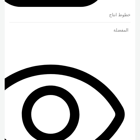
خطوط انتاج
المفضلة