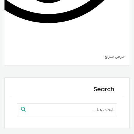
عرض سريع
Search