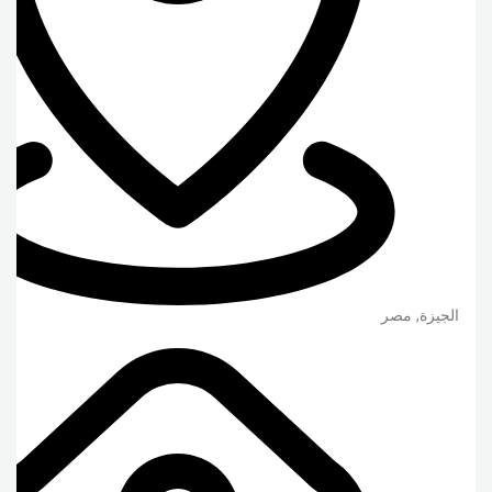
الجيزة
,
مصر