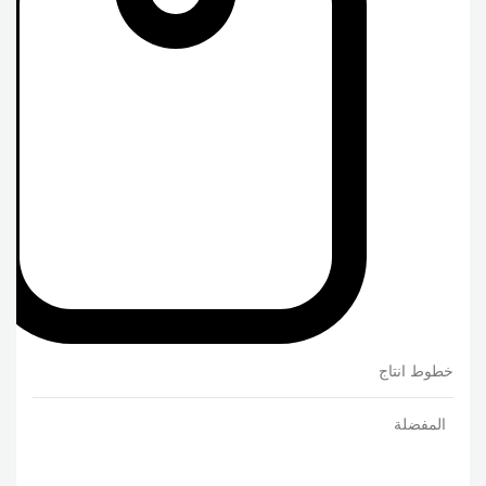
خطوط انتاج
المفضلة