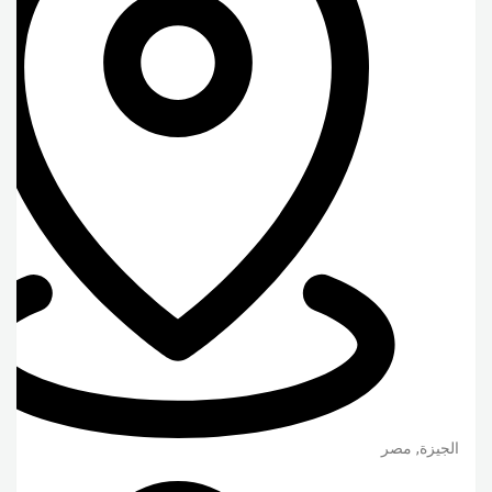
الجيزة
,
مصر