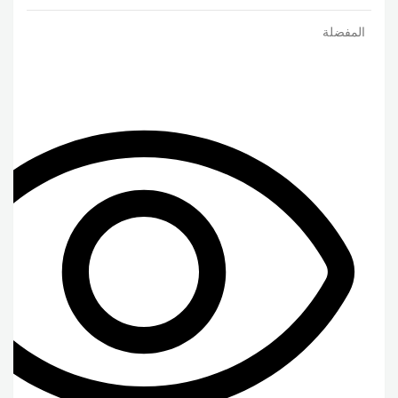
المفضلة