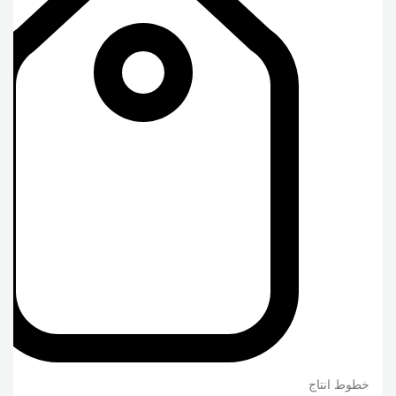
خطوط انتاج