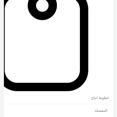
خطوط انتاج
المفضلة