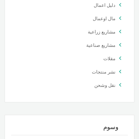
دليل اعمال
مال اوعمال
مشاريع زراعية
مشاريع صناعية
مقلات
نشر منتجات
نقل وشحن
وسوم