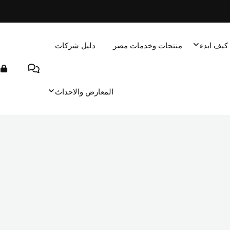
كيف ابدء
منتجات وخدمات مصر
دليل شركات
المعارض والاحداث