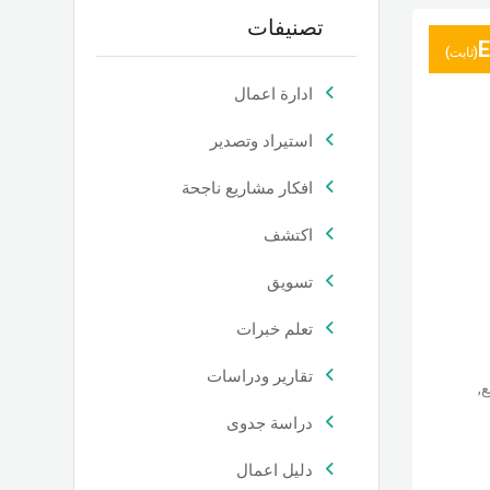
تصنيفات
(ثابت)
ادارة اعمال
استيراد وتصدير
افكار مشاريع ناجحة
اكتشف
تسويق
تعلم خبرات
تقارير ودراسات
,
دراسة جدوى
دليل اعمال