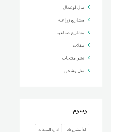
مال اوعمال
مشاريع زراعية
مشاريع صناعية
مقلات
نشر منتجات
نقل وشحن
وسوم
ابدأ مشروعك
ادارة المبيعات