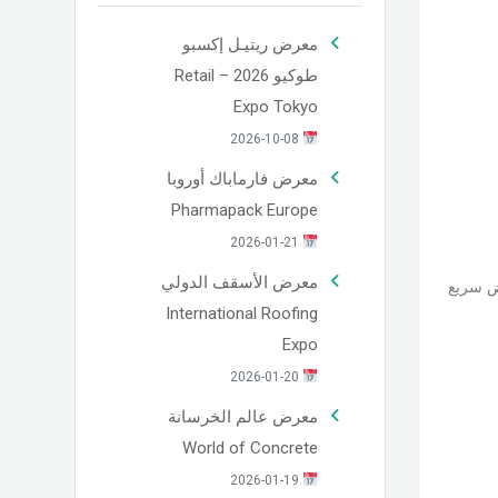
معرض ريتيـل إكسبو
طوكيو 2026 – Retail
Expo Tokyo
2026-10-08
معرض فارماباك أوروبا
Pharmapack Europe
2026-01-21
معرض الأسقف الدولي
 سريع
International Roofing
Expo
2026-01-20
معرض عالم الخرسانة
World of Concrete
2026-01-19