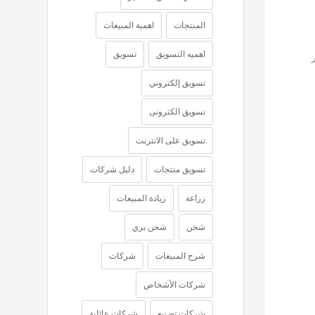
المنتجات
اهمية المبيعات
اهميه التسويق
تسويق
تسويق إلكتروني
تسويق الكترونى
تسويق على الانترنت
تسويق منتجات
دليل شركات
زراعة
زيادة المبيعات
شحن
شحن بري
شرح المبيعات
شركات
شركات الأشخاص
شركات تصنيع
شركات عائلية