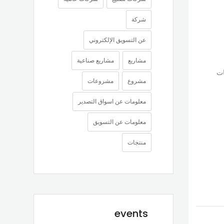
شركة
عن التسويق الإلكتروني
مشاريع
مشاريع صناعية
ات
مشروع
مشروعات
معلومات عن اسواق التصدير
معلومات عن التسويق
منتجات
events