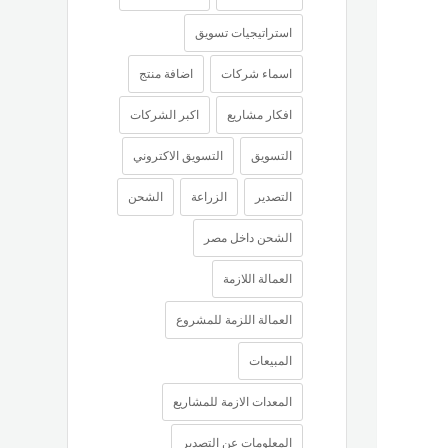
استراتيجيات تسويق
اسماء شركات
اضافة منتج
افكار مشاريع
اكبر الشركات
التسويق
التسويق الاكتروني
التصدير
الزراعة
الشحن
الشحن داخل مصر
العمالة اللازمة
العمالة اللزمة للمشروع
المبيعات
المعدات الازمة للمشاريع
المعلومات عن التصدير