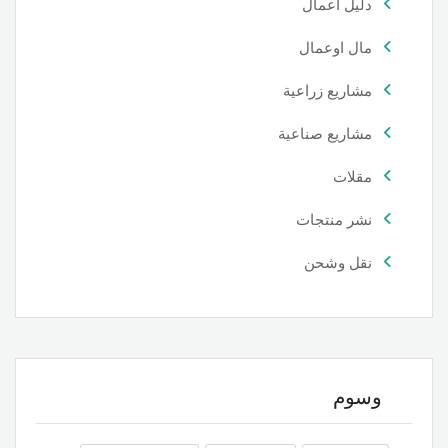
دليل اعمال
مال اوعمال
مشاريع زراعية
مشاريع صناعية
مقلات
نشر منتجات
نقل وشحن
وسوم