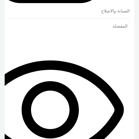
الصيانة والاصلاح
المفضلة