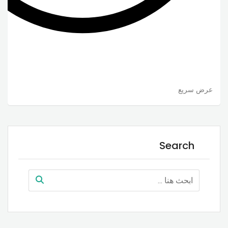
عرض سريع
Search