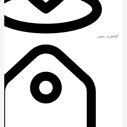
القاهرة
,
مصر