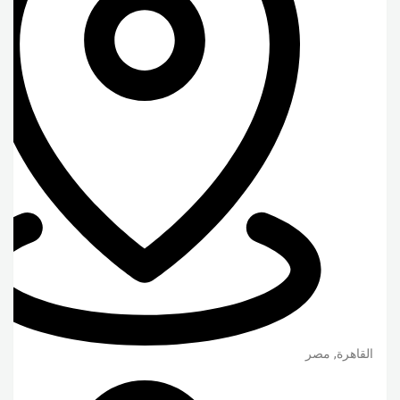
القاهرة
,
مصر