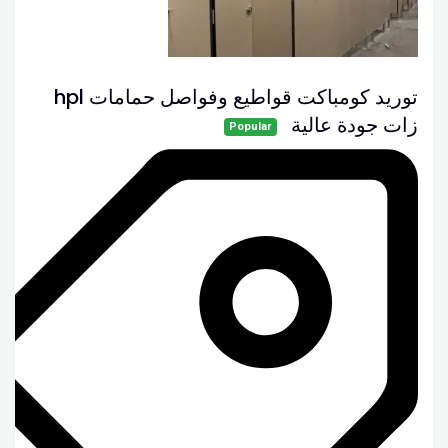
توريد كومباكت قواطيع وفواصل حمامات hpl
زات جودة عالية
Popular