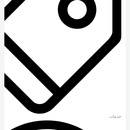
خدمات