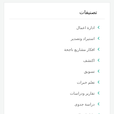
تصنيفات
ادارة اعمال
استيراد وتصدير
افكار مشاريع ناجحة
اكتشف
تسويق
تعلم خبرات
تقارير ودراسات
دراسة جدوى