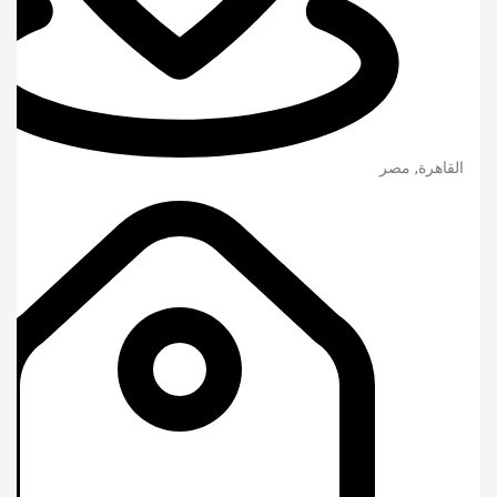
القاهرة
,
مصر