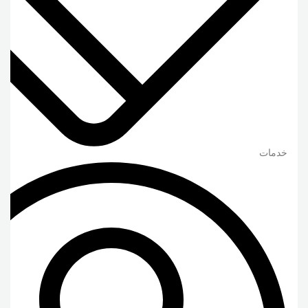
خدمات