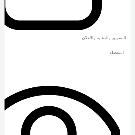
التسويق والدعاية والاعلان
المفضلة