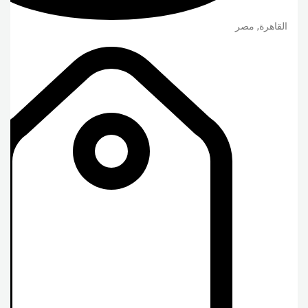
القاهرة
,
مصر