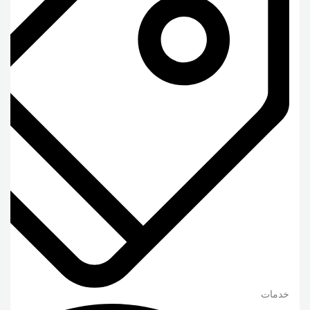
خدمات