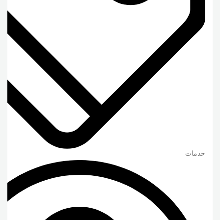
خدمات