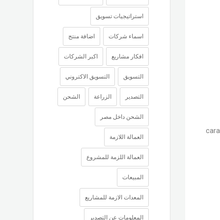
استراتيجيات تسويق
اسماء شركات
اضافة منتج
افكار مشاريع
اكبر الشركات
التسويق
التسويق الاكتروني
التصدير
الزراعة
الشحن
الشحن داخل مصر
العمالة اللازمة
العمالة اللزمة للمشروع
المبيعات
المعدات الازمة للمشاريع
المعلومات عن التصدير