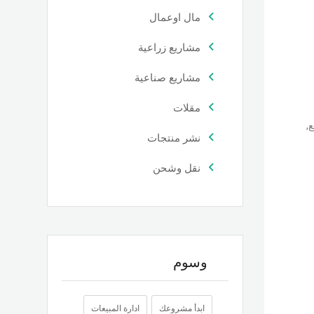
مال اوعمال
مشاريع زراعية
مشاريع صناعية
مقلات
,
نشر منتجات
نقل وشحن
وسوم
ابدأ مشروعك
ادارة المبيعات