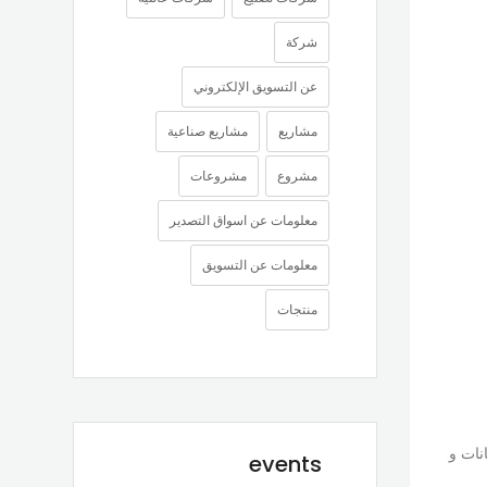
شركة
عن التسويق الإلكتروني
مشاريع
مشاريع صناعية
مشروع
مشروعات
معلومات عن اسواق التصدير
معلومات عن التسويق
منتجات
نات و
events