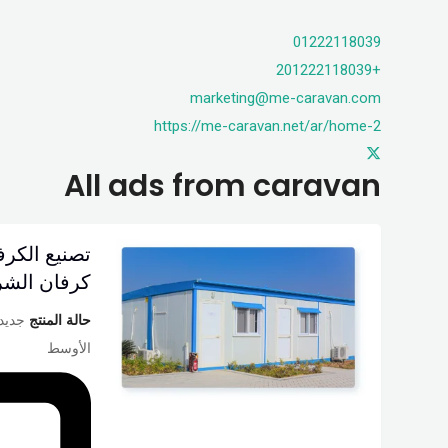
01222118039
+201222118039
marketing@me-caravan.com
https://me-caravan.net/ar/home-2
All ads from caravan
تصنيع الكرف
كرفان الش
حالة المنتج
جديد
الأوسط