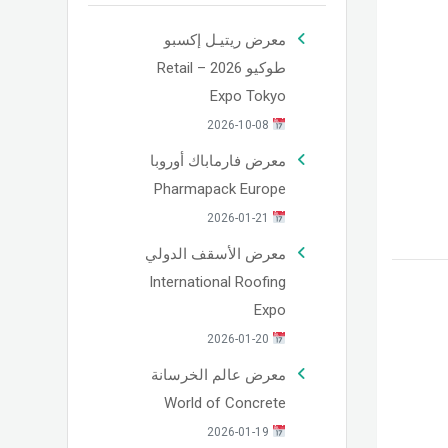
معرض ريتيـل إكسبو
طوكيو 2026 – Retail
Expo Tokyo
2026-10-08
معرض فارماباك أوروبا
Pharmapack Europe
2026-01-21
معرض الأسقف الدولي
International Roofing
Expo
2026-01-20
معرض عالم الخرسانة
World of Concrete
2026-01-19