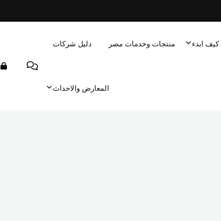
كيف ابدء
منتجات وخدمات مصر
دليل شركات
المعارض والاحداث