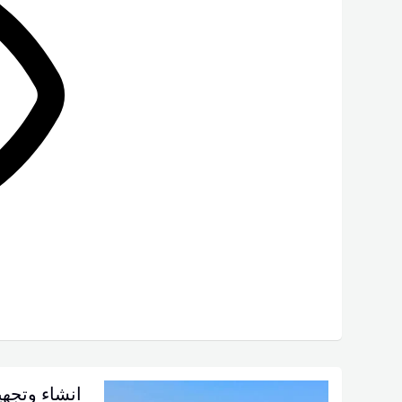
انشاء وتجهي