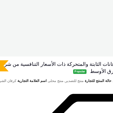
انات الثابتة والمتحركة ذات الأسعار التنافسية من شركة
رق الأوسط
Popular
حالة المنتج للتجارة
منتج للتصدير, منتج محلى
اسم العلامة التجارية
كرفان الشر