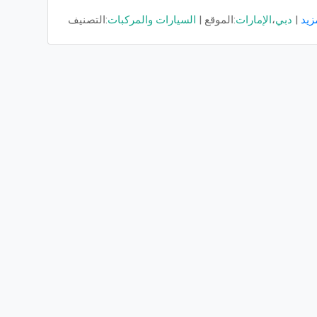
|
دبي
،
الإمارات
الموقع:
|
السيارات والمركبات
التصنيف: