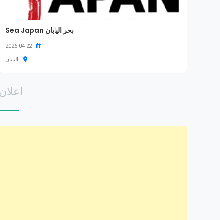
بحر اليابان Sea Japan
2026-04-22
اليابان
اعلان