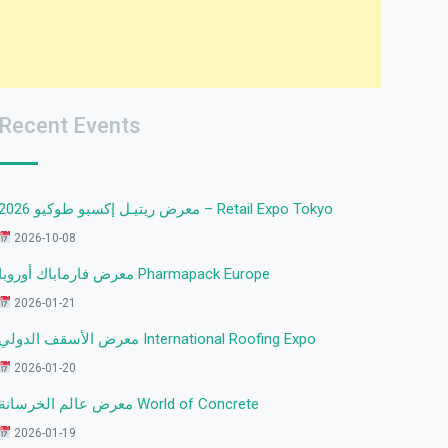
Recent Events
معرض ريتيـل إكسبو طوكيو 2026 – Retail Expo Tokyo
2026-10-08
معرض فارماباك أوروبا Pharmapack Europe
2026-01-21
معرض الأسقف الدولي International Roofing Expo
2026-01-20
معرض عالم الخرسانة World of Concrete
2026-01-19