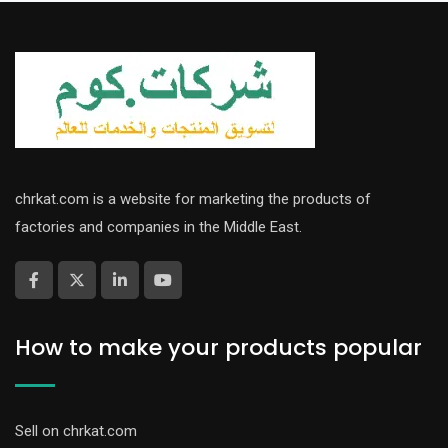
chrkat.com is a website for marketing the products of
factories and companies in the Middle East.
How to make your products popular
Sell on chrkat.com