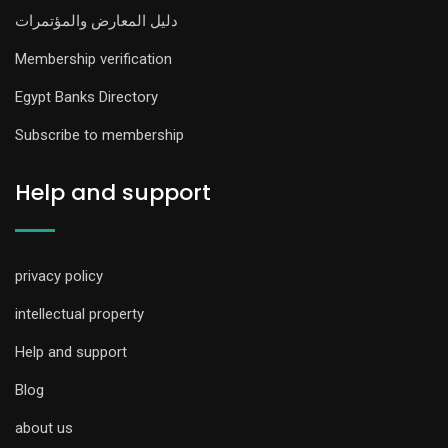
دليل المعارض والمؤتمرات
Membership verification
Egypt Banks Directory
Subscribe to membership
Help and support
privacy policy
intellectual property
Help and support
Blog
about us