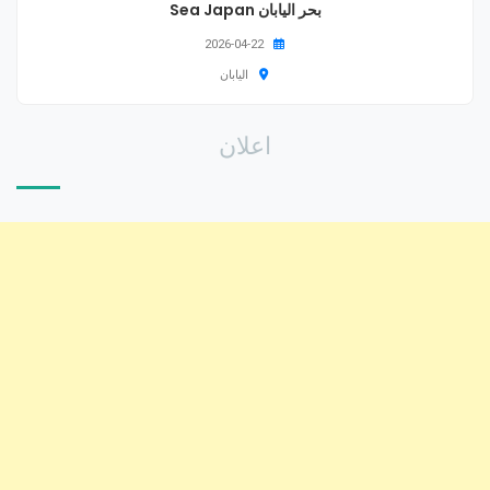
بحر اليابان Sea Japan
2026-04-22
اليابان
اعلان