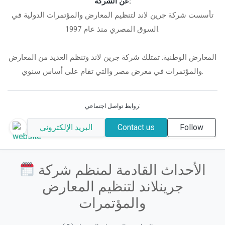
عن الشركة:
تأسست شركة جرين لاند لتنظيم المعارض والمؤتمرات الدولية في
السوق المصري منذ عام 1997.
المعارض الوطنية: تمتلك شركة جرين لاند وتنظم العديد من المعارض
والمؤتمرات في معرض مصر والتي تقام على أساس سنوي.
روابط تواصل اجتماعي:
Follow
Contact us
البريد الإلكتروني
الأحداث القادمة لمنظم شركة
جرينلاند لتنظيم المعارض
والمؤتمرات