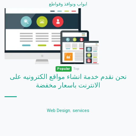
ابواب ونوافذ وقواطع
Popular
Top
نحن نقدم خدمة انشاء مواقع الكترونيه على
الانترنت باسعار مخفضة
Web Design
,
services