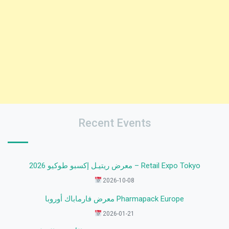
Recent Events
معرض ريتيـل إكسبو طوكيو 2026 – Retail Expo Tokyo
2026-10-08
معرض فارماباك أوروبا Pharmapack Europe
2026-01-21