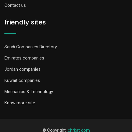
Contact us
friendly sites
Saudi Companies Directory
Emirates companies
Jordan companies
Kuwait companies
Mechanics & Technology
Know more site
© Copyright.
chrkat com