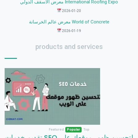
معرض الأسقف الدولي International Roofing Expo
2026-01-20
معرض عالم الخرسانة World of Concrete
2026-01-19
products and services
Featured
Popular
Top
تقديم خدمات SEO لتحسين ظهور موقعك على