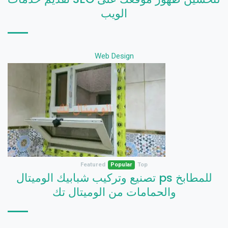
الويب
Web Design
Featured
Popular
Top
تصنيع وتركيب شبابيك الوميتال ps للمطابخ
والحمامات من الوميتال تك