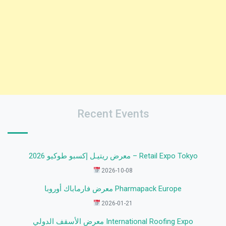
Recent Events
معرض ريتيـل إكسبو طوكيو 2026 – Retail Expo Tokyo
2026-10-08
معرض فارماباك أوروبا Pharmapack Europe
2026-01-21
معرض الأسقف الدولي International Roofing Expo