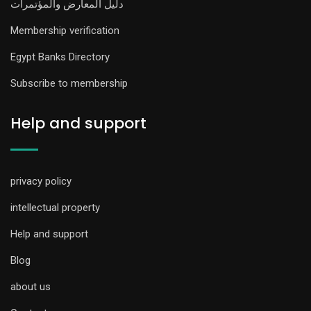
دليل المعارض والمؤتمرات
Membership verification
Egypt Banks Directory
Subscribe to membership
Help and support
privacy policy
intellectual property
Help and support
Blog
about us