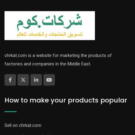
chrkat.com is a website for marketing the products of
factories and companies in the Middle East.
How to make your products popular
Sell on chrkat.com