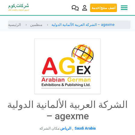
Skip
اضف منتج/خدمة
to
content
الشركة العربية الألمانية الدولية – agexme
منظمين
الرئيسية
الشركة العربية الألمانية الدولية
– agexme
,
Saudi Arabia
الرياض
مكان الشركة: