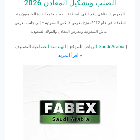
الصلب وتشكيل المعادن 2026
المعرض الصناعي رقم 1 في المنطقة – حيث يجتمع القادة العالميون منذ
انطلاقته في عام 2012، نجح معرض فابكس السعودية – إلى جانب معرض
ماش السعودية ومعرض المعادن والفولاذ السعودية...
|
Saudi Arabia
،
الرياض
الموقع:
|
الهندسة الصناعية
التصنيف:
اقرأ المزيد »