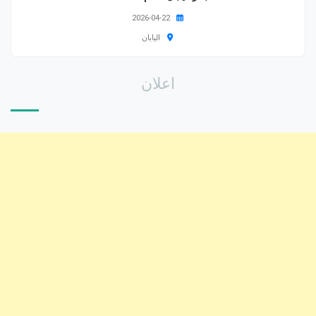
2026-04-22
اليابان
اعلان