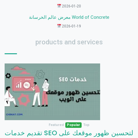
2026-01-20
معرض عالم الخرسانة World of Concrete
2026-01-19
products and services
Featured
Popular
Top
تقديم خدمات SEO لتحسين ظهور موقعك على