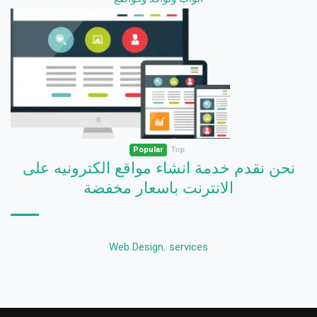
Popular
Top
نحن نقدم خدمة انشاء مواقع الكترونيه على
الانترنت باسعار مخفضة
Web Design
,
services