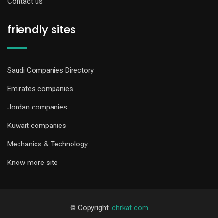
Contact us
friendly sites
Saudi Companies Directory
Emirates companies
Jordan companies
Kuwait companies
Mechanics & Technology
Know more site
© Copyright.
chrkat com