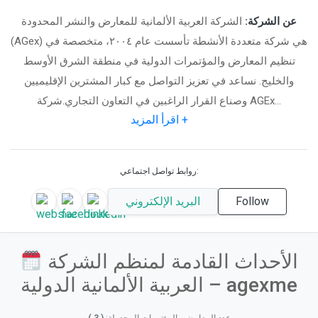
عن الشركة:
الشركة العربية الألمانية للمعارض والنشر المحدودة
(AGex) هي شركة متعددة الأنشطة تأسست عام ٢٠٠٤، متخصصة في
تنظيم المعارض والمؤتمرات الدولية في منطقة الشرق الأوسط
والخليج. نساعد في تعزيز التواصل مع كبار المشترين الإقليميين
وصناع القرار الراغبين في التعاون التجاري. ​شركة AGEx...
اقرأ المزيد +
روابط تواصل اجتماعي:
Follow
البريد الإلكتروني
الأحداث القادمة لمنظم الشركة
العربية الألمانية الدولية – agexme