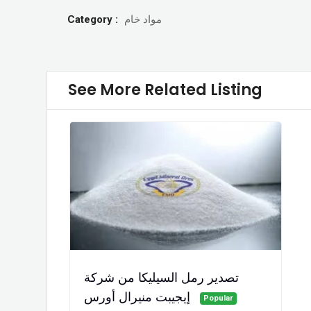
Category :
مواد خام
See More Related Listing
تصدير رمل السيليكا من شركة
إيجيبت منيرال أورس
Popular