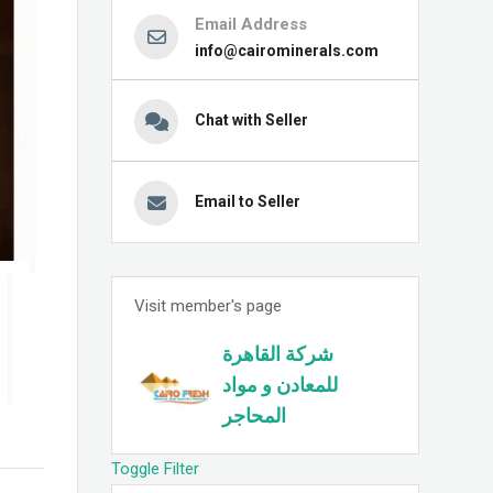
Email Address
info@cairominerals.com
Chat with Seller
Email to Seller
Visit member's page
شركة القاهرة
للمعادن و مواد
المحاجر
Toggle Filter