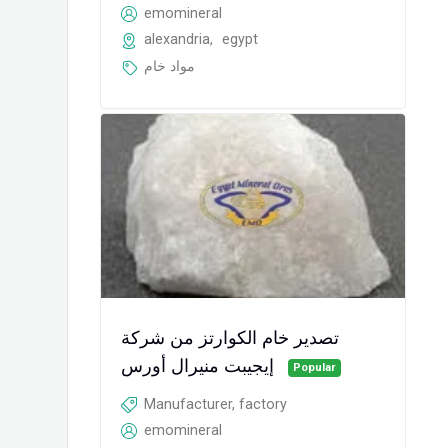
emomineral
alexandria
,
egypt
مواد خام
تصدير خام الكوارتز من شركة
إيجيبت منيرال أورس
Popular
Manufacturer, factory
emomineral