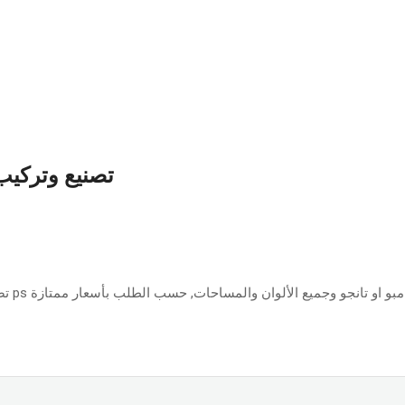
تصنيع وتركيب 