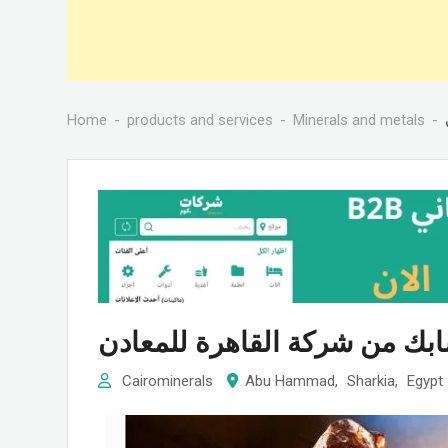
Home
products and services
Minerals and metals
ابك من شركة القاهرة للمعادن
Cairominerals
Abu Hammad
,
Sharkia
,
Egypt