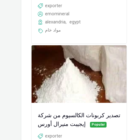
exporter
emomineral
alexandria
,
egypt
مواد خام
تصدير كربونات الكالسيوم من شركة
إيجيبت منيرال أورس
Popular
exporter