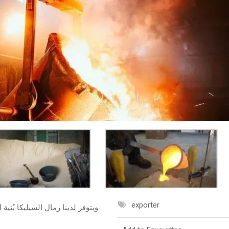
exporter
ويتوفر لدينا رمال السيليكا بُني