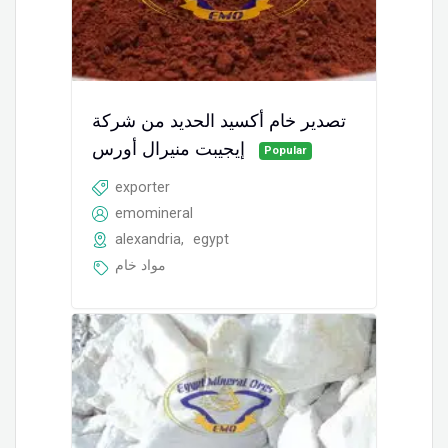
تصدير خام أكسيد الحديد من شركة
إيجيبت منيرال أورس
Popular
exporter
emomineral
alexandria
,
egypt
مواد خام