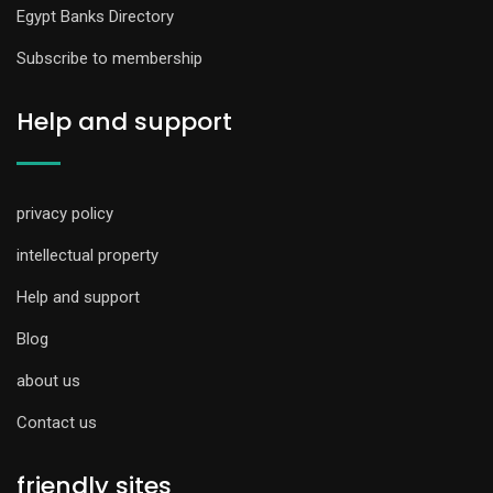
Egypt Banks Directory
Subscribe to membership
Help and support
privacy policy
intellectual property
Help and support
Blog
about us
Contact us
friendly sites