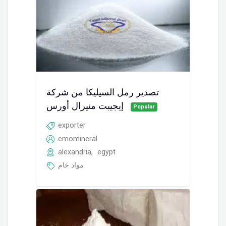
تصدير رمل السيليكا من شركة
إيجيبت منيرال أورس
Popular
exporter
emomineral
alexandria
,
egypt
مواد خام