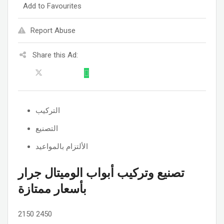
Add to Favourites
Report Abuse
Share this Ad:
التركيب
التصنيع
الألتزام بالمواعيد
تصنيع وتركيب أبواب الوميتال جرار
بأسعار ممتازة
2150
2450