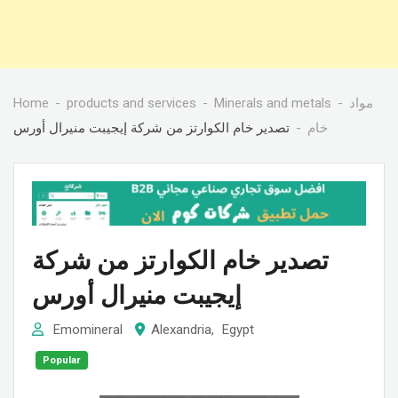
Home
products and services
Minerals and metals
مواد
خام
تصدير خام الكوارتز من شركة إيجيبت منيرال أورس
تصدير خام الكوارتز من شركة
إيجيبت منيرال أورس
Emomineral
Alexandria
,
Egypt
Popular