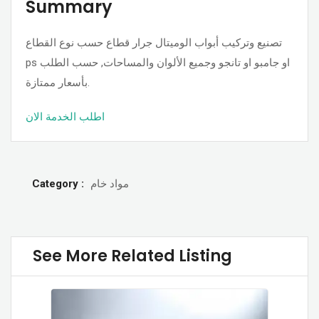
Summary
تصنيع وتركيب أبواب الوميتال جرار قطاع حسب نوع القطاع
ps او جامبو او تانجو وجميع الألوان والمساحات, حسب الطلب
بأسعار ممتازة.
اطلب الخدمة الان
Category :
مواد خام
See More Related Listing