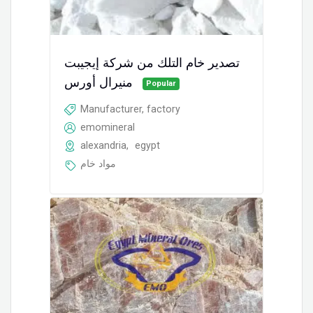
تصدير خام التلك من شركة إيجيبت
منيرال أورس
Popular
Manufacturer, factory
emomineral
alexandria
,
egypt
مواد خام