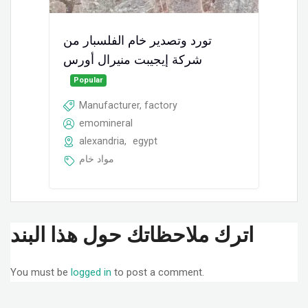
تورد وتصدير خام الفلسبار من
شركة إيجيبت منيرال أورس
Popular
Manufacturer, factory
emomineral
alexandria
,
egypt
مواد خام
اترك ملاحظاتك حول هذا البند
You must be
logged in
to post a comment.