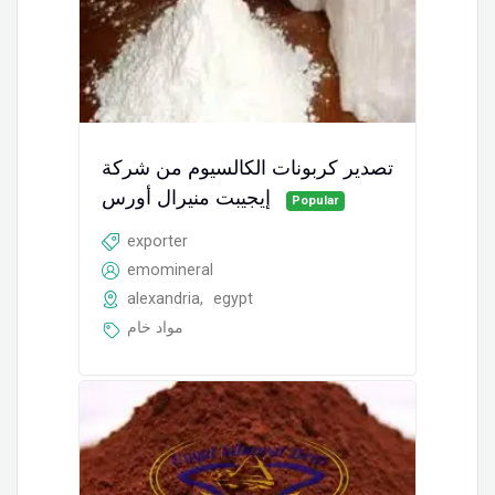
تصدير كربونات الكالسيوم من شركة
إيجيبت منيرال أورس
Popular
exporter
emomineral
alexandria
,
egypt
مواد خام