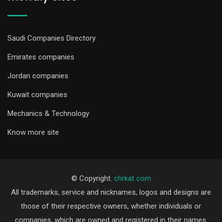
Saudi Companies Directory
Emirates companies
Jordan companies
Kuwait companies
Mechanics & Technology
Know more site
© Copyright.
chrkat com
All trademarks, service and nicknames, logos and designs are
those of their respective owners, whether individuals or
companies, which are owned and registered in their names.