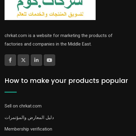
chrkat.com is a website for marketing the products of
factories and companies in the Middle East.
How to make your products popular
Sell on chrkat.com
دليل المعارض والمؤتمرات
Membership verification