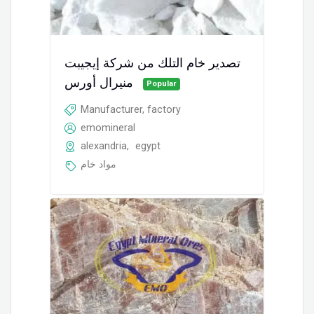
تصدير خام التلك من شركة إيجيبت
منيرال أورس
Popular
Manufacturer, factory
emomineral
alexandria
,
egypt
مواد خام