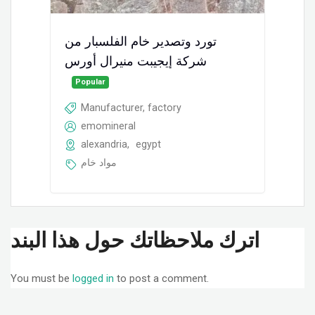
تورد وتصدير خام الفلسبار من
شركة إيجيبت منيرال أورس
Popular
Manufacturer, factory
emomineral
alexandria
,
egypt
مواد خام
اترك ملاحظاتك حول هذا البند
You must be
logged in
to post a comment.