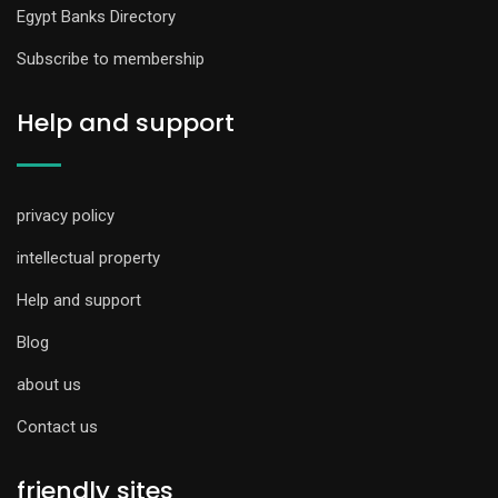
Egypt Banks Directory
Subscribe to membership
Help and support
privacy policy
intellectual property
Help and support
Blog
about us
Contact us
friendly sites