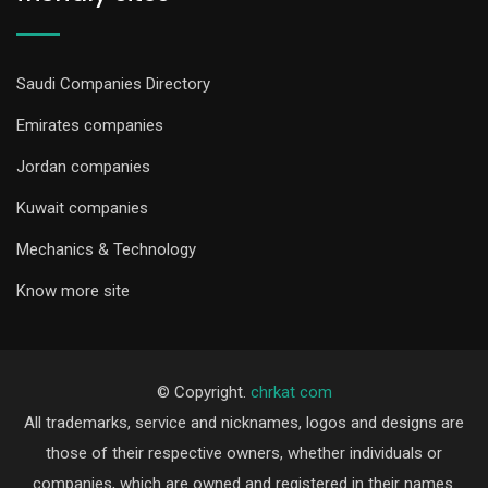
Saudi Companies Directory
Emirates companies
Jordan companies
Kuwait companies
Mechanics & Technology
Know more site
© Copyright.
chrkat com
All trademarks, service and nicknames, logos and designs are
those of their respective owners, whether individuals or
companies, which are owned and registered in their names.