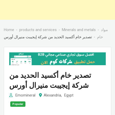
Home
products and services
Minerals and metals
مواد
خام
تصدير خام أكسيد الحديد من شركة إيجيبت منيرال أورس
تصدير خام أكسيد الحديد من
شركة إيجيبت منيرال أورس
Emomineral
Alexandria
,
Egypt
Popular