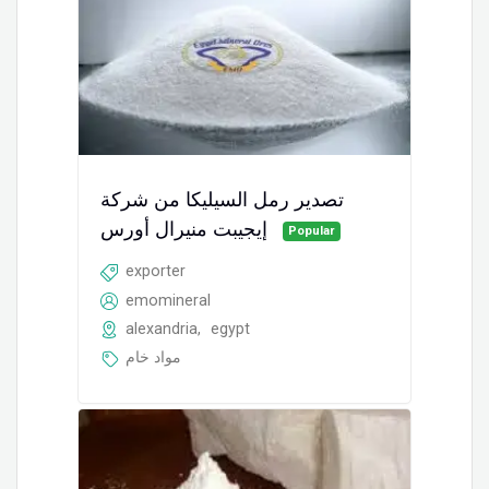
تصدير رمل السيليكا من شركة
إيجيبت منيرال أورس
Popular
exporter
emomineral
alexandria
,
egypt
مواد خام