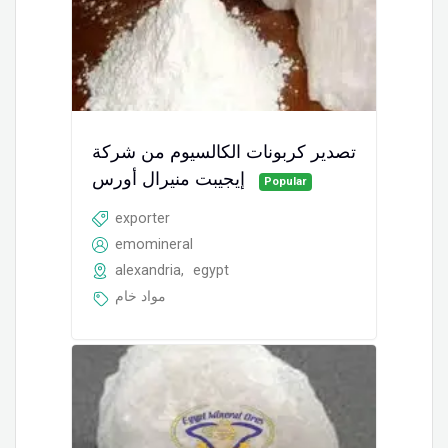
تصدير كربونات الكالسيوم من شركة
إيجيبت منيرال أورس
Popular
exporter
emomineral
alexandria
,
egypt
مواد خام