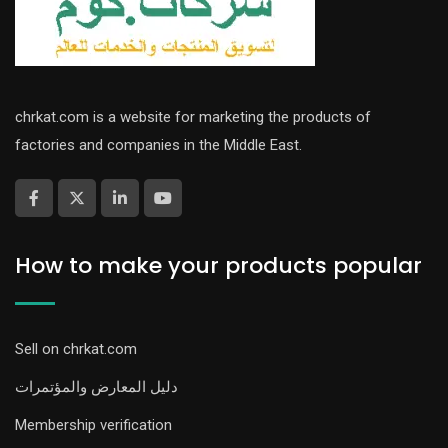
chrkat.com is a website for marketing the products of
factories and companies in the Middle East.
How to make your products popular
Sell on chrkat.com
دليل المعارض والمؤتمرات
Membership verification