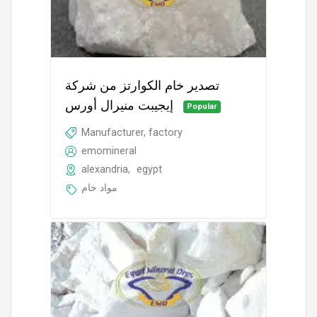
تصدير خام الكوارتز من شركة
إيجيبت منيرال أورس
Popular
Manufacturer, factory
emomineral
alexandria
,
egypt
مواد خام