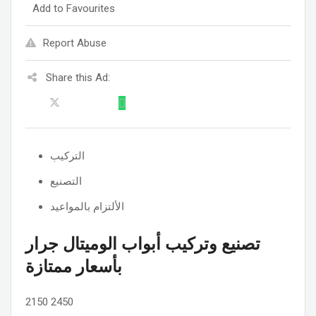
Add to Favourites
Report Abuse
Share this Ad:
التركيب
التصنيع
الألتزام بالمواعيد
تصنيع وتركيب أبواب الوميتال جرار
بأسعار ممتازة
2150
2450