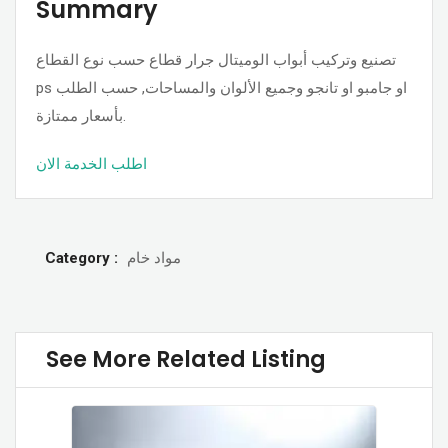
Summary
تصنيع وتركيب أبواب الوميتال جرار قطاع حسب نوع القطاع
ps او جامبو او تانجو وجميع الألوان والمساحات, حسب الطلب
بأسعار ممتازة.
اطلب الخدمة الان
Category :
مواد خام
See More Related Listing