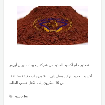
تصدير خام أكسيد الحديد من شركة إيجيبت منيرال أورس.
أكسيد الحديد بتركيز يصل إلى 65% بدرجات دقيقة مختلفة ،
من 10 ميكرون إلى الكتل حسب الطلب
exporter