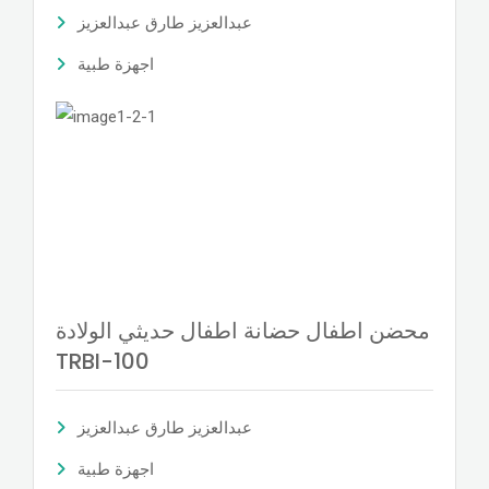
عبدالعزيز طارق عبدالعزيز
اجهزة طبية
محضن اطفال حضانة اطفال حديثي الولادة
TRBI-100
عبدالعزيز طارق عبدالعزيز
اجهزة طبية