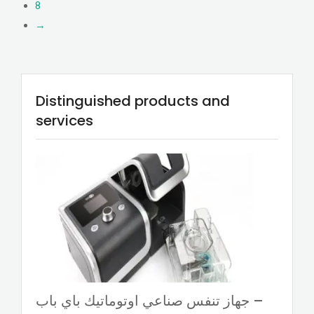
8
→
Distinguished products and
services
جهاز تنفس صناعي اوتوماتيك باي باب –