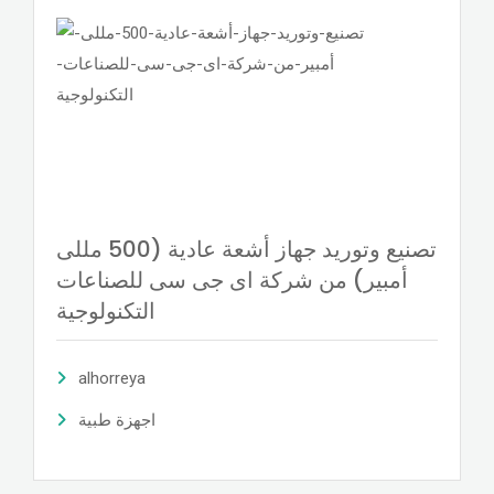
تصنيع وتوريد جهاز أشعة عادية (500 مللى
أمبير) من شركة اى جى سى للصناعات
التكنولوجية
alhorreya
اجهزة طبية