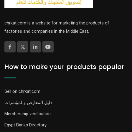
chrkat.com is a website for marketing the products of
factories and companies in the Middle East.
How to make your products popular
Sell on chrkat.com
دليل المعارض والمؤتمرات
Membership verification
Egypt Banks Directory