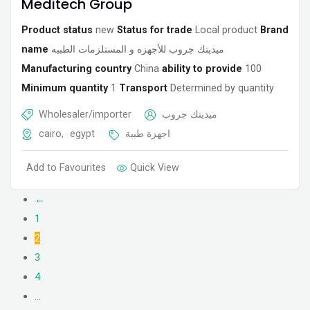
Meditech Group
Product status
new
Status for trade
Local product
Brand
name
ميديتك جروب للأجهزه و المستلزمات الطبيه
Manufacturing country
China
ability to provide
100
Minimum quantity
1
Transport
Determined by quantity
Wholesaler/importer
ميديتك جروب
cairo
,
egypt
اجهزة طبية
Add to Favourites
Quick View
←
1
2
3
4
…