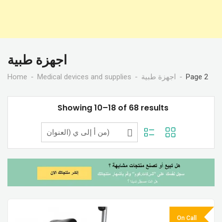
اجهزة طبية
Home
Medical devices and supplies
اجهزة طبية
Page 2
Showing 10–18 of 68 results
On Call