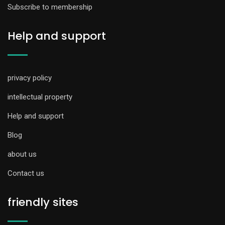
Subscribe to membership
Help and support
privacy policy
intellectual property
Help and support
Blog
about us
Contact us
friendly sites