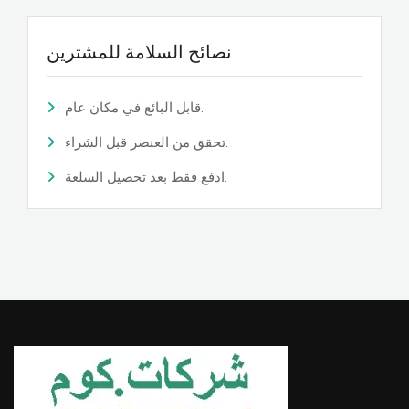
نصائح السلامة للمشترين
قابل البائع في مكان عام.
تحقق من العنصر قبل الشراء.
ادفع فقط بعد تحصيل السلعة.