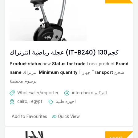
عجلة رياضية انترتراك (IT-B240) 130كجم
Product status
new
Status for trade
Local product
Brand
name
انترتراك
Minimum quantity
1 جهاز
Transport
شحن
برسوم مخفضة
Wholesaler/importer
intercheim انتركيم
cairo
,
egypt
اجهزة طبية
Add to Favourites
Quick View