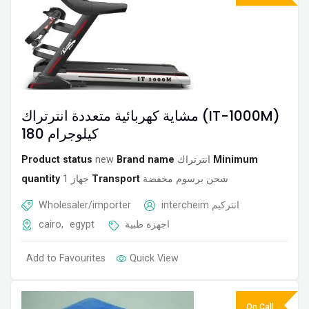
مشاية كهربائية متعددة انترتراك (IT-1000M)
180 كيلوجرام
Product status
new
Brand name
انترتراك
Minimum
quantity
1 جهاز
Transport
شحن برسوم مخفضة
Wholesaler/importer
intercheim انتركيم
cairo
,
egypt
اجهزة طبية
Add to Favourites
Quick View
On Call