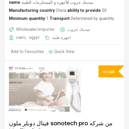
name
ميديتك جروب للأجهزه و المستلزمات الطبيه
Manufacturing country
China
ability to provide
50
Minimum quantity
1
Transport
Determined by quantity
Wholesaler/importer
ميديتك جروب
cairo
,
egypt
اجهزة طبية
Add to Favourites
Quick View
On Call
فيتال دوبلر ملون sonotech pro من شركه