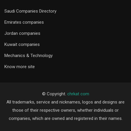
Saudi Companies Directory
Emirates companies
Jordan companies
Kuwait companies
Mechanics & Technology
Know more site
© Copyright.
chrkat com
All trademarks, service and nicknames, logos and designs are
those of their respective owners, whether individuals or
companies, which are owned and registered in their names.