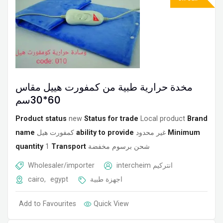
مخدة حرارية طبية من كمفورت هييل مقاس
60*30سم
Product status
new
Status for trade
Local product
Brand
name
كمفورت هيل
ability to provide
غير محدود
Minimum
quantity
1
Transport
شحن برسوم مخفضة
Wholesaler/importer
intercheim انتركيم
cairo
,
egypt
اجهزة طبية
Add to Favourites
Quick View