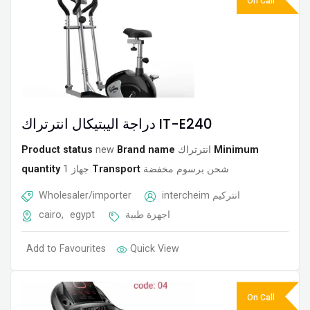
On Call
دراجة اليبتيكال انترتراك IT-E240
Product status
new
Brand name
انترتراك
Minimum
quantity
1 جهاز
Transport
شحن برسوم مخفضة
Wholesaler/importer
intercheim انتركيم
cairo
,
egypt
اجهزة طبية
Add to Favourites
Quick View
On Call