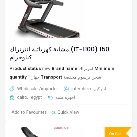
مشاية كهربائية انترتراك (IT-1100) 150
كيلوجرام
Product status
new
Brand name
انترتراك
Minimum
quantity
1 جهاز
Transport
شحن برسوم مخفضة
Wholesaler/importer
intercheim انتركيم
cairo
,
egypt
اجهزة طبية
Add to Favourites
Quick View
On Call