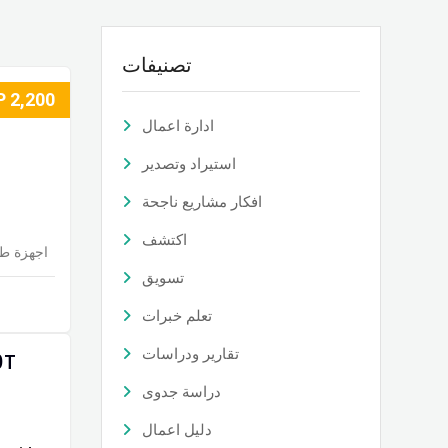
تصنيفات
P
2,200
ادارة اعمال
استيراد وتصدير
افكار مشاريع ناجحة
اكتشف
اجهزة طب
تسويق
تعلم خبرات
تقارير ودراسات
دراسة جدوى
دليل اعمال