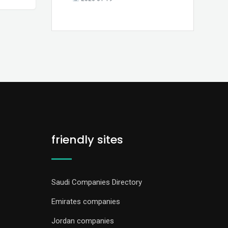
friendly sites
Saudi Companies Directory
Emirates companies
Jordan companies