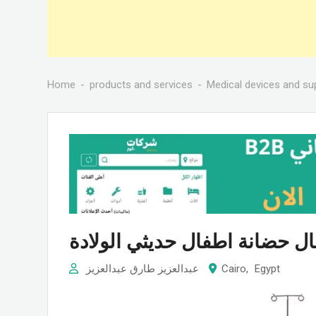
Home
products and services
Medical devices and su
عبدالعزيز طارق عبدالعزيز
Cairo
,
Egypt