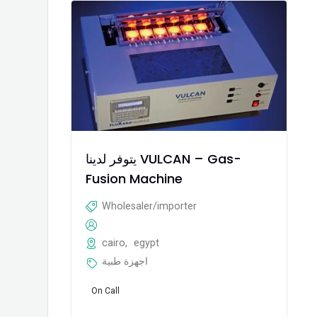
يتوفر لدينا VULCAN – Gas-
Fusion Machine
Wholesaler/importer
cairo
,
egypt
اجهزة طبية
On Call