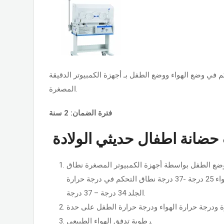
في وضع الهواء ووضع الطفل بـ أجهزة الكمبيوتر الدقيقة
المصغرة.
فترة الضمان: 2 سنة
ضانة اطفال حديثي الولادة
وضع الطفل بواسطة أجهزة الكمبيوتر المصغرة نطاق
التحكم في درجة حرارة الهواء 25 درجة -37 درجة نطاق التحكم في درجة حرارة
الجلد 34 درجة – 37 درجة.
رطوبة تدفق الهواء الطبيعي.