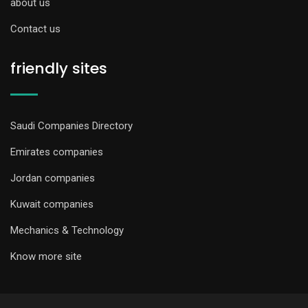
about us
Contact us
friendly sites
Saudi Companies Directory
Emirates companies
Jordan companies
Kuwait companies
Mechanics & Technology
Know more site