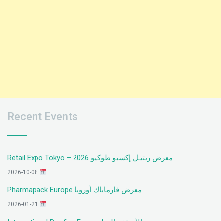
Recent Events
معرض ريتيـل إكسبو طوكيو 2026 – Retail Expo Tokyo
2026-10-08
معرض فارماباك أوروبا Pharmapack Europe
2026-01-21