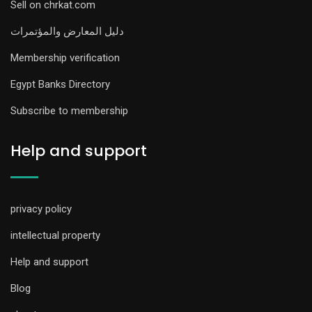
Sell on chrkat.com
دليل المعارض والمؤتمرات
Membership verification
Egypt Banks Directory
Subscribe to membership
Help and support
privacy policy
intellectual property
Help and support
Blog