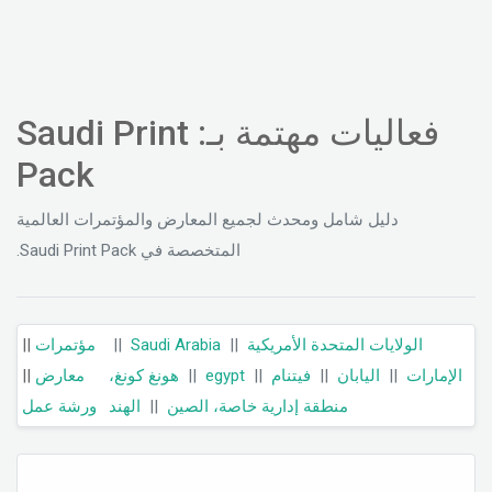
فعاليات مهتمة بـ: Saudi Print
Pack
دليل شامل ومحدث لجميع المعارض والمؤتمرات العالمية
المتخصصة في Saudi Print Pack.
||
مؤتمرات
||
Saudi Arabia
||
الولايات المتحدة الأمريكية
||
معارض
هونغ كونغ،
||
egypt
||
فيتنام
||
اليابان
||
الإمارات
ورشة عمل
الهند
||
منطقة إدارية خاصة، الصين