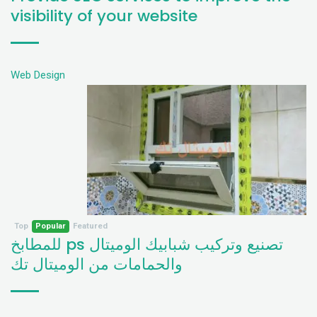
visibility of your website
Web Design
Top
Popular
Featured
تصنيع وتركيب شبابيك الوميتال ps للمطابخ
والحمامات من الوميتال تك