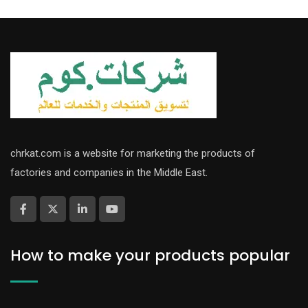
chrkat.com is a website for marketing the products of
factories and companies in the Middle East.
How to make your products popular