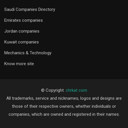
Saudi Companies Directory
Emirates companies
Jordan companies
Kuwait companies
Mechanics & Technology
Know more site
© Copyright.
chrkat com
All trademarks, service and nicknames, logos and designs are
those of their respective owners, whether individuals or
companies, which are owned and registered in their names.