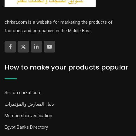
chrkat.com is a website for marketing the products of
factories and companies in the Middle East.
How to make your products popular
Sell on chrkat.com
دليل المعارض والمؤتمرات
Membership verification
Egypt Banks Directory