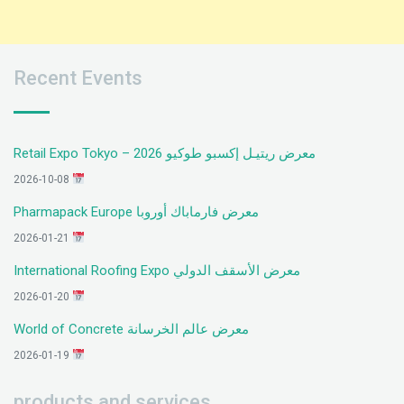
Recent Events
معرض ريتيـل إكسبو طوكيو 2026 – Retail Expo Tokyo
2026-10-08
معرض فارماباك أوروبا Pharmapack Europe
2026-01-21
معرض الأسقف الدولي International Roofing Expo
2026-01-20
معرض عالم الخرسانة World of Concrete
2026-01-19
products and services