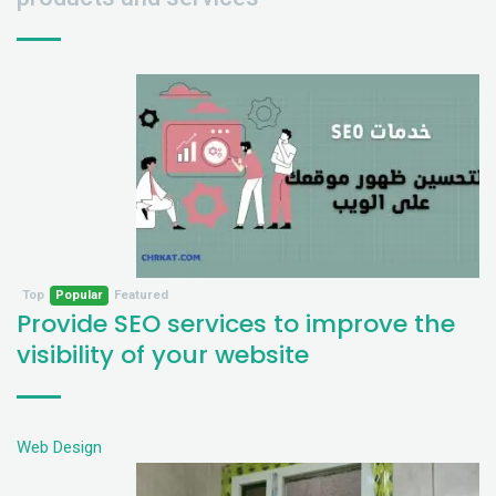
Top
Popular
Featured
Provide SEO services to improve the
visibility of your website
Web Design