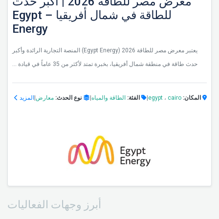
معرض مصر للطاقة 2026 | أكبر حدث
للطاقة في شمال أفريقيا – Egypt
Energy
يعتبر معرض مصر للطاقة 2026 (Egypt Energy) المنصة التجارية الرائدة وأكبر
حدث طاقة في منطقة شمال أفريقيا، بخبرة تمتد لأكثر من 35 عاماً في قيادة ...
المزيد
|
معارض
نوع الحدث:
|
الطاقة والمياه
الفئة:
|
egypt
،
cairo
المكان:
أبرز وجهات الفعاليات