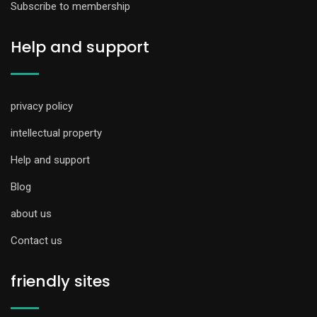
Subscribe to membership
Help and support
privacy policy
intellectual property
Help and support
Blog
about us
Contact us
friendly sites