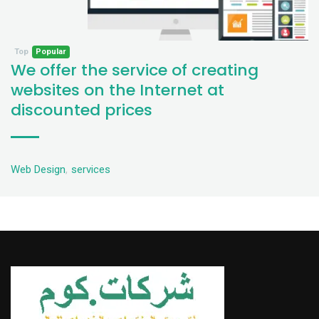
Top
Popular
We offer the service of creating
websites on the Internet at
discounted prices
Web Design
,
services