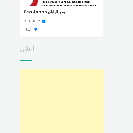
بحر اليابان Sea Japan
2026-04-22
اليابان
اعلان