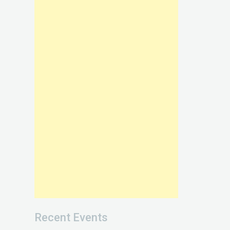
Recent Events