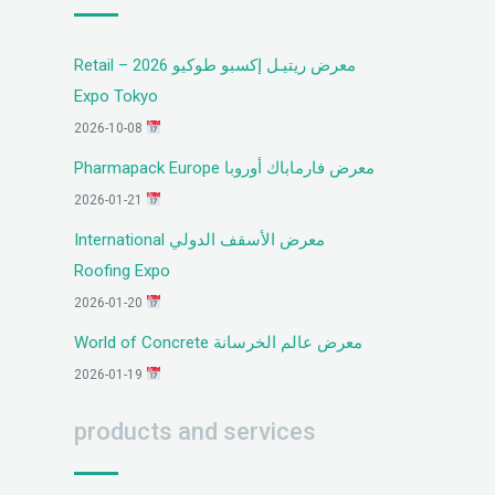
معرض ريتيـل إكسبو طوكيو 2026 – Retail
Expo Tokyo
2026-10-08
معرض فارماباك أوروبا Pharmapack Europe
2026-01-21
معرض الأسقف الدولي International
Roofing Expo
2026-01-20
معرض عالم الخرسانة World of Concrete
2026-01-19
products and services