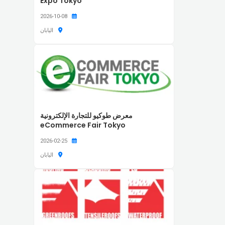
Expo Tokyo
2026-10-08
اليابان
معرض طوكيو للتجارة الإلكترونية
eCommerce Fair Tokyo
2026-02-25
اليابان