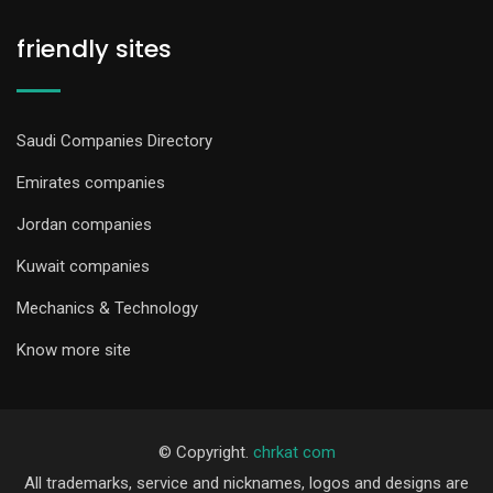
friendly sites
Saudi Companies Directory
Emirates companies
Jordan companies
Kuwait companies
Mechanics & Technology
Know more site
© Copyright.
chrkat com
All trademarks, service and nicknames, logos and designs are