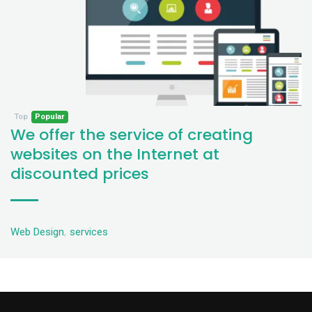
Top
Popular
We offer the service of creating
websites on the Internet at
discounted prices
Web Design
,
services