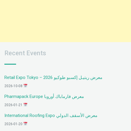
Recent Events
معرض ريتيـل إكسبو طوكيو 2026 – Retail Expo Tokyo
2026-10-08
معرض فارماباك أوروبا Pharmapack Europe
2026-01-21
معرض الأسقف الدولي International Roofing Expo
2026-01-20