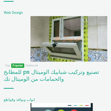
Web Design
Top
Popular
Featured
تصنيع وتركيب شبابيك الوميتال ps للمطابخ
والحمامات من الوميتال تك
ابواب ونوافذ وقواطع