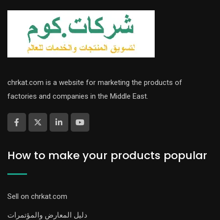
chrkat.com is a website for marketing the products of
factories and companies in the Middle East.
How to make your products popular
Sell on chrkat.com
دليل المعارض والمؤتمرات