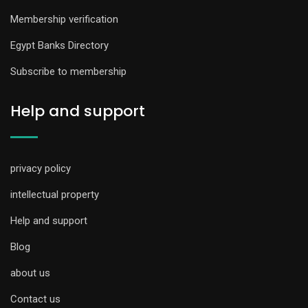
Membership verification
Egypt Banks Directory
Subscribe to membership
Help and support
privacy policy
intellectual property
Help and support
Blog
about us
Contact us