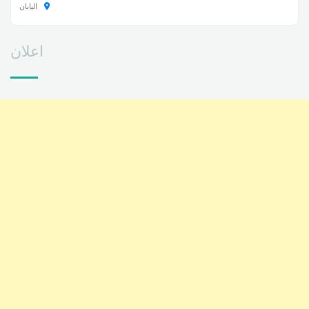
اليابان
اعلان