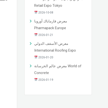
Retail Expo Tokyo
2026-10-08
معرض فارماباك أوروبا
Pharmapack Europe
2026-01-21
معرض الأسقف الدولي
International Roofing Expo
2026-01-20
معرض عالم الخرسانة World of
Concrete
2026-01-19