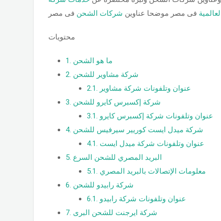
عالمية
فى مصر موضحا عناوين
شركات الشحن
محتويات
ما هو الشحن
1.
شركة مشاوير للشحن
2.
عنوان وتلفونات شركة مشاوير
2.1.
شركة إكسبرس كايرو للشحن
3.
عنوان وتلفونات شركة إكسبرس كايرو
3.1.
شركة ميدل ايست كوريير سيرفيس للشحن
4.
عنوان وتلفونات شركة ميدل ايست
4.1.
البريد المصري للشحن السرع
5.
معلومات الإتصالات بالبريد المصري
5.1.
شركة رابيدو للشحن
6.
عنوان وتلفونات شركة رابيدو
6.1.
شركة ايرجنت للشحن البرى
7.