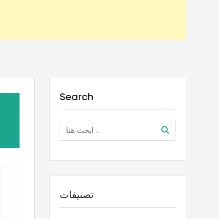
Search
تصنيفات