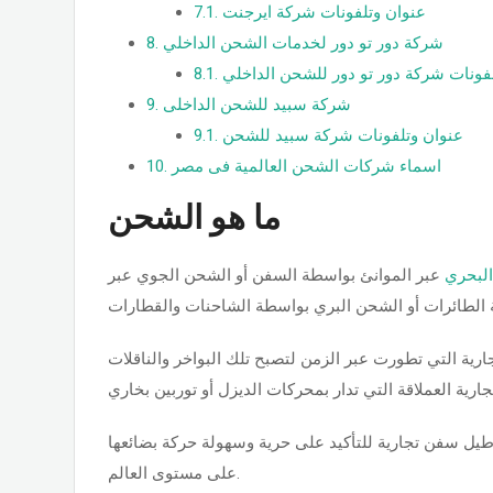
عنوان وتلفونات شركة ايرجنت
7.1.
شركة دور تو دور لخدمات الشحن الداخلي
8.
فونات شركة دور تو دور للشحن الداخلي
8.1.
شركة سبيد للشحن الداخلى
9.
عنوان وتلفونات شركة سبيد للشحن
9.1.
اسماء شركات الشحن العالمية فى مصر
10.
ما هو الشحن
لبحري
عبر الموانئ بواسطة السفن أو الشحن الجوي عبر
ة التي تطورت عبر الزمن لتصبح تلك البواخر والناقلات
اطيل سفن تجارية للتأكيد على حرية وسهولة حركة بضائعها
على مستوى العالم.