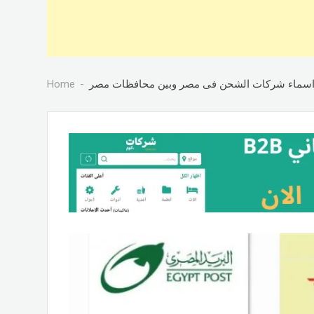
سماء شركات الشحن فى مصر وبين محافظات مصر
Home