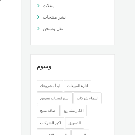
مقلات
نشر منتجات
نقل وشحن
وسوم
ادارة المبيعات
ابدأ مشروعك
اسماء شركات
استراتيجيات تسويق
افكار مشاريع
اضافة منتج
التسويق
اكبر الشركات