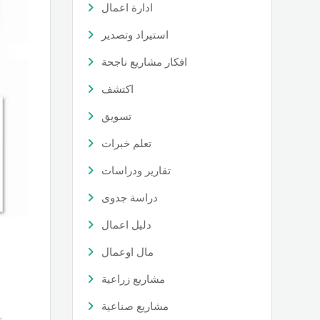
ادارة اعمال
استيراد وتصدير
افكار مشاريع ناجحة
اكتشف
تسويق
تعلم خبرات
تقارير ودراسات
دراسة جدوى
دليل اعمال
مال اوعمال
مشاريع زراعية
مشاريع صناعية
ن