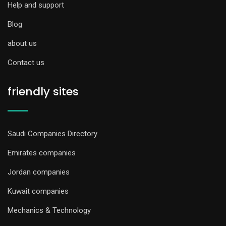
Help and support
Blog
about us
Contact us
friendly sites
Saudi Companies Directory
Emirates companies
Jordan companies
Kuwait companies
Mechanics & Technology