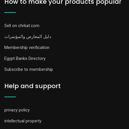
How to make your products popular
Sell on chrkat.com
دليل المعارض والمؤتمرات
Membership verification
Egypt Banks Directory
Subscribe to membership
Help and support
privacy policy
intellectual property