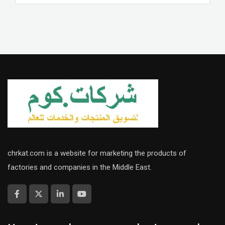
chrkat.com is a website for marketing the products of
factories and companies in the Middle East.