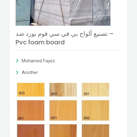
تصنيع ألواح بي في سي فوم بورد ضد –
Pvc foam board
Mohamed Fayez
Another