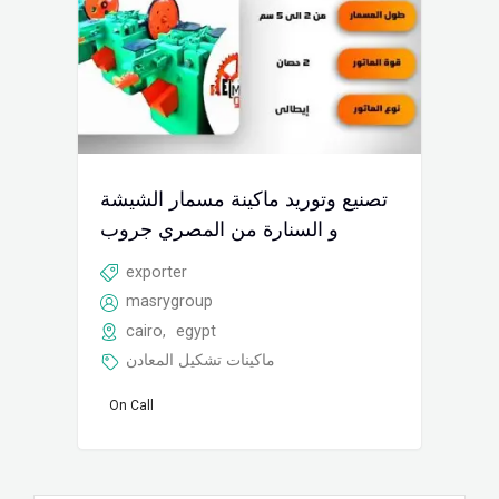
تصنيع وتوريد ماكينة مسمار الشيشة
و السنارة من المصري جروب
exporter
masrygroup
cairo
,
egypt
ماكينات تشكيل المعادن
On Call