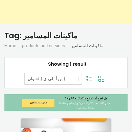
Tag:
ماكينات المسامير
Home
products and services
ماكينات المسامير
Showing 1 result