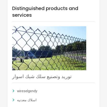
Distinguished products and
services
توريد وتصنيع سلك شبك اسوار
wireselgendy
اسلاك معدنيه