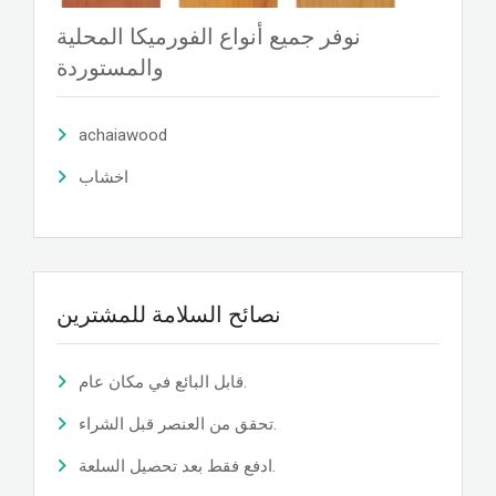
نوفر جميع أنواع الفورميكا المحلية
والمستوردة
achaiawood
اخشاب
نصائح السلامة للمشترين
قابل البائع في مكان عام.
تحقق من العنصر قبل الشراء.
ادفع فقط بعد تحصيل السلعة.