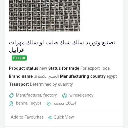
تصنيع وتوريد سلك شبك صلب او سلك مهزات
غرابيل
Popular
Product status
new
Status for trade
For export, local
Brand name
الجندي للاسلاك
Manufacturing country
egypt
Transport
Determined by quantity
Manufacturer, factory
wireselgendy
behira
,
egypt
اسلاك معدنيه
Add to Favourites
Quick View