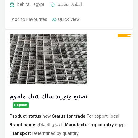
behira
,
egypt
اسلاك معدنيه
Add to Favourites
Quick View
تصنيع وتوريد سلك شبك ملحوم
Popular
Product status
new
Status for trade
For export, local
Brand name
الجندي للاسلاك
Manufacturing country
egypt
Transport
Determined by quantity