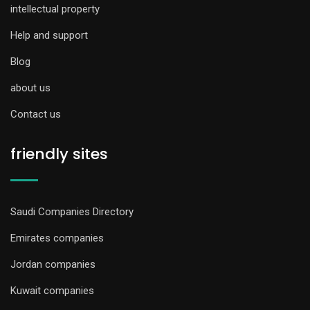
intellectual property
Help and support
Blog
about us
Contact us
friendly sites
Saudi Companies Directory
Emirates companies
Jordan companies
Kuwait companies