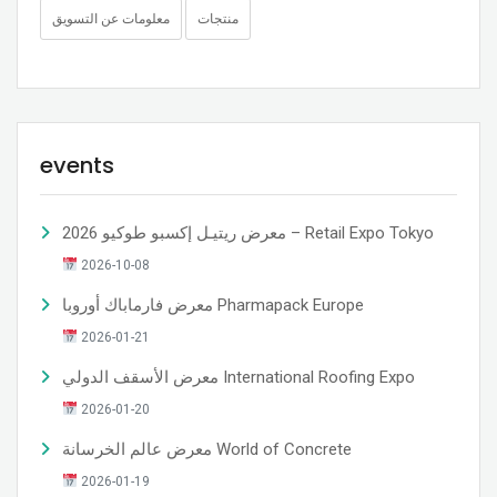
منتجات
معلومات عن التسويق
events
معرض ريتيـل إكسبو طوكيو 2026 – Retail Expo Tokyo
2026-10-08
معرض فارماباك أوروبا Pharmapack Europe
2026-01-21
معرض الأسقف الدولي International Roofing Expo
2026-01-20
معرض عالم الخرسانة World of Concrete
2026-01-19