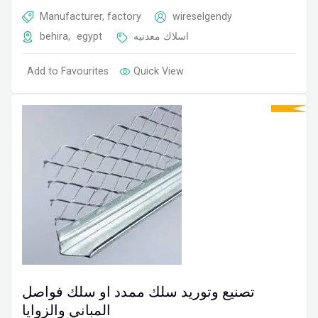
Manufacturer, factory
wireselgendy
behira
,
egypt
اسلاك معدنيه
Add to Favourites
Quick View
تصنيع وتوريد سلك ممدد او سلك فواصل
المباني والزوايا