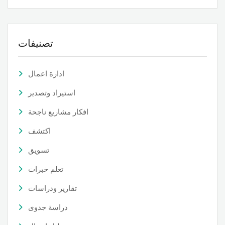
تصنيفات
ادارة اعمال
استيراد وتصدير
افكار مشاريع ناجحة
اكتشف
تسويق
تعلم خبرات
تقارير ودراسات
دراسة جدوى