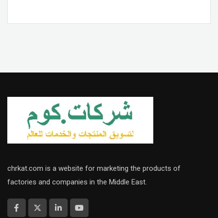
chrkat.com is a website for marketing the products of
factories and companies in the Middle East.