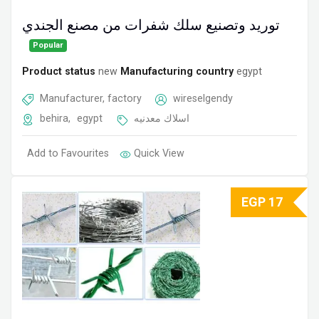
توريد وتصنيع سلك شفرات من مصنع الجندي
Popular
Product status
new
Manufacturing country
egypt
Manufacturer, factory
wireselgendy
behira
,
egypt
اسلاك معدنيه
Add to Favourites
Quick View
EGP
17