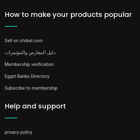
How to make your products popular
Sell on chrkat.com
دليل المعارض والمؤتمرات
Membership verification
Egypt Banks Directory
Subscribe to membership
Help and support
privacy policy