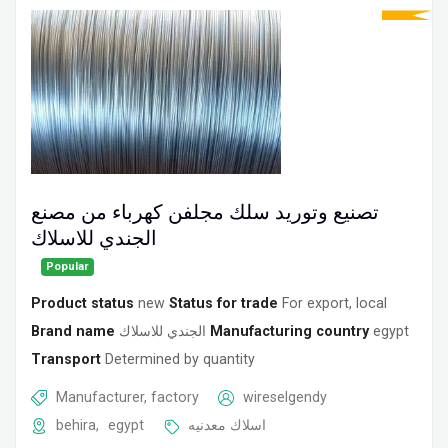
تصنيع وتوريد سلك مجلفن كهرباء من مصنع
الجندي للاسلاك
Popular
Product status
new
Status for trade
For export, local
Brand name
الجندي للاسلاك
Manufacturing country
egypt
Transport
Determined by quantity
Manufacturer, factory
wireselgendy
behira
,
egypt
اسلاك معدنيه