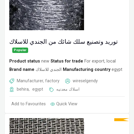
توريد وتصنيع سلك شائك من الجندي للاسلاك
Popular
Product status
new
Status for trade
For export, local
Brand name
الجندي للاسلاك
Manufacturing country
egypt
Manufacturer, factory
wireselgendy
behira
,
egypt
اسلاك معدنيه
Add to Favourites
Quick View