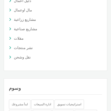
دليل اعمال
مال اوعمال
مشاريع زراعية
مشاريع صناعية
مقلات
نشر منتجات
نقل وشحن
وسوم
استراتيجيات تسويق
ادارة المبيعات
ابدأ مشروعك