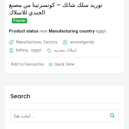
توريد سلك شائك – كونسرتينا من مصنع
الجندي للاسلاك
Popular
Product status
new
Manufacturing country
egypt
Manufacturer, factory
wireselgendy
behira
,
egypt
اسلاك معدنيه
Add to Favourites
Quick View
Search