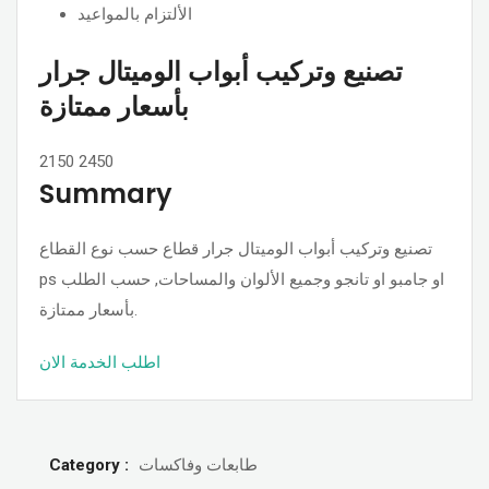
الألتزام بالمواعيد
تصنيع وتركيب أبواب الوميتال جرار
بأسعار ممتازة
2150
2450
Summary
تصنيع وتركيب أبواب الوميتال جرار قطاع حسب نوع القطاع
ps او جامبو او تانجو وجميع الألوان والمساحات, حسب الطلب
بأسعار ممتازة.
اطلب الخدمة الان
Category :
طابعات وفاكسات