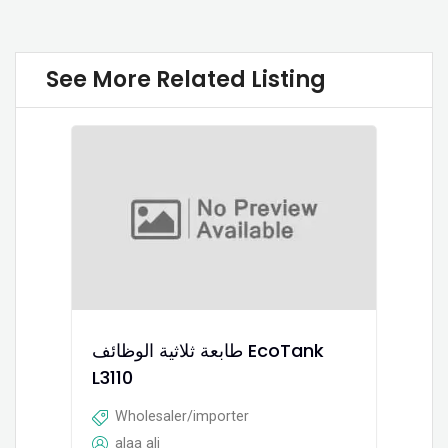
See More Related Listing
طابعة ثلاثية الوظائف EcoTank
L3110
Wholesaler/importer
alaa ali