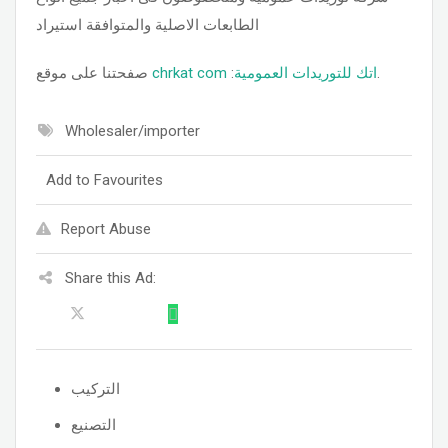
الطابعات الاصلية والمتوافقة استيراد
صفحتنا على موقع
chrkat com
:
اتك للتوريدات العمومية
.
Wholesaler/importer
Add to Favourites
Report Abuse
Share this Ad:
التركيب
التصنيع