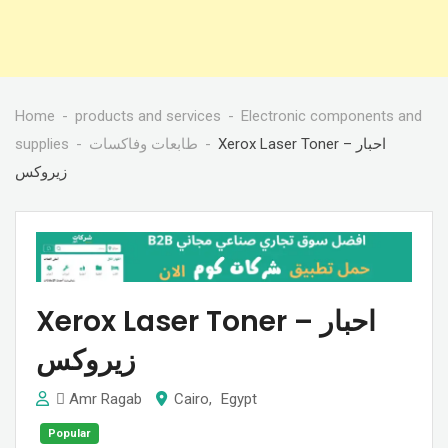
Home
products and services
Electronic components and
supplies
طابعات وفاكسات
Xerox Laser Toner – احبار
زيروكس
Xerox Laser Toner – احبار
زيروكس
ِAmr Ragab
Cairo
,
Egypt
Popular