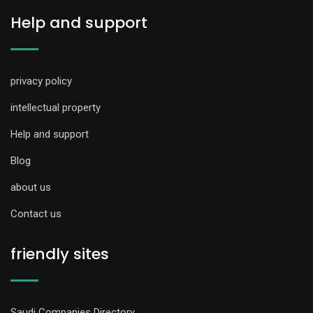
Help and support
privacy policy
intellectual property
Help and support
Blog
about us
Contact us
friendly sites
Saudi Companies Directory