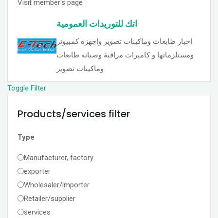
Visit member's page
اتك للتوريدات العمومية
احبار طابعات وماكينات تصوير واجهزه كمبيوتر
ومستلزماتها و كاميرات مراقبة وصيانه طابعات
وماكينات تصوير
Toggle Filter
Products/services filter
Type
Manufacturer, factory
exporter
Wholesaler/importer
Retailer/supplier
services