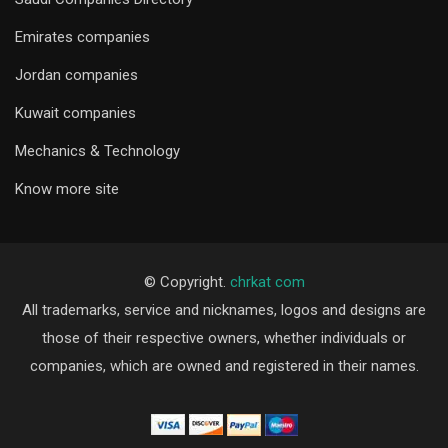
Emirates companies
Jordan companies
Kuwait companies
Mechanics & Technology
Know more site
© Copyright.
chrkat com
All trademarks, service and nicknames, logos and designs are
those of their respective owners, whether individuals or
companies, which are owned and registered in their names.