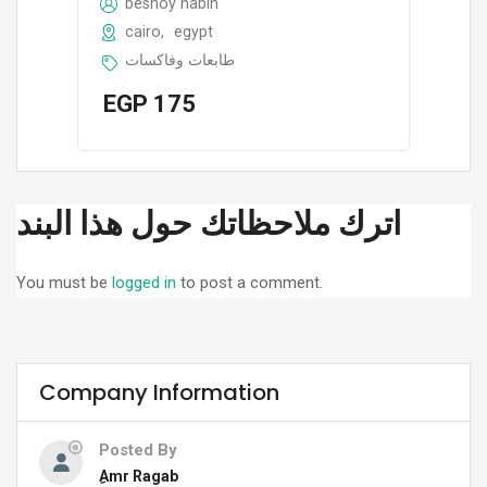
beshoy nabih
cairo
,
egypt
طابعات وفاكسات
EGP
175
اترك ملاحظاتك حول هذا البند
You must be
logged in
to post a comment.
Company Information
Posted By
ِAmr Ragab