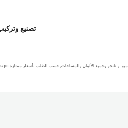
تصنيع وتركيب 