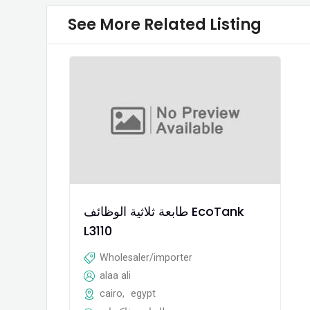
See More Related Listing
طابعة ثلاثية الوظائف EcoTank
L3110
Wholesaler/importer
alaa ali
cairo
,
egypt