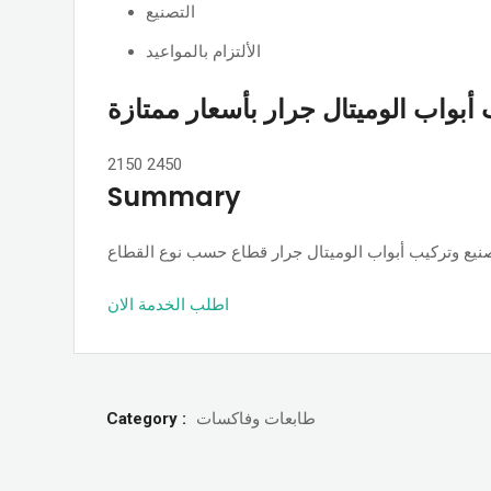
التصنيع
الألتزام بالمواعيد
أبواب الوميتال جرار بأسعار ممتازة
2150
2450
Summary
اطلب الخدمة الان
Category :
طابعات وفاكسات