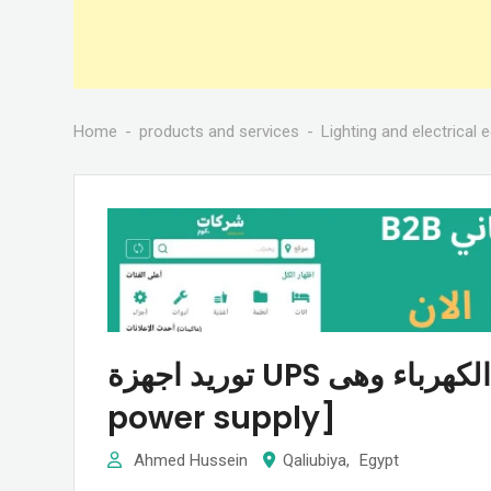
Home
products and services
Lighting and electrical
توريد اجهزة UPS او مانع قاطع الكهرباء وهى [ uninterrupted
power supply]
Ahmed Hussein
Qaliubiya
,
Egypt