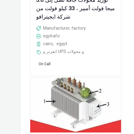
ميجا فولت أمبير ، 33 كيلو فولت من
شركة ايجيترافو
Manufacturer, factory
egytrafo
cairo
,
egypt
انفرتر و UPS و محولات
On Call