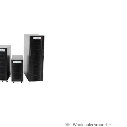
Wholesaler/importer