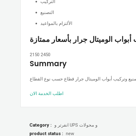
التركيب
التصنيع
الألتزام بالمواعيد
أبواب الوميتال جرار بأسعار ممتازة
2150
2450
Summary
اطلب الخدمة الان
Category :
انفرتر و UPS و محولات
product status :
new