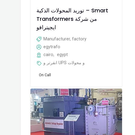
توريد المحولات الذكية – Smart
Transformers من شركة
ايجيترافو
Manufacturer, factory
egytrafo
cairo
,
egypt
انفرتر و UPS و محولات
On Call