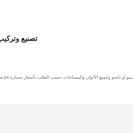
تصنيع وتركيب 