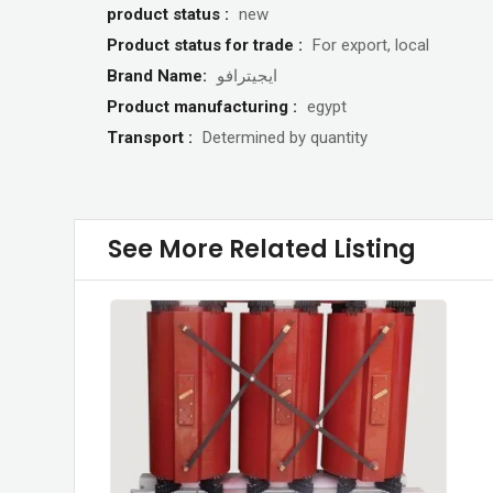
product status :
new
Product status for trade :
For export, local
Brand Name:
ايجيترافو
Product manufacturing :
egypt
Transport :
Determined by quantity
See More Related Listing