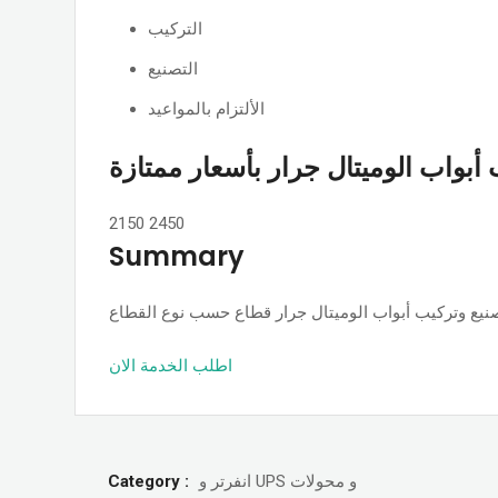
التركيب
التصنيع
الألتزام بالمواعيد
أبواب الوميتال جرار بأسعار ممتازة
2150
2450
Summary
اطلب الخدمة الان
Category :
انفرتر و UPS و محولات