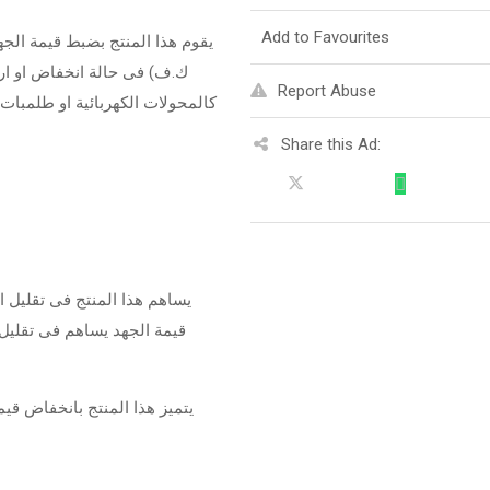
Add to Favourites
ك.ف) فى حالة انخفاض او ارت
Report Abuse
كالمحولات الكهربائية او طلمبات
Share this Ad:
يساهم هذا المنتج فى تقليل 
قيمة الجهد يساهم فى تقليل 