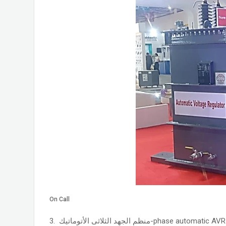
On Call
منظم الجهد الثلاثى الأتوماتيك .3-phase automatic AVR