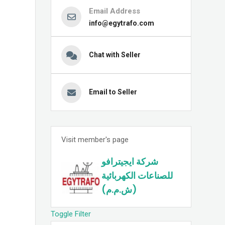
Email Address
info@egytrafo.com
Chat with Seller
Email to Seller
Visit member's page
شركة ايجيترافو
للصناعات الكهربائية
(ش.م.م)
Toggle Filter