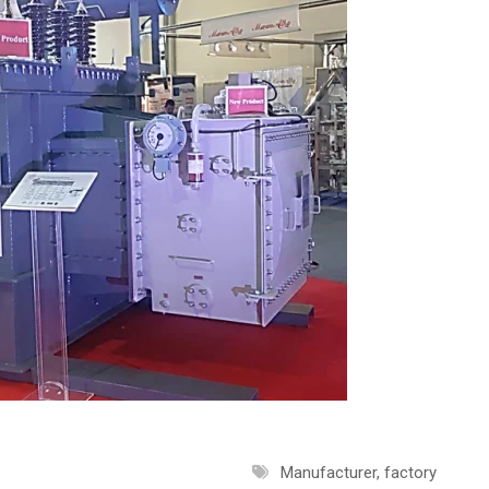
Manufacturer, factory