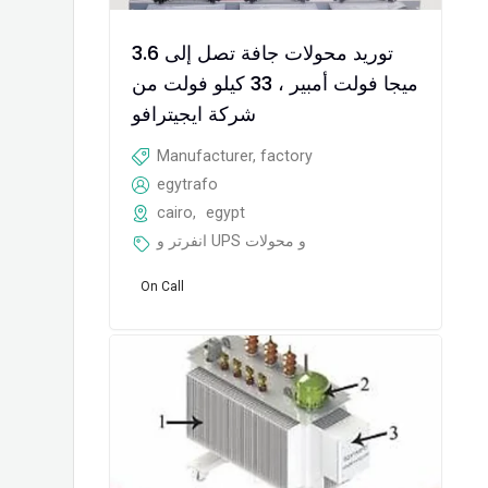
توريد محولات جافة تصل إلى 3.6
ميجا فولت أمبير ، 33 كيلو فولت من
شركة ايجيترافو
Manufacturer, factory
egytrafo
cairo
,
egypt
انفرتر و UPS و محولات
On Call