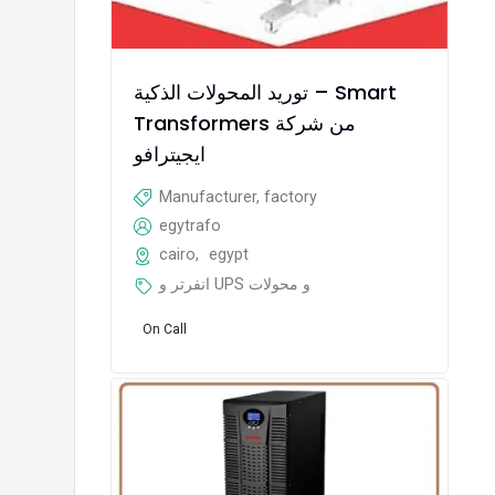
توريد المحولات الذكية – Smart
Transformers من شركة
ايجيترافو
Manufacturer, factory
egytrafo
cairo
,
egypt
انفرتر و UPS و محولات
On Call