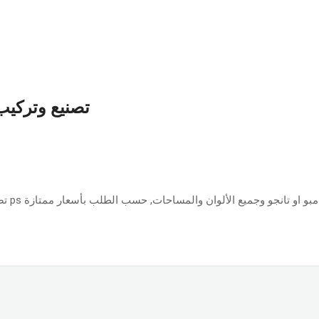
تصنيع وتركيب 