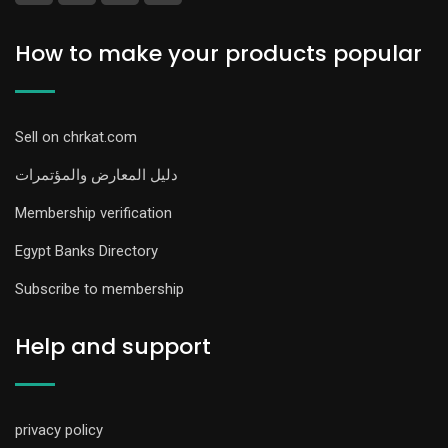
How to make your products popular
Sell on chrkat.com
دليل المعارض والمؤتمرات
Membership verification
Egypt Banks Directory
Subscribe to membership
Help and support
privacy policy