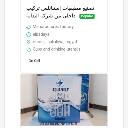
تصنيع مطبقيات إستنانلس تركيب
داخلى من شركة البداية
Popular
Manufacturer, factory
elbadaya
obour
,
qaliubiya
,
egypt
Cups and drinking utensils
On Call