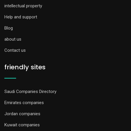
intellectual property
Help and support
Blog
about us
Contact us
friendly sites
Saudi Companies Directory
Emirates companies
Jordan companies
Kuwait companies