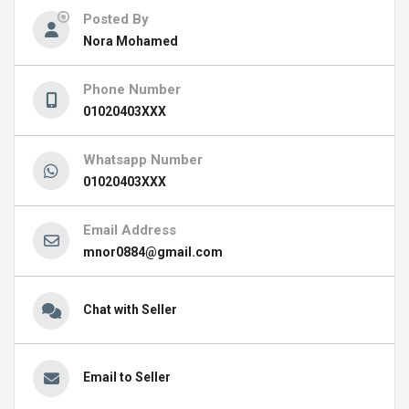
Posted By
Nora Mohamed
Phone Number
01020403XXX
Whatsapp Number
01020403XXX
Email Address
mnor0884@gmail.com
Chat with Seller
Email to Seller