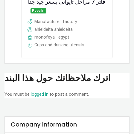
فلتر 7 مراحل تايوانى بسعر جيد جدا
Popular
Manufacturer, factory
ahleldelta ahleldelta
monofeya
,
egypt
Cups and drinking utensils
اترك ملاحظاتك حول هذا البند
You must be
logged in
to post a comment.
Company Information