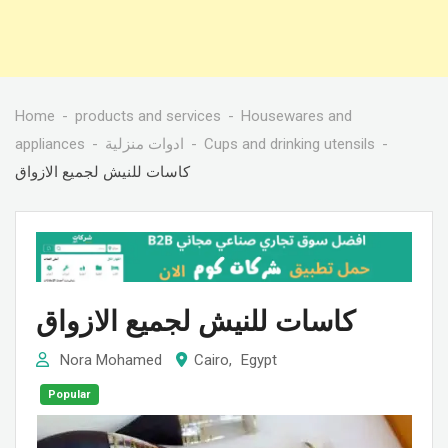
Home
products and services
Housewares and
appliances
ادوات منزلية
Cups and drinking utensils
كاسات للنيش لجميع الازواق
كاسات للنيش لجميع الازواق
Nora Mohamed
Cairo
,
Egypt
Popular