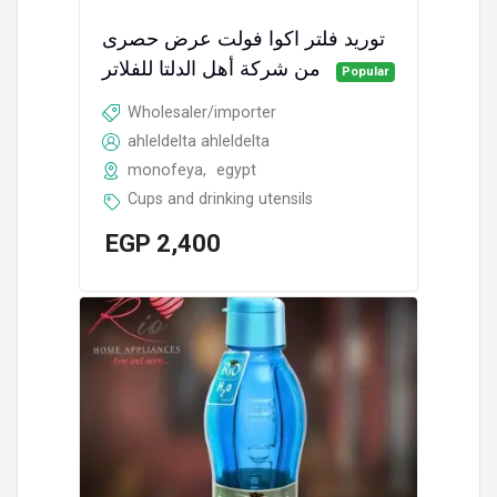
توريد فلتر اكوا فولت عرض حصرى
من شركة أهل الدلتا للفلاتر
Popular
Wholesaler/importer
ahleldelta ahleldelta
monofeya
,
egypt
Cups and drinking utensils
EGP
2,400