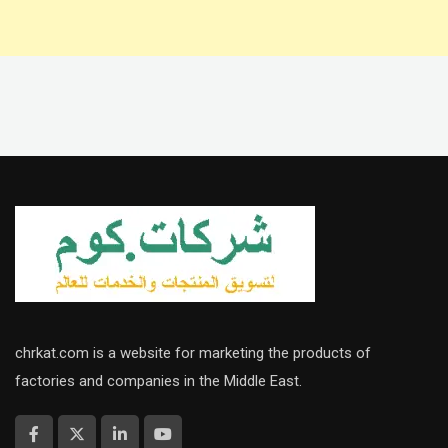
chrkat.com is a website for marketing the products of
factories and companies in the Middle East.