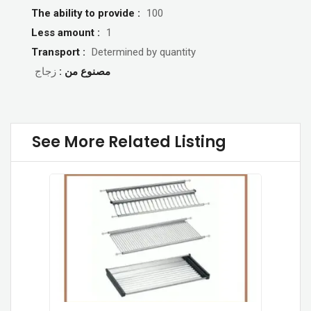
The ability to provide :
100
Less amount :
1
Transport :
Determined by quantity
مصنوع من :
زجاج
See More Related Listing