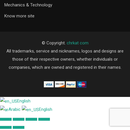
Mechanics & Technology
Know more site
© Copyright.
chrkat com
All trademarks, service and nicknames, logos and designs are
those of their respective owners, whether individuals or
companies, which are owned and registered in their names.
English
Arabic
English