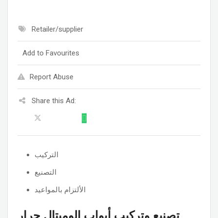
Retailer/supplier
Add to Favourites
Report Abuse
Share this Ad:
التركيب
التصنيع
الألتزام بالمواعيد
تصنيع وتركيب أبواب الوميتال جرار