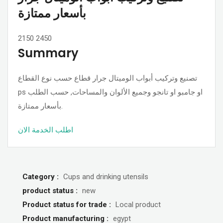
بأسعار ممتازة
2150
2450
Summary
تصنيع وتركيب أبواب الوميتال جرار قطاع حسب نوع القطاع
ps او جامبو او تانجو وجميع الألوان والمساحات, حسب الطلب
بأسعار ممتازة.
اطلب الخدمة الان
Category :
Cups and drinking utensils
product status :
new
Product status for trade :
Local product
Product manufacturing :
egypt