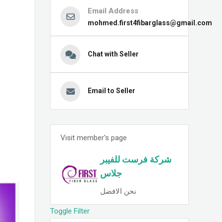
Email Address
mohmed.first4fibarglass@gmail.com
Chat with Seller
Email to Seller
Visit member's page
شركة فرست للفيبر
جلاس
نحن الافضل
Toggle Filter