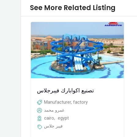
See More Related Listing
تصنيع اكوابارك فيبرجلاس
Manufacturer, factory
عمرو محمد
cairo
,
egypt
فيبر جلاس