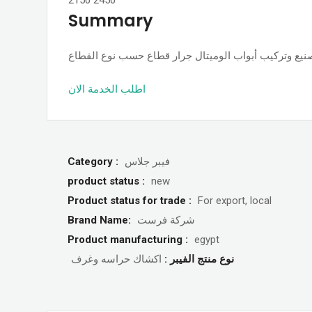
Summary
اطلب الخدمة الان
Category :
فيبر جلاس
product status :
new
Product status for trade :
For export, local
Brand Name:
شركة فرست
Product manufacturing :
egypt
نوع منتج الفيبر :
اكشاك حراسه وغرف