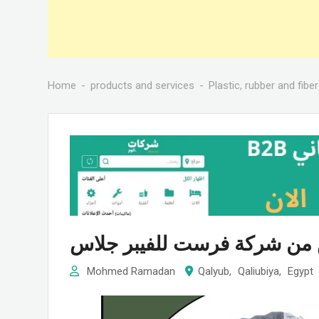
Home
products and services
Plastic, rubber and fiber
س من شركة فرست للفيبر جلاس
Mohmed Ramadan
Qalyub
,
Qaliubiya
,
Egypt