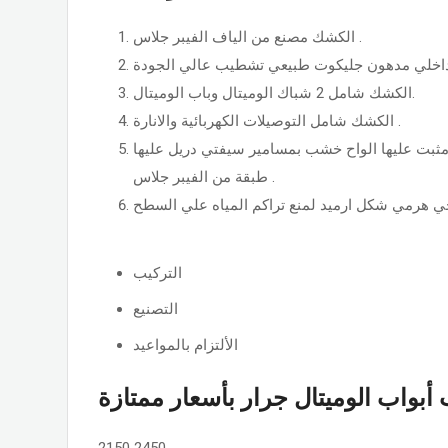
الكشك مصنع من الياف الفيبر جلاس .
الكشك شامل 2 شباك الوميتال وباب الوميتال.
الكشك شامل التوصيلات الكهربائية والانارة .
ثبت عليها الواح خشب بمسامير سيفتي دريل عليها
طبقة من الفيبر جلاس .
التركيب
التصنيع
الألتزام بالمواعيد
أبواب الوميتال جرار بأسعار ممتازة
2150
2450