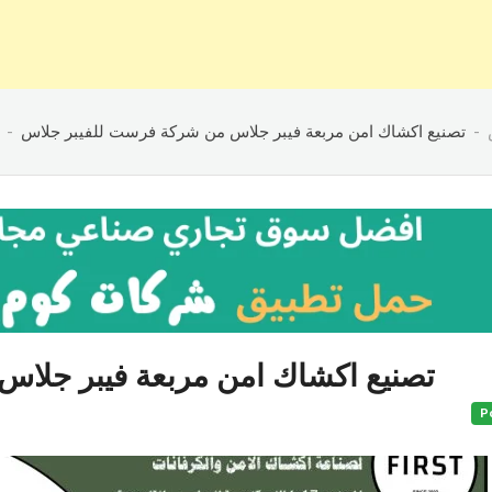
تصنيع اكشاك امن مربعة فيبر جلاس من شركة فرست للفيبر جلاس
تصنيع اكشاك امن مربعة فيبر جلا
P