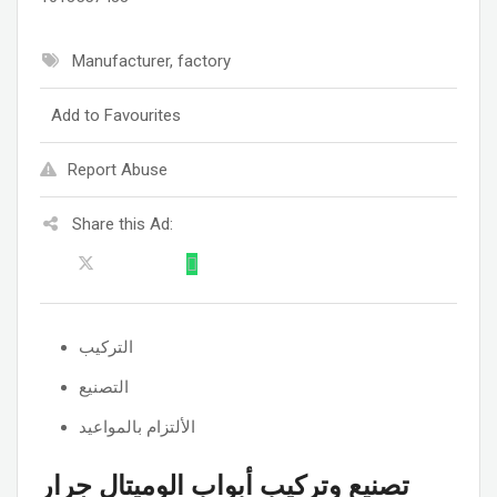
Manufacturer, factory
Add to Favourites
Report Abuse
Share this Ad:
التركيب
التصنيع
الألتزام بالمواعيد
تصنيع وتركيب أبواب الوميتال جرار