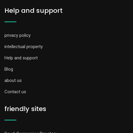
Help and support
privacy policy
intellectual property
Help and support
Blog
about us
Contact us
friendly sites