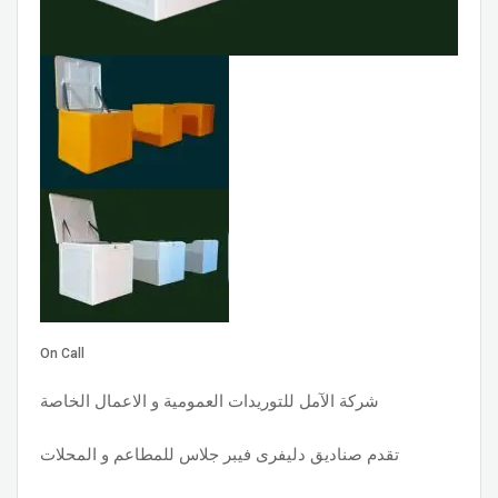
On Call
شركة الآمل للتوريدات العمومية و الاعمال الخاصة
تقدم صناديق دليفرى فيبر جلاس للمطاعم و المحلات