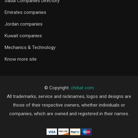
Saudi Companies Directory
Emirates companies
Jordan companies
Kuwait companies
Mechanics & Technology
Know more site
© Copyright.
chrkat com
All trademarks, service and nicknames, logos and designs are
those of their respective owners, whether individuals or
companies, which are owned and registered in their names.