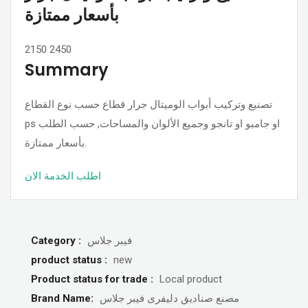
بأسعار ممتازة
2150
2450
Summary
تصنيع وتركيب أبواب الوميتال جرار قطاع حسب نوع القطاع
ps او جامبو او تانجو وجميع الألوان والمساحات, حسب الطلب
بأسعار ممتازة.
اطلب الخدمة الان
Category :
فيبر جلاس
product status :
new
Product status for trade :
Local product
Brand Name:
مصنع صناديق دليفرى فيبر جلاس