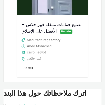
تصنيع حمامات متنقلة فيبر جلاس –
الأفضل على الإطلاق
Popular
Manufacturer, factory
Abdo Mohamed
cairo
,
egypt
فيبر جلاس
On Call
اترك ملاحظاتك حول هذا البند