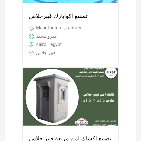
تصنيع اكوابارك فيبرجلاس
Manufacturer, factory
عمرو محمد
cairo
,
egypt
فيبر جلاس
تصنيع اكشاك امن مربعة فيبر جلاس