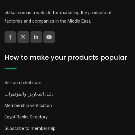
chrkat.com is a website for marketing the products of
factories and companies in the Middle East.
How to make your products popular
Sell on chrkat.com
دليل المعارض والمؤتمرات
Membership verification
Egypt Banks Directory
Subscribe to membership