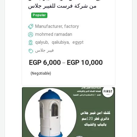
من شركة فرست للفيبر جلاس
Popular
Manufacturer, factory
mohmed ramadan
qalyub
,
qaliubiya
,
egypt
فيبر جلاس
EGP
6,000
EGP
10,000
–
(Negotiable)