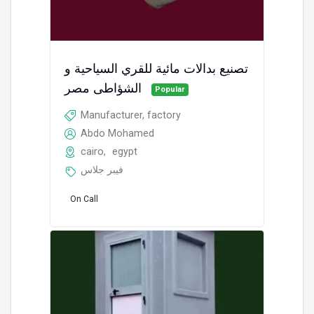
تصنيع بدالات مائية للقري السياحية و
الشؤاطى مصر
Popular
Manufacturer, factory
Abdo Mohamed
cairo
,
egypt
فيبر جلاس
On Call