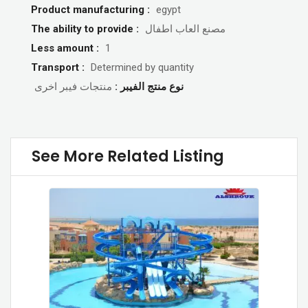
Product manufacturing :
egypt
The ability to provide :
مصنع العاب اطفال
Less amount :
1
Transport :
Determined by quantity
نوع منتج الفيبر :
منتجات فيبر اخرى
See More Related Listing