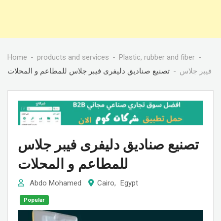
Home
products and services
Plastic, rubber and fiber
فيبر جلاس
تصنيع صناديق دليفرى فيبر جلاس للمطاعم و المحلات
تصنيع صناديق دليفرى فيبر جلاس
للمطاعم و المحلات
Abdo Mohamed
Cairo
,
Egypt
Popular