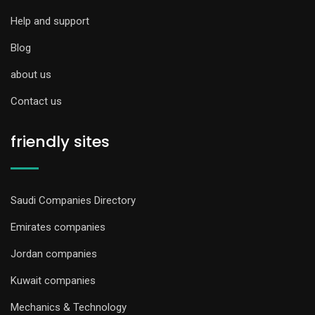
Help and support
Blog
about us
Contact us
friendly sites
Saudi Companies Directory
Emirates companies
Jordan companies
Kuwait companies
Mechanics & Technology