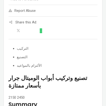
Report Abuse
Share this Ad:
التركيب
التصنيع
الألتزام بالمواعيد
تصنيع وتركيب أبواب الوميتال جرار
بأسعار ممتازة
2150
2450
Summary