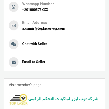
Whatsapp Number
+201000573XXX
Email Address
a.samir@toplaser-eg.com
Chat with Seller
Email to Seller
Visit member's page
شركة توب ليزر لماكينات التحكم الرقمى