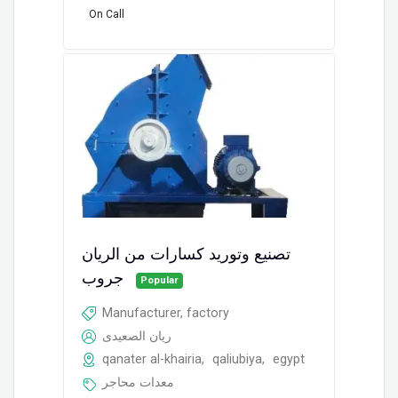
On Call
تصنيع وتوريد كسارات من الريان
جروب
Popular
Manufacturer, factory
ريان الصعيدى
qanater al-khairia
,
qaliubiya
,
egypt
معدات محاجر