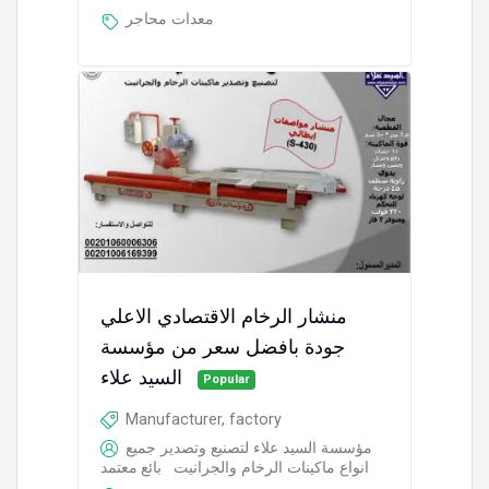
معدات محاجر
منشار الرخام الاقتصادي الاعلي
جودة بافضل سعر من مؤسسة
السيد علاء
Popular
Manufacturer, factory
مؤسسة السيد علاء لتصنيع وتصدير جميع
انواع ماكينات الرخام والجرانيت
بائع معتمد