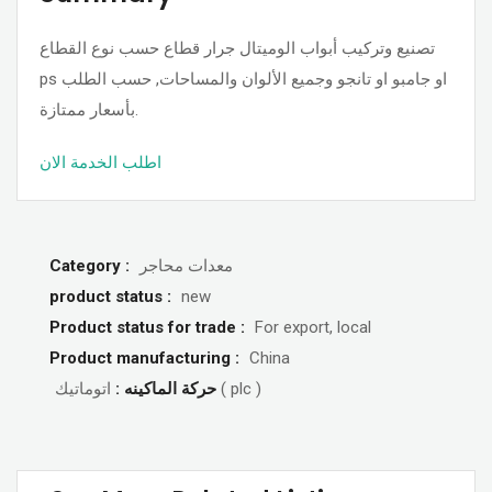
تصنيع وتركيب أبواب الوميتال جرار قطاع حسب نوع القطاع
ps او جامبو او تانجو وجميع الألوان والمساحات, حسب الطلب
بأسعار ممتازة.
اطلب الخدمة الان
Category :
معدات محاجر
product status :
new
Product status for trade :
For export, local
Product manufacturing :
China
اتوماتيك ( plc )
حركة الماكينه :