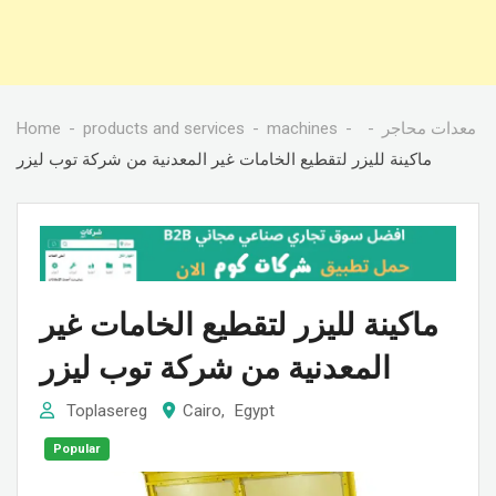
Home
products and services
machines
معدات محاجر
ماكينة لليزر لتقطيع الخامات غير المعدنية من شركة توب ليزر
ماكينة لليزر لتقطيع الخامات غير
المعدنية من شركة توب ليزر
Toplasereg
Cairo
,
Egypt
Popular