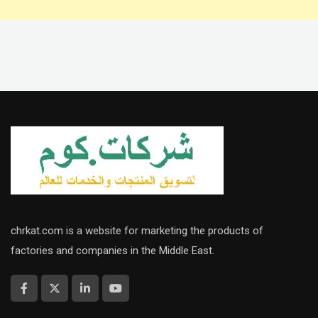
chrkat.com is a website for marketing the products of
factories and companies in the Middle East.