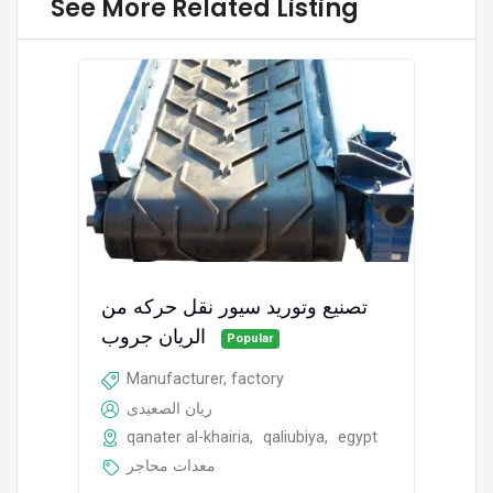
See More Related Listing
تصنيع وتوريد سيور نقل حركه من
الريان جروب
Popular
Manufacturer, factory
ريان الصعيدى
qanater al-khairia
,
qaliubiya
,
egypt
معدات محاجر