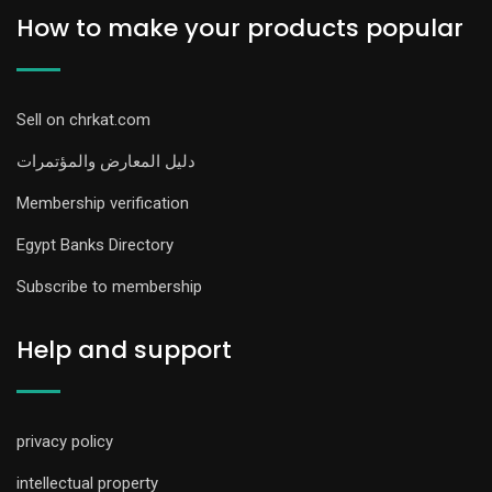
How to make your products popular
Sell on chrkat.com
دليل المعارض والمؤتمرات
Membership verification
Egypt Banks Directory
Subscribe to membership
Help and support
privacy policy
intellectual property