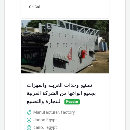
On Call
تصنيع وحدات الغربله والمهزات
بجميع انواعها من الشركة العربية
للتجارة والتصنيع
Popular
Manufacturer, factory
Jacon Egypt
cairo
,
egypt