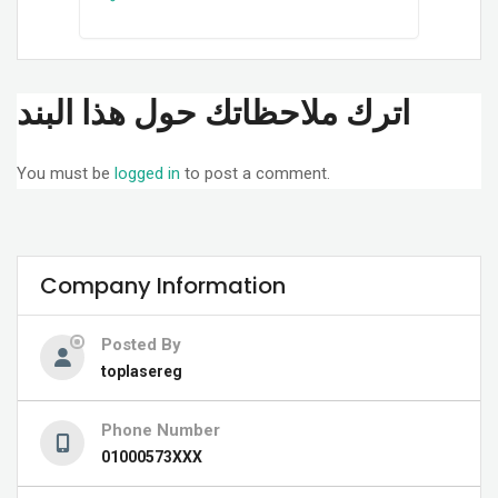
اترك ملاحظاتك حول هذا البند
You must be
logged in
to post a comment.
Company Information
Posted By
toplasereg
Phone Number
01000573XXX