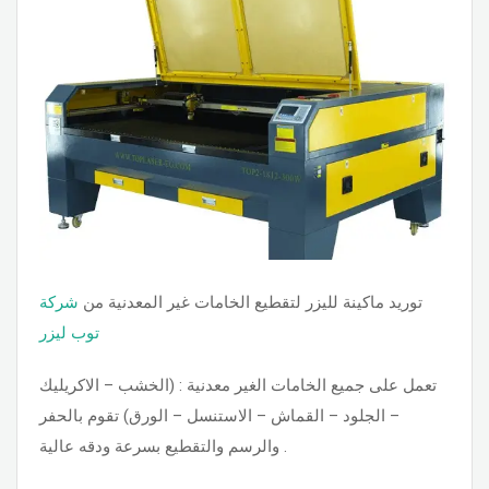
توريد ماكينة لليزر لتقطيع الخامات غير المعدنية من
شركة
توب ليزر
تعمل على جميع الخامات الغير معدنية : (الخشب – الاكريليك
– الجلود – القماش – الاستنسل – الورق) تقوم بالحفر
والرسم والتقطيع بسرعة ودقه عالية .