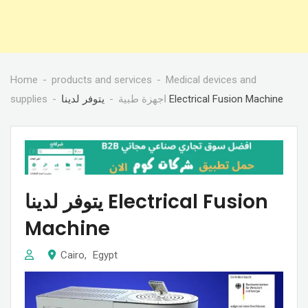
Home
products and services
Medical devices and
supplies
اجهزة طبية
يتوفر لدينا Electrical Fusion Machine
يتوفر لدينا Electrical Fusion
Machine
Cairo
,
Egypt