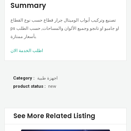
Summary
تصنيع وتركيب أبواب الوميتال جرار قطاع حسب نوع القطاع
ps او جامبو او تانجو وجميع الألوان والمساحات, حسب الطلب
بأسعار ممتازة.
اطلب الخدمة الان
Category :
اجهزة طبية
product status :
new
See More Related Listing