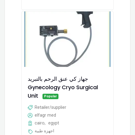
جهاز كي عنق الرحم بالتبريد
Gynecology Cryo Surgical
Unit
Popular
Retailer/supplier
elfagr med
cairo
,
egypt
اجهزة طبية