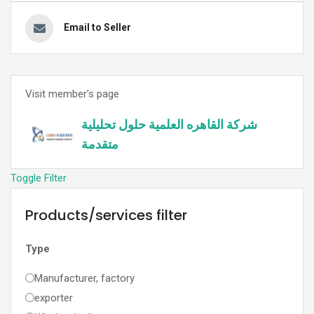
Email to Seller
Visit member's page
شركة القاهره العلمية حلول تحليلية
متقدمة
Toggle Filter
Products/services filter
Type
Manufacturer, factory
exporter