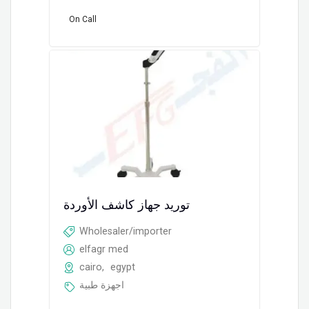
On Call
توريد جهاز كاشف الأوردة
Wholesaler/importer
elfagr med
cairo
,
egypt
اجهزة طبية