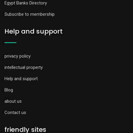
Egypt Banks Directory
Subscribe to membership
Help and support
privacy policy
intellectual property
Help and support
Blog
about us
Contact us
friendly sites