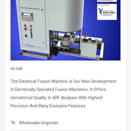
On Call
The Electrical Fusion Machine Is Our New Development
In Electrically Operated Fusion Machines. It Offers
Unmatched Quality In XRF Analysis With Highest
Precision And Many Exclusive Features.
Wholesaler/importer