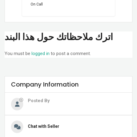
On Call
اترك ملاحظاتك حول هذا البند
You must be
logged in
to post a comment.
Company Information
Posted By
Chat with Seller