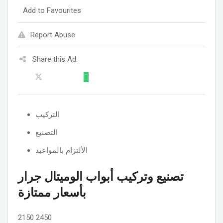
Add to Favourites
Report Abuse
Share this Ad:
التركيب
التصنيع
الألتزام بالمواعيد
تصنيع وتركيب أبواب الوميتال جرار
بأسعار ممتازة
2150
2450