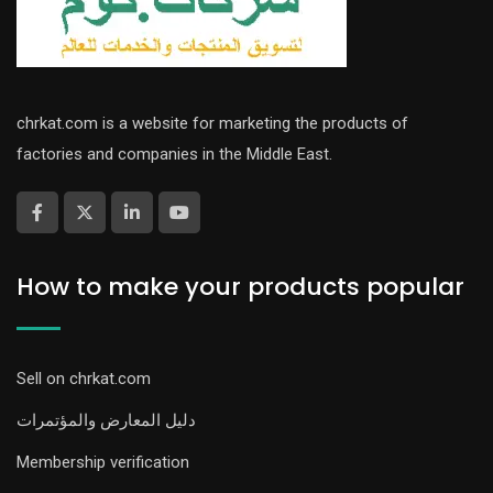
chrkat.com is a website for marketing the products of
factories and companies in the Middle East.
How to make your products popular
Sell on chrkat.com
دليل المعارض والمؤتمرات
Membership verification