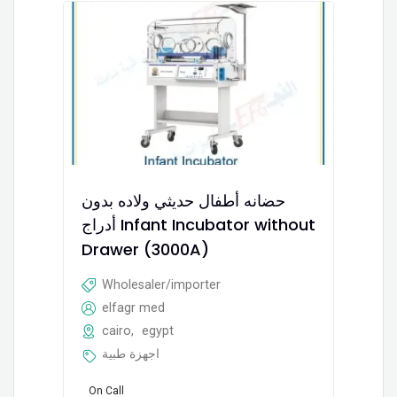
حضانه أطفال حديثي ولاده بدون
أدراج Infant Incubator without
Drawer (3000A)
Wholesaler/importer
elfagr med
cairo
,
egypt
اجهزة طبية
On Call