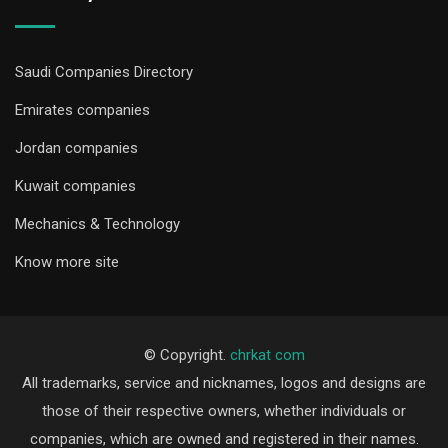
Saudi Companies Directory
Emirates companies
Jordan companies
Kuwait companies
Mechanics & Technology
Know more site
© Copyright.
chrkat com
All trademarks, service and nicknames, logos and designs are
those of their respective owners, whether individuals or
companies, which are owned and registered in their names.